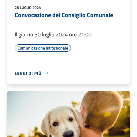
26 LUGLIO 2024
Convocazione del Consiglio Comunale
Il giorno 30 luglio 2024 ore 21:00
Comunicazione istituzionale
LEGGI DI PIÙ