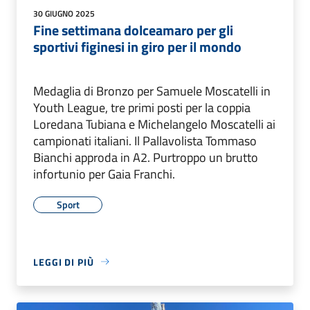
30 GIUGNO 2025
Fine settimana dolceamaro per gli
sportivi figinesi in giro per il mondo
Medaglia di Bronzo per Samuele Moscatelli in
Youth League, tre primi posti per la coppia
Loredana Tubiana e Michelangelo Moscatelli ai
campionati italiani. Il Pallavolista Tommaso
Bianchi approda in A2. Purtroppo un brutto
infortunio per Gaia Franchi.
Sport
LEGGI DI PIÙ