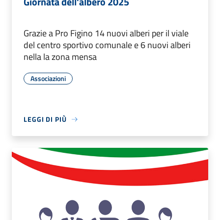
Giornata dell'albero 2025
Grazie a Pro Figino 14 nuovi alberi per il viale
del centro sportivo comunale e 6 nuovi alberi
nella la zona mensa
Associazioni
LEGGI DI PIÙ