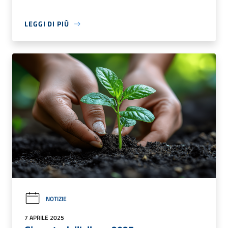
LEGGI DI PIÙ
NOTIZIE
7 APRILE 2025