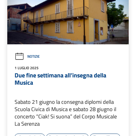
NOTIZIE
1 LUGLIO 2025
Due fine settimana all’insegna della
Musica
Sabato 21 giugno la consegna diplomi della
Scuola Civica di Musica e sabato 28 giugno il
concerto “Ciak! Si suona” del Corpo Musicale
La Serenza