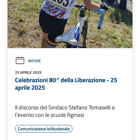
NOTIZIE
25 APRILE 2025
Celebrazioni 80° della Liberazione - 25
aprile 2025
Il discorso del Sindaco Stefano Tomaselli e
l'evento con le scuole figinesi
Comunicazione istituzionale