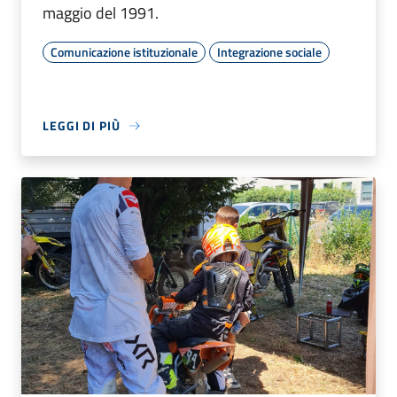
maggio del 1991.
Comunicazione istituzionale
Integrazione sociale
LEGGI DI PIÙ