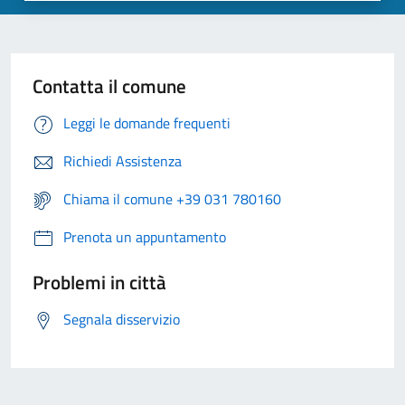
Contatta il comune
Leggi le domande frequenti
Richiedi Assistenza
Chiama il comune +39 031 780160
Prenota un appuntamento
Problemi in città
Segnala disservizio