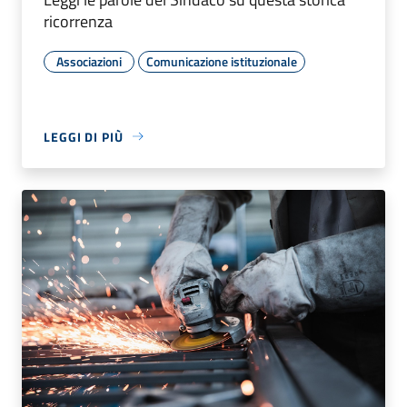
ricorrenza
Associazioni
Comunicazione istituzionale
LEGGI DI PIÙ