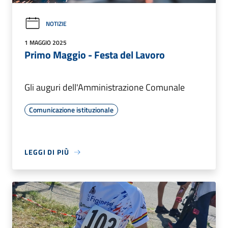
NOTIZIE
1 MAGGIO 2025
Primo Maggio - Festa del Lavoro
Gli auguri dell'Amministrazione Comunale
Comunicazione istituzionale
LEGGI DI PIÙ