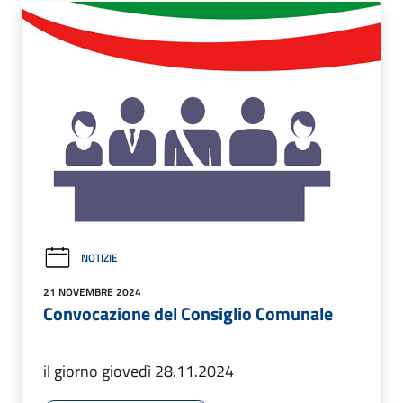
NOTIZIE
21 NOVEMBRE 2024
Convocazione del Consiglio Comunale
il giorno giovedì 28.11.2024