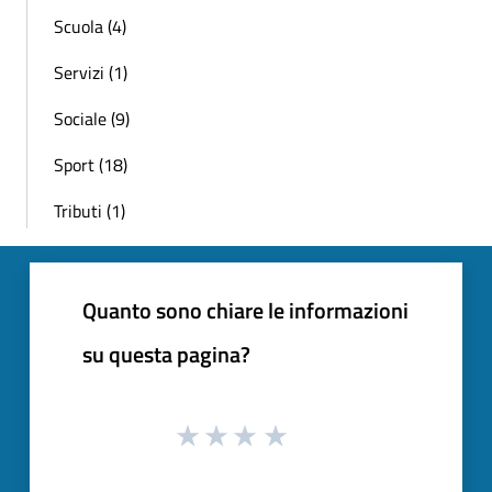
Scuola (4)
Servizi (1)
Sociale (9)
Sport (18)
Tributi (1)
Quanto sono chiare le informazioni
su questa pagina?