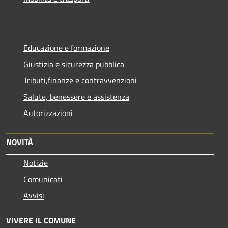
Educazione e formazione
Giustizia e sicurezza pubblica
Tributi,finanze e contravvenzioni
Salute, benessere e assistenza
Autorizzazioni
NOVITÀ
Notizie
Comunicati
Avvisi
VIVERE IL COMUNE