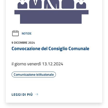
NOTIZIE
9 DICEMBRE 2024
Convocazione del Consiglio Comunale
il giorno venerdì 13.12.2024
Comunicazione istituzionale
LEGGI DI PIÙ