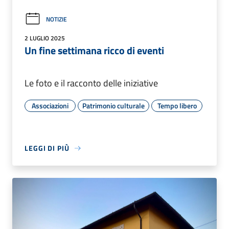
NOTIZIE
2 LUGLIO 2025
Un fine settimana ricco di eventi
Le foto e il racconto delle iniziative
Associazioni
Patrimonio culturale
Tempo libero
LEGGI DI PIÙ