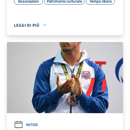
Associazioni
Patrimonio culturale
Tempo libero
LEGGI DI PIÙ
NOTIZIE