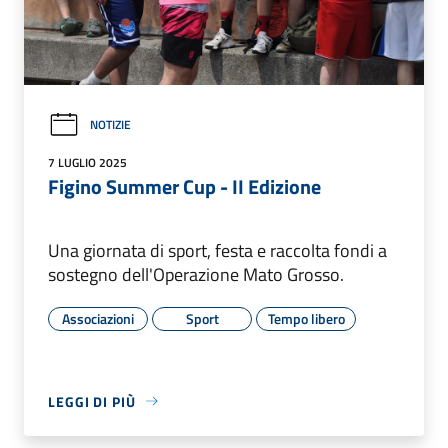
NOTIZIE
7 LUGLIO 2025
Figino Summer Cup - II Edizione
Una giornata di sport, festa e raccolta fondi a
sostegno dell'Operazione Mato Grosso.
Associazioni
Sport
Tempo libero
LEGGI DI PIÙ