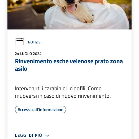
NOTIZIE
24 LUGLIO 2024
Rinvenimento esche velenose prato zona
asilo
Intervenuti i carabinieri cinofili. Come
muoversi in caso di nuovo rinvenimento.
Accesso all'informazione
LEGGI DI PIÙ