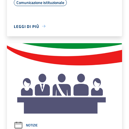
Comunicazione istituzionale
LEGGI DI PIÙ
NOTIZIE