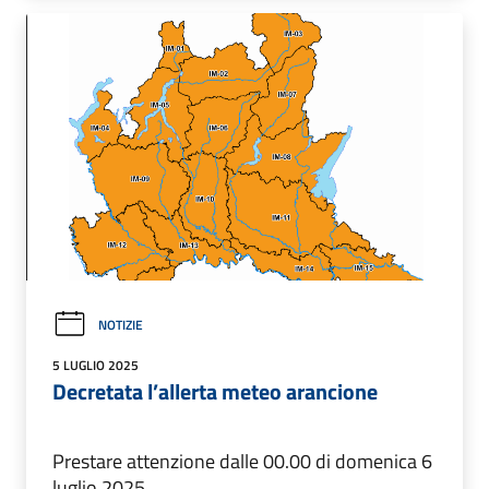
NOTIZIE
5 LUGLIO 2025
Decretata l’allerta meteo arancione
Prestare attenzione dalle 00.00 di domenica 6
luglio 2025