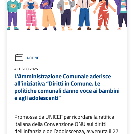
NOTIZIE
4 LUGLIO 2025
L’Amministrazione Comunale aderisce
all’iniziativa “Diritti in Comune. Le
politiche comunali danno voce ai bambini
e agli adolescenti”
Promossa da UNICEF per ricordare la ratifica
italiana della Convenzione ONU sui diritti
dell’infanzia e dell’adolescenza, avvenuta il 27