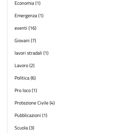
Economia (1)
Emergenza (1)
eventi (16)
Giovani (7)
lavori stradali (1)
Lavoro (2)
Politica (6)
Pro loco (1)
Protezione Civile (4)
Pubblicazioni (1)
Scuola (3)