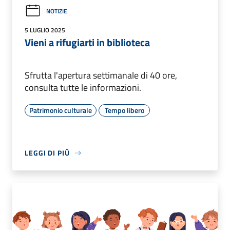
NOTIZIE
5 LUGLIO 2025
Vieni a rifugiarti in biblioteca
Sfrutta l'apertura settimanale di 40 ore,
consulta tutte le informazioni.
Patrimonio culturale
Tempo libero
LEGGI DI PIÙ