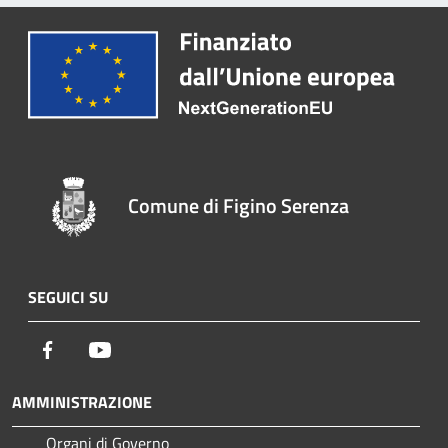
Comune di Figino Serenza
SEGUICI SU
Facebook
Youtube
AMMINISTRAZIONE
Organi di Governo