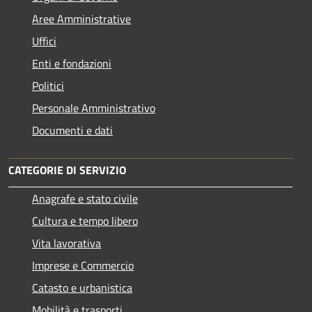
Aree Amministrative
Uffici
Enti e fondazioni
Politici
Personale Amministrativo
Documenti e dati
CATEGORIE DI SERVIZIO
Anagrafe e stato civile
Cultura e tempo libero
Vita lavorativa
Imprese e Commercio
Catasto e urbanistica
Mobilità e trasporti