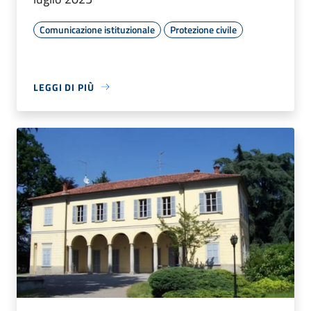
Comunicazione istituzionale
Protezione civile
LEGGI DI PIÙ