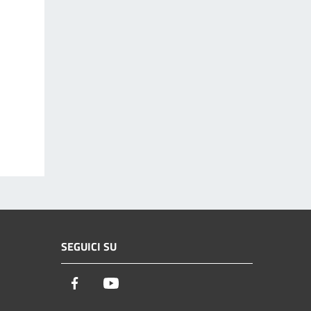
SEGUICI SU
Facebook
Youtube