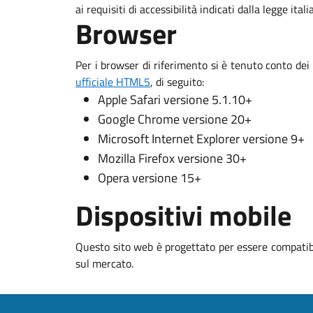
ai requisiti di accessibilità indicati dalla legge ital
Browser
Per i browser di riferimento si è tenuto conto dei
ufficiale HTML5
, di seguito:
Apple Safari versione 5.1.10+
Google Chrome versione 20+
Microsoft Internet Explorer versione 9+
Mozilla Firefox versione 30+
Opera versione 15+
Dispositivi mobile
Questo sito web è progettato per essere compatibi
sul mercato.