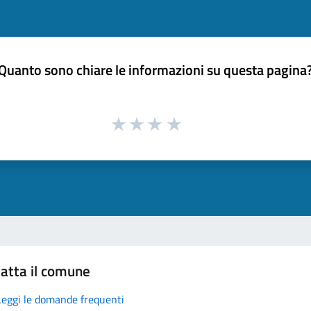
Quanto sono chiare le informazioni su questa pagina
atta il comune
Leggi le domande frequenti