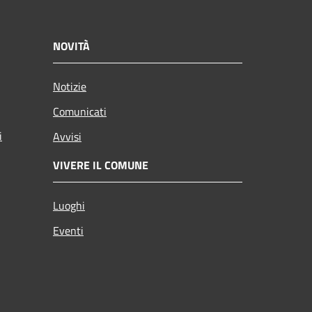
NOVITÀ
Notizie
Comunicati
i
Avvisi
VIVERE IL COMUNE
Luoghi
Eventi