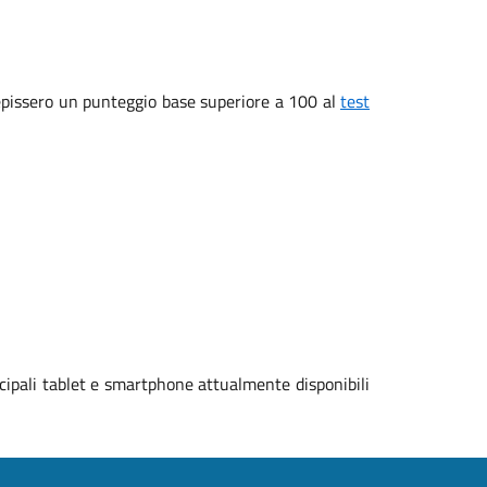
ecepissero un punteggio base superiore a 100 al
test
cipali tablet e smartphone attualmente disponibili