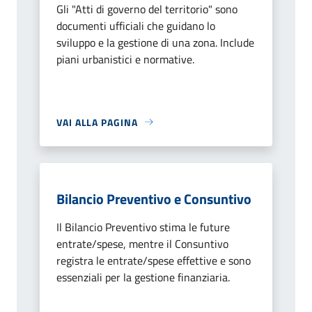
Gli "Atti di governo del territorio" sono
documenti ufficiali che guidano lo
sviluppo e la gestione di una zona. Include
piani urbanistici e normative.
VAI ALLA PAGINA
Bilancio Preventivo e Consuntivo
Il Bilancio Preventivo stima le future
entrate/spese, mentre il Consuntivo
registra le entrate/spese effettive e sono
essenziali per la gestione finanziaria.