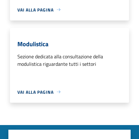
VAI ALLA PAGINA
Modulistica
Sezione dedicata alla consultazione della
modulistica riguardante tutti i settori
VAI ALLA PAGINA