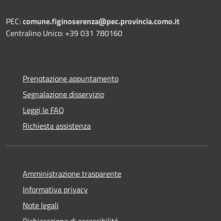
PEC:
comune.figinoserenza@pec.provincia.como.it
Centralino Unico: +39 031 780160
Prenotazione appuntamento
Segnalazione disservizio
Leggi le FAQ
Richiesta assistenza
Amministrazione trasparente
Informativa privacy
Note legali
Dichiarazione di accessibilità