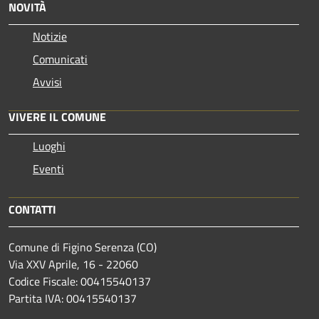
NOVITÀ
Notizie
Comunicati
Avvisi
VIVERE IL COMUNE
Luoghi
Eventi
CONTATTI
Comune di Figino Serenza (CO)
Via XXV Aprile, 16 - 22060
Codice Fiscale: 00415540137
Partita IVA: 00415540137