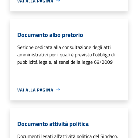
VAI ALLA PAGINA
Documento albo pretorio
Sezione dedicata alla consultazione degli atti
amministrativi per i quali è previsto l'obbligo di
pubblicità legale, ai sensi della legge 69/2009
VAI ALLA PAGINA
Documento attività politica
Documenti legati all'attività politica del Sindaco,