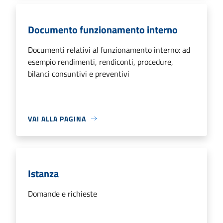
Documento funzionamento interno
Documenti relativi al funzionamento interno: ad
esempio rendimenti, rendiconti, procedure,
bilanci consuntivi e preventivi
VAI ALLA PAGINA
Istanza
Domande e richieste