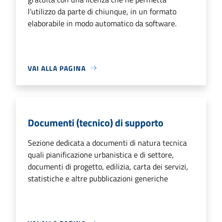
l’utilizzo da parte di chiunque, in un formato
elaborabile in modo automatico da software.
VAI ALLA PAGINA
Documenti (tecnico) di supporto
Sezione dedicata a documenti di natura tecnica
quali pianificazione urbanistica e di settore,
documenti di progetto, edilizia, carta dei servizi,
statistiche e altre pubblicazioni generiche