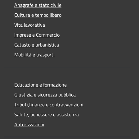
Anagrafe e stato civile
Cultura e tempo libero
Vita lavorativa
Imprese e Commercio
Catasto e urbanistica
Mobilità e trasporti
Educazione e formazione
Giustizia e sicurezza pubblica
Tributi,finanze e contravvenzioni
Salute, benessere e assistenza
Autorizzazioni