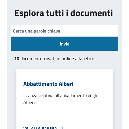
Esplora tutti i documenti
Invia
10
documenti trovati in ordine alfabetico
Abbattimento Alberi
Istanza relativa all'abbattimento degli
Alberi
VAI ALLA PAGINA