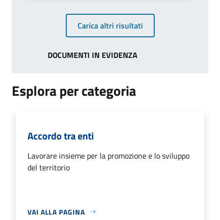
Carica altri risultati
DOCUMENTI IN EVIDENZA
Esplora per categoria
Accordo tra enti
Lavorare insieme per la promozione e lo sviluppo
del territorio
VAI ALLA PAGINA