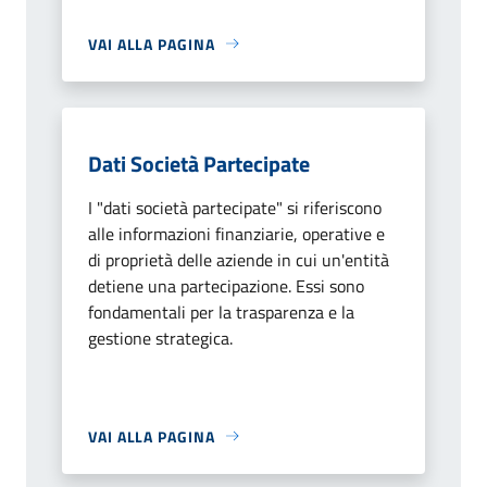
VAI ALLA PAGINA
Dati Società Partecipate
I "dati società partecipate" si riferiscono
alle informazioni finanziarie, operative e
di proprietà delle aziende in cui un'entità
detiene una partecipazione. Essi sono
fondamentali per la trasparenza e la
gestione strategica.
VAI ALLA PAGINA