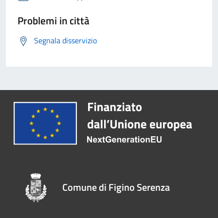
Problemi in città
Segnala disservizio
Comune di Figino Serenza