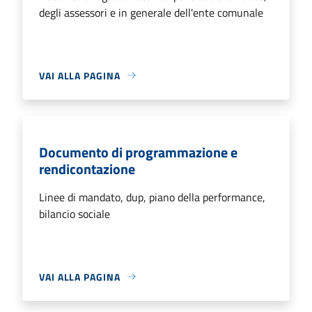
degli assessori e in generale dell'ente comunale
VAI ALLA PAGINA
Documento di programmazione e
rendicontazione
Linee di mandato, dup, piano della performance,
bilancio sociale
VAI ALLA PAGINA