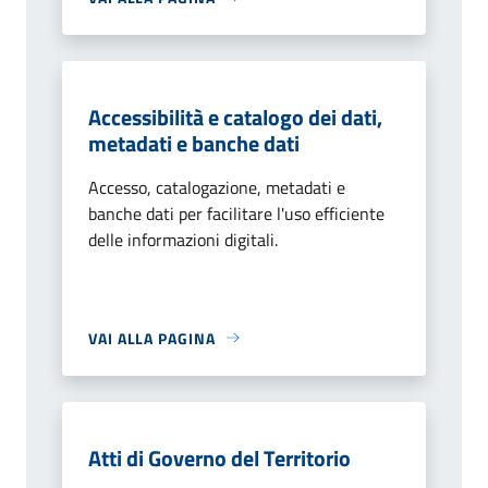
Accessibilità e catalogo dei dati,
metadati e banche dati
Accesso, catalogazione, metadati e
banche dati per facilitare l'uso efficiente
delle informazioni digitali.
VAI ALLA PAGINA
Atti di Governo del Territorio