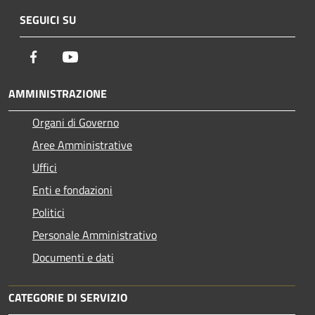
SEGUICI SU
Facebook
Youtube
AMMINISTRAZIONE
Organi di Governo
Aree Amministrative
Uffici
Enti e fondazioni
Politici
Personale Amministrativo
Documenti e dati
CATEGORIE DI SERVIZIO