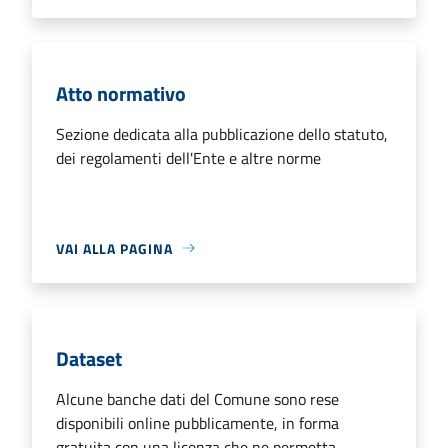
Atto normativo
Sezione dedicata alla pubblicazione dello statuto,
dei regolamenti dell'Ente e altre norme
VAI ALLA PAGINA
Dataset
Alcune banche dati del Comune sono rese
disponibili online pubblicamente, in forma
gratuita con una licenza che ne permetta