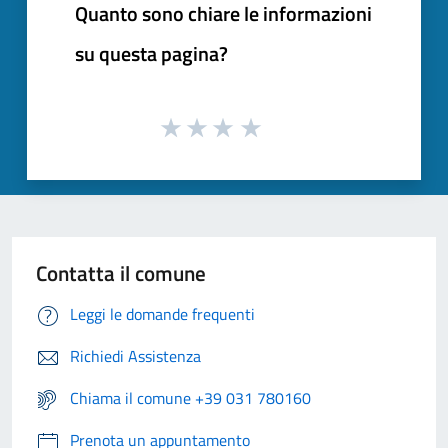
Quanto sono chiare le informazioni
su questa pagina?
Contatta il comune
Leggi le domande frequenti
Richiedi Assistenza
Chiama il comune +39 031 780160
Prenota un appuntamento