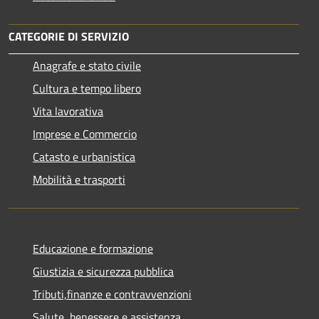
CATEGORIE DI SERVIZIO
Anagrafe e stato civile
Cultura e tempo libero
Vita lavorativa
Imprese e Commercio
Catasto e urbanistica
Mobilità e trasporti
Educazione e formazione
Giustizia e sicurezza pubblica
Tributi,finanze e contravvenzioni
Salute, benessere e assistenza