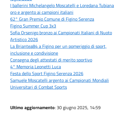
I ballerini Michelangelo Moscatelli e Loredana Tubiana
oro e argento ai campioni italiani
62° Gran Premio Comune di Figino Serenza
Figino Summer Cup 3x3
Sofia Orsenigo bronzo ai Campionati Italiani di Nuoto
Artistico 2026
La Briantea84 a Figino per un pomeriggio di sport,
inclusione e condivisione
Consegna degli attestati di merito sportivo
4° Memoria Leonetti Luca
Festa dello Sport Figino Serenza 2026
Samuele Moscatelli argento ai Campionati Mondiali
Universitari di Combat Sports
Ultimo aggiornamento
: 30 giugno 2025, 14:59