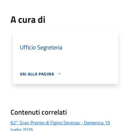
A cura di
Ufficio Segreteria
VAI ALLA PAGINA
Contenuti correlati
62° Gran Premio di Figino Serenza - Domenica 19
luglio 2026