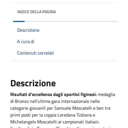
INDICE DELLA PAGINA
Descrizione
A cura di
Contenuti correlati
Descrizione
Risultati d'eccellenza dagli sportivi figinesi:
medaglia
di Bronzo nell'ultima gara internazionale nelle
categorie giovanili per Samuele Moscatelli e ben tre
primi posti per la coppia Loredana Tubiana e
Michelangelo Moscatelli ai campionati italiani.