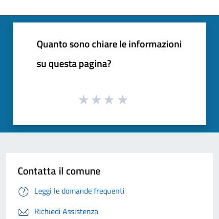
Quanto sono chiare le informazioni
su questa pagina?
Contatta il comune
Leggi le domande frequenti
Richiedi Assistenza