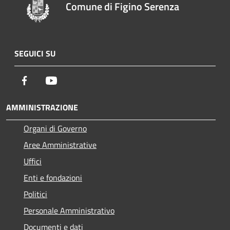
Comune di Figino Serenza
SEGUICI SU
Facebook
Youtube
AMMINISTRAZIONE
Organi di Governo
Aree Amministrative
Uffici
Enti e fondazioni
Politici
Personale Amministrativo
Documenti e dati