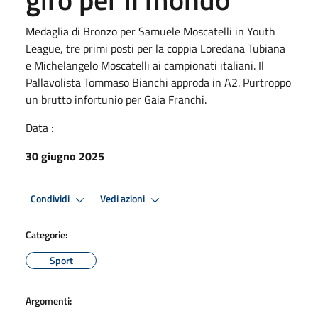
Medaglia di Bronzo per Samuele Moscatelli in Youth
League, tre primi posti per la coppia Loredana Tubiana
e Michelangelo Moscatelli ai campionati italiani. Il
Pallavolista Tommaso Bianchi approda in A2. Purtroppo
un brutto infortunio per Gaia Franchi.
Data :
30 giugno 2025
Condividi
Vedi azioni
Categorie:
Sport
Argomenti: