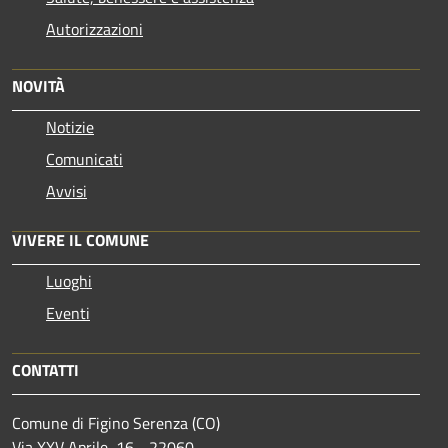
Autorizzazioni
NOVITÀ
Notizie
Comunicati
Avvisi
VIVERE IL COMUNE
Luoghi
Eventi
CONTATTI
Comune di Figino Serenza (CO)
Via XXV Aprile, 16 - 22060