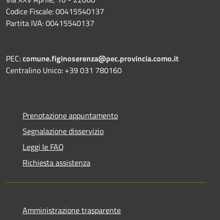
Codice Fiscale: 00415540137
Partita IVA: 00415540137
PEC:
comune.figinoserenza@pec.provincia.como.it
Centralino Unico: +39 031 780160
Prenotazione appuntamento
Segnalazione disservizio
Leggi le FAQ
Richiesta assistenza
Amministrazione trasparente