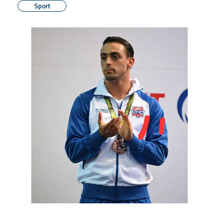
Sport