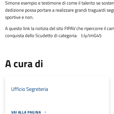
Simone esempio e testimone di come il talento se sostenu
dedizione possa portare a realizzare grandi traguardi seg
sportive e non.
A questo link la notizia del sito FIPAV che ripercorre il 
conquista dello Scudetto di categoria: t.ly/imG45
A cura di
Ufficio Segreteria
VAI ALLA PAGINA