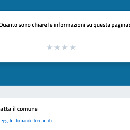
Quanto sono chiare le informazioni su questa pagina
atta il comune
Leggi le domande frequenti