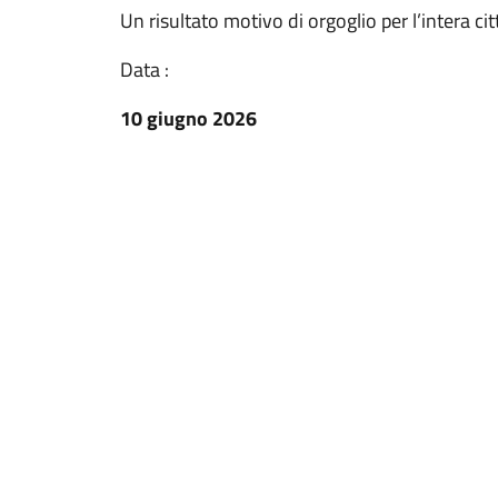
Un risultato motivo di orgoglio per l’intera ci
Data :
10 giugno 2026