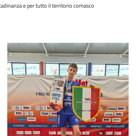
ttadinanza e per tutto il territorio comasco