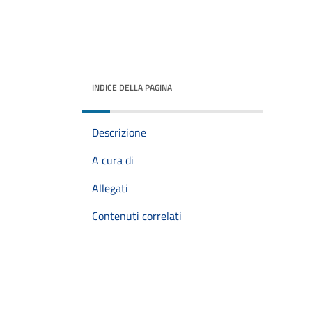
INDICE DELLA PAGINA
Descrizione
A cura di
Allegati
Contenuti correlati