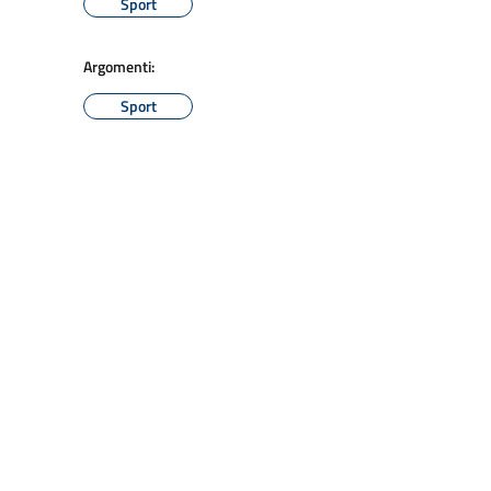
Sport
Argomenti:
Sport