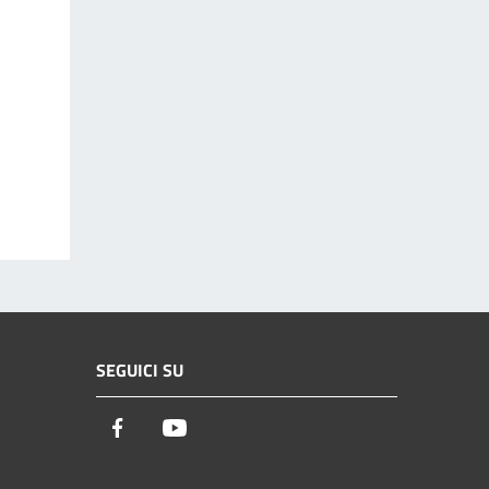
SEGUICI SU
Facebook
Youtube