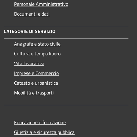
Personale Amministrativo
Documenti e dati
CATEGORIE DI SERVIZIO
Anagrafe e stato civile
Cultura e tempo libero
Vita lavorativa
Imprese e Commercio
Catasto e urbanistica
Mobilità e trasporti
Educazione e formazione
Giustizia e sicurezza pubblica