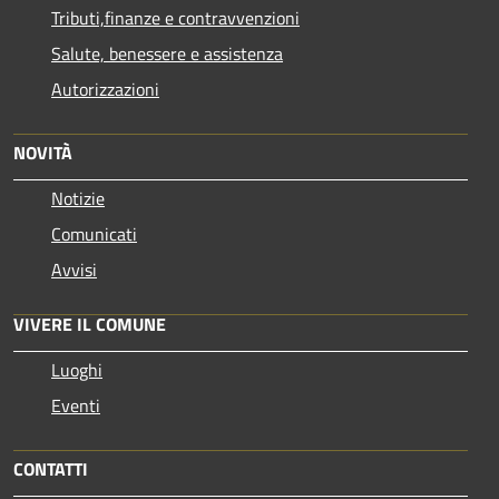
Tributi,finanze e contravvenzioni
Salute, benessere e assistenza
Autorizzazioni
NOVITÀ
Notizie
Comunicati
Avvisi
VIVERE IL COMUNE
Luoghi
Eventi
CONTATTI