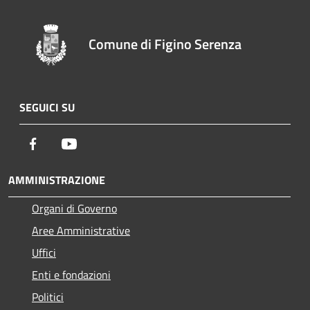
Comune di Figino Serenza
SEGUICI SU
Facebook
Youtube
AMMINISTRAZIONE
Organi di Governo
Aree Amministrative
Uffici
Enti e fondazioni
Politici