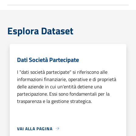
Esplora Dataset
Dati Società Partecipate
I "dati società partecipate" si riferiscono alle
informazioni finanziarie, operative e di proprietà
delle aziende in cui un'entità detiene una
partecipazione. Essi sono fondamentali per la
trasparenza e la gestione strategica.
VAI ALLA PAGINA