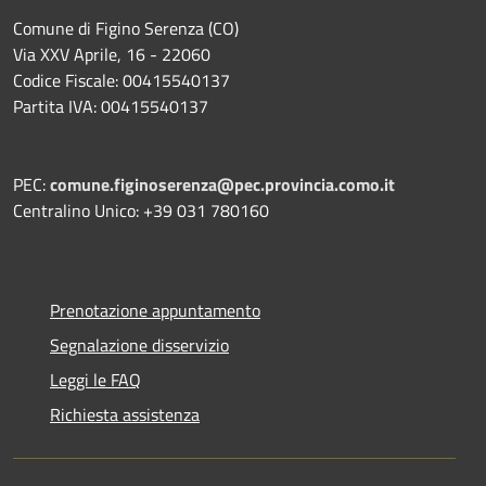
Comune di Figino Serenza (CO)
Via XXV Aprile, 16 - 22060
Codice Fiscale: 00415540137
Partita IVA: 00415540137
PEC:
comune.figinoserenza@pec.provincia.como.it
Centralino Unico: +39 031 780160
Prenotazione appuntamento
Segnalazione disservizio
Leggi le FAQ
Richiesta assistenza