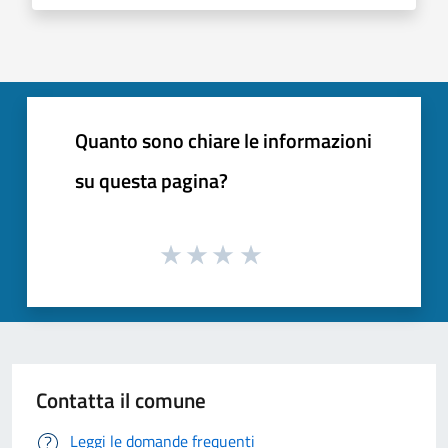
Quanto sono chiare le informazioni
su questa pagina?
Contatta il comune
Leggi le domande frequenti