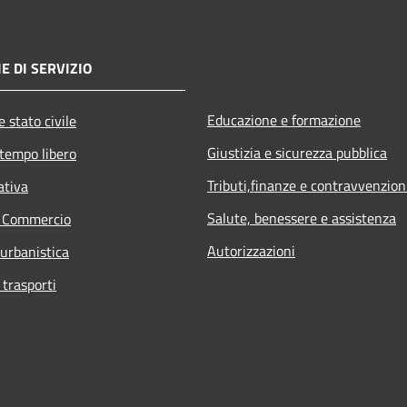
E DI SERVIZIO
Educazione e formazione
 stato civile
Giustizia e sicurezza pubblica
 tempo libero
Tributi,finanze e contravvenzion
ativa
Salute, benessere e assistenza
e Commercio
Autorizzazioni
 urbanistica
 trasporti