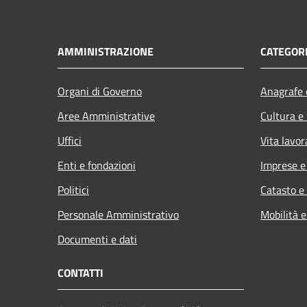
AMMINISTRAZIONE
CATEGORI
Organi di Governo
Anagrafe e
Aree Amministrative
Cultura e
Uffici
Vita lavor
Enti e fondazioni
Imprese 
Politici
Catasto e
Personale Amministrativo
Mobilità e
Documenti e dati
CONTATTI