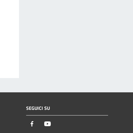
SEGUICI SU
Facebook
Youtube