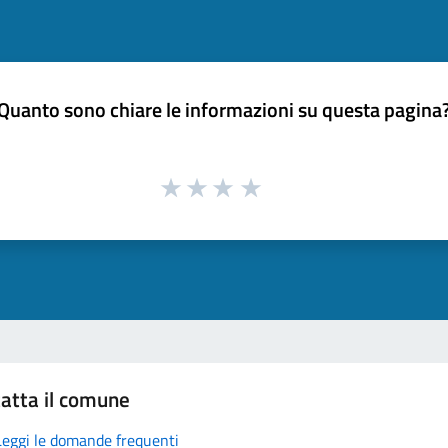
Quanto sono chiare le informazioni su questa pagina
atta il comune
Leggi le domande frequenti