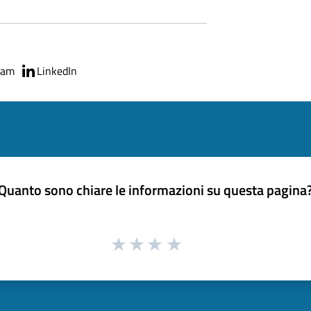
ram
LinkedIn
Quanto sono chiare le informazioni su questa pagina