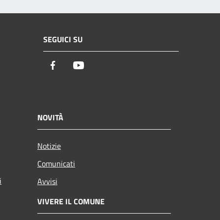
SEGUICI SU
Facebook
Youtube
NOVITÀ
Notizie
Comunicati
i
Avvisi
VIVERE IL COMUNE