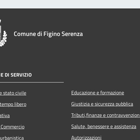
Comune di Figino Serenza
E DI SERVIZIO
Educazione e formazione
 stato civile
Giustizia e sicurezza pubblica
 tempo libero
Tributi,finanze e contravvenzion
ativa
Salute, benessere e assistenza
e Commercio
Autorizzazioni
 urbanistica