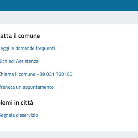
atta il comune
Leggi le domande frequenti
Richiedi Assistenza
Chiama il comune +39 031 780160
Prenota un appuntamento
lemi in città
Segnala disservizio