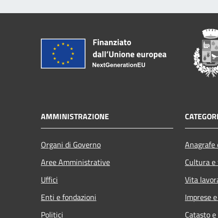
AMMINISTRAZIONE
CATEGORI
Organi di Governo
Anagrafe e
Aree Amministrative
Cultura e
Uffici
Vita lavor
Enti e fondazioni
Imprese 
Politici
Catasto e