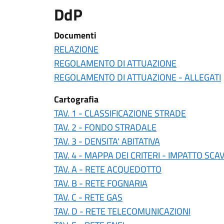
DdP
Documenti
RELAZIONE
REGOLAMENTO DI ATTUAZIONE
REGOLAMENTO DI ATTUAZIONE - ALLEGATI
Cartografia
TAV. 1 - CLASSIFICAZIONE STRADE
TAV. 2 - FONDO STRADALE
TAV. 3 - DENSITA' ABITATIVA
TAV. 4 - MAPPA DEI CRITERI - IMPATTO SCAV
TAV. A - RETE ACQUEDOTTO
TAV. B - RETE FOGNARIA
TAV. C - RETE GAS
TAV. D - RETE TELECOMUNICAZIONI