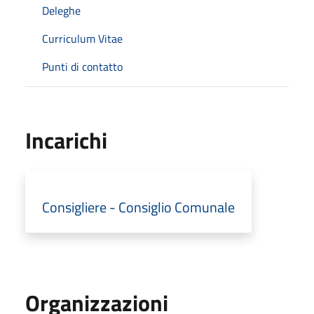
Deleghe
Curriculum Vitae
Punti di contatto
Incarichi
Consigliere - Consiglio Comunale
Organizzazioni