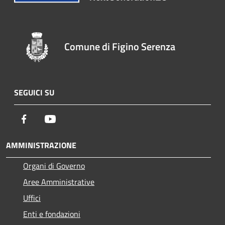
Comune di Figino Serenza
SEGUICI SU
Facebook
Youtube
AMMINISTRAZIONE
Organi di Governo
Aree Amministrative
Uffici
Enti e fondazioni