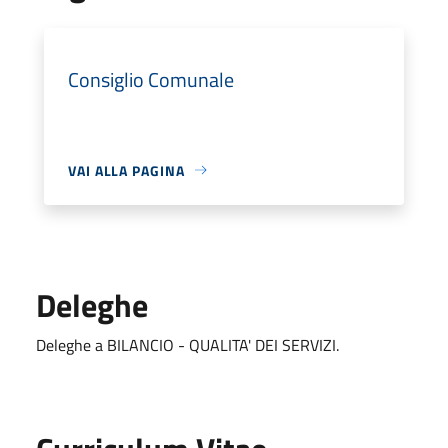
Consiglio Comunale
VAI ALLA PAGINA
Deleghe
Deleghe a BILANCIO - QUALITA' DEI SERVIZI.