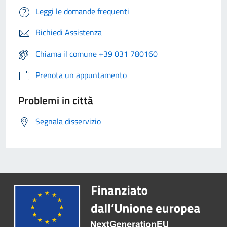
Leggi le domande frequenti
Richiedi Assistenza
Chiama il comune +39 031 780160
Prenota un appuntamento
Problemi in città
Segnala disservizio