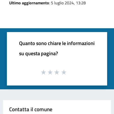
Ultimo aggiornamento
: 5 luglio 2024, 13:28
Quanto sono chiare le informazioni
su questa pagina?
Contatta il comune