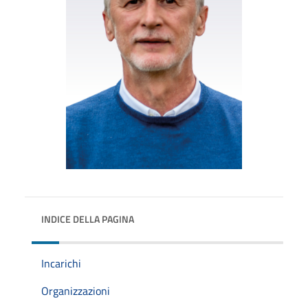
INDICE DELLA PAGINA
Incarichi
Organizzazioni