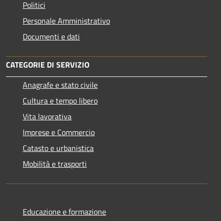
Politici
Personale Amministrativo
Documenti e dati
CATEGORIE DI SERVIZIO
Anagrafe e stato civile
Cultura e tempo libero
Vita lavorativa
Imprese e Commercio
Catasto e urbanistica
Mobilità e trasporti
Educazione e formazione