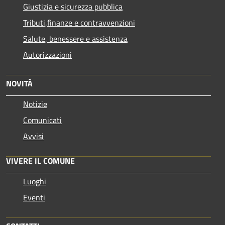
Giustizia e sicurezza pubblica
Tributi,finanze e contravvenzioni
Salute, benessere e assistenza
Autorizzazioni
NOVITÀ
Notizie
Comunicati
Avvisi
VIVERE IL COMUNE
Luoghi
Eventi