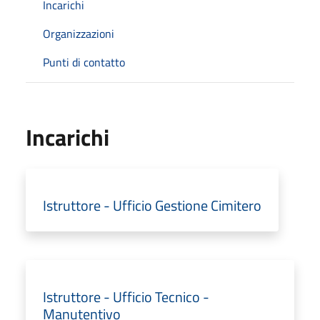
Incarichi
Organizzazioni
Punti di contatto
Incarichi
Istruttore - Ufficio Gestione Cimitero
Istruttore - Ufficio Tecnico -
Manutentivo