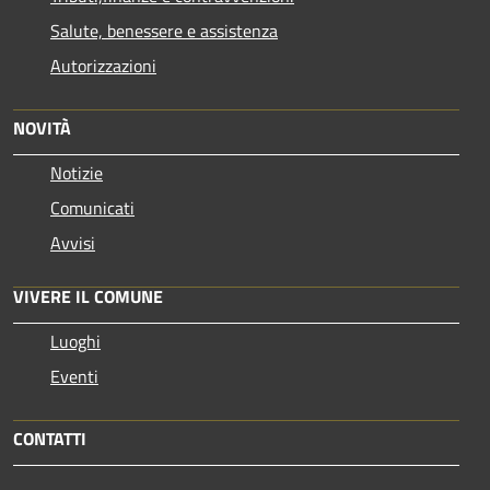
Salute, benessere e assistenza
Autorizzazioni
NOVITÀ
Notizie
Comunicati
Avvisi
VIVERE IL COMUNE
Luoghi
Eventi
CONTATTI