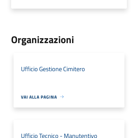
Organizzazioni
Ufficio Gestione Cimitero
VAI ALLA PAGINA
Ufficio Tecnico - Manutentivo