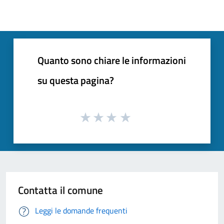
Quanto sono chiare le informazioni
su questa pagina?
Contatta il comune
Leggi le domande frequenti