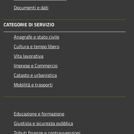
Documenti e dati
CATEGORIE DI SERVIZIO
Anagrafe e stato civile
Cultura e tempo libero
Vita lavorativa
Imprese e Commercio
Catasto e urbanistica
Mobilità e trasporti
Educazione e formazione
Giustizia e sicurezza pubblica
Tributi,finanze e contravvenzioni