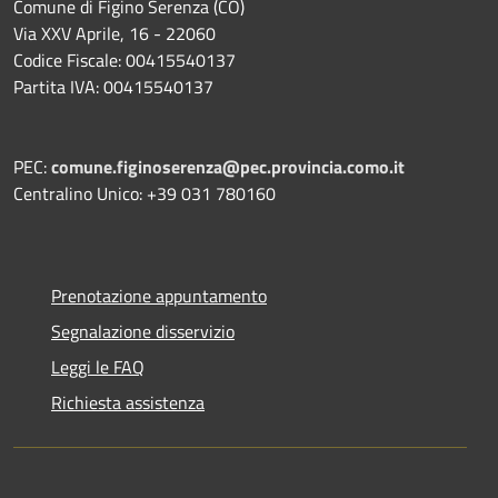
Comune di Figino Serenza (CO)
Via XXV Aprile, 16 - 22060
Codice Fiscale: 00415540137
Partita IVA: 00415540137
PEC:
comune.figinoserenza@pec.provincia.como.it
Centralino Unico: +39 031 780160
Prenotazione appuntamento
Segnalazione disservizio
Leggi le FAQ
Richiesta assistenza