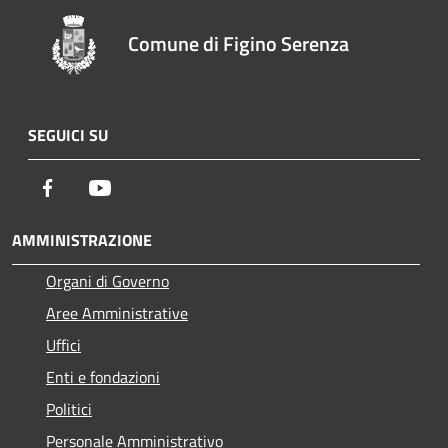
Comune di Figino Serenza
SEGUICI SU
Facebook
Youtube
AMMINISTRAZIONE
Organi di Governo
Aree Amministrative
Uffici
Enti e fondazioni
Politici
Personale Amministrativo