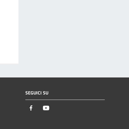
SEGUICI SU
Facebook
Youtube