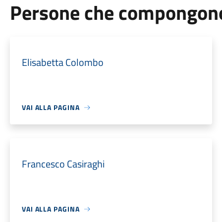
Persone che compongono 
Elisabetta Colombo
VAI ALLA PAGINA
Francesco Casiraghi
VAI ALLA PAGINA