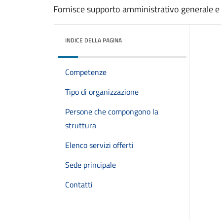
Fornisce supporto amministrativo generale e as
INDICE DELLA PAGINA
Competenze
Tipo di organizzazione
Persone che compongono la
struttura
Elenco servizi offerti
Sede principale
Contatti