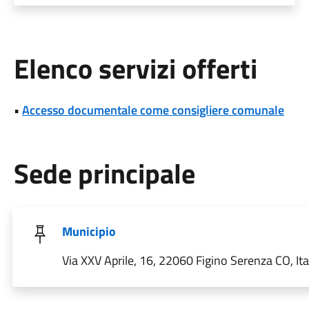
Elenco servizi offerti
•
Accesso documentale come consigliere comunale
Sede principale
Municipio
Via XXV Aprile, 16, 22060 Figino Serenza CO, Ita