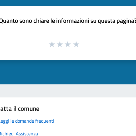
Quanto sono chiare le informazioni su questa pagina
atta il comune
Leggi le domande frequenti
Richiedi Assistenza