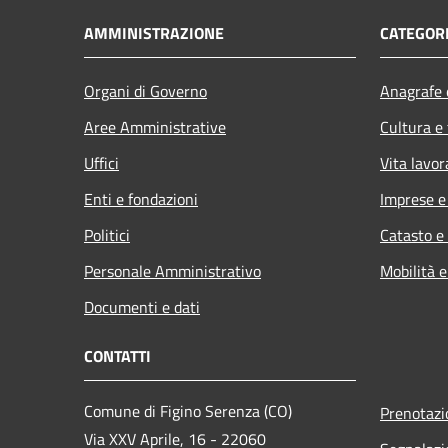
AMMINISTRAZIONE
CATEGORI
Organi di Governo
Anagrafe e
Aree Amministrative
Cultura e
Uffici
Vita lavor
Enti e fondazioni
Imprese 
Politici
Catasto e
Personale Amministrativo
Mobilità e
Documenti e dati
CONTATTI
Comune di Figino Serenza (CO)
Prenotaz
Via XXV Aprile, 16 - 22060