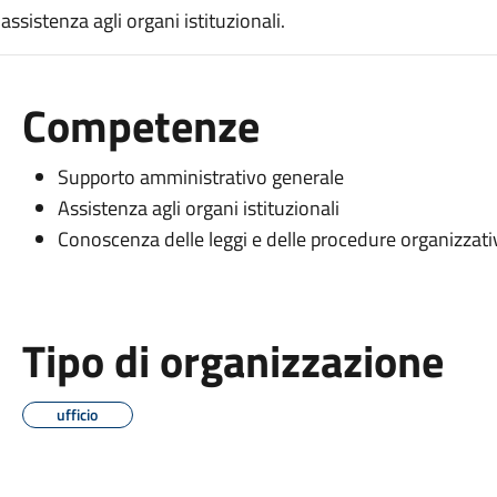
sistenza agli organi istituzionali.
Competenze
Supporto amministrativo generale
Assistenza agli organi istituzionali
Conoscenza delle leggi e delle procedure organizzati
Tipo di organizzazione
ufficio