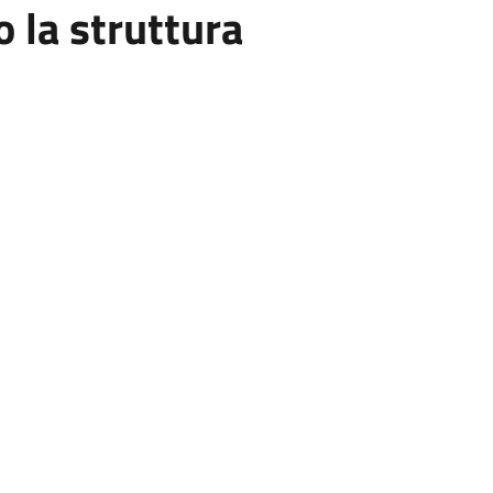
la struttura