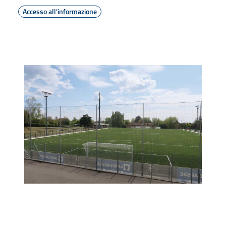
Accesso all'informazione