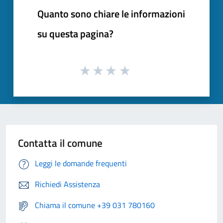
Quanto sono chiare le informazioni
su questa pagina?
Contatta il comune
Leggi le domande frequenti
Richiedi Assistenza
Chiama il comune +39 031 780160