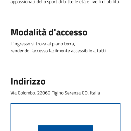
appassionati dello sport di tutte le età e livelli di abilità.
Modalità d'accesso
L'ingresso si trova al piano terra,
rendendo l'accesso facilmente accessibile a tutti.
Indirizzo
Via Colombo, 22060 Figino Serenza CO, Italia