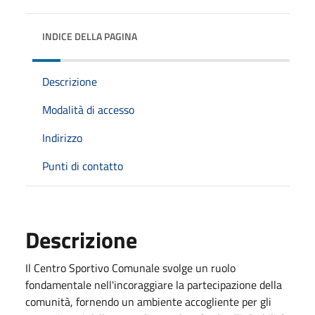
INDICE DELLA PAGINA
Descrizione
Modalità di accesso
Indirizzo
Punti di contatto
Descrizione
Il Centro Sportivo Comunale svolge un ruolo
fondamentale nell'incoraggiare la partecipazione della
comunità, fornendo un ambiente accogliente per gli