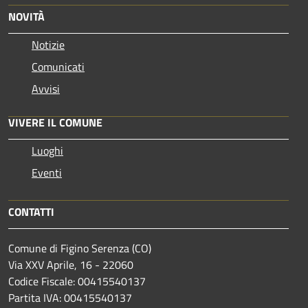
NOVITÀ
Notizie
Comunicati
Avvisi
VIVERE IL COMUNE
Luoghi
Eventi
CONTATTI
Comune di Figino Serenza (CO)
Via XXV Aprile, 16 - 22060
Codice Fiscale: 00415540137
Partita IVA: 00415540137