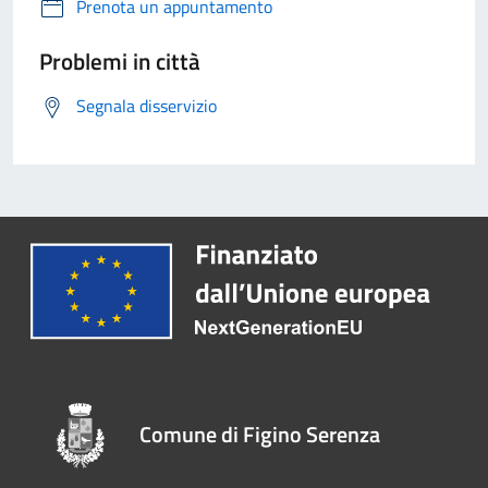
Prenota un appuntamento
Problemi in città
Segnala disservizio
Comune di Figino Serenza