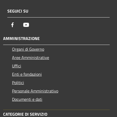
SEGUICI SU
Facebook
Youtube
AMMINISTRAZIONE
Organi di Governo
Aree Amministrative
Uffici
Enti e fondazioni
Politici
Personale Amministrativo
Documenti e dati
CATEGORIE DI SERVIZIO