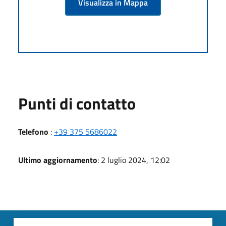
Visualizza in Mappa
Punti di contatto
Telefono
:
+39 375 5686022
Ultimo aggiornamento
: 2 luglio 2024, 12:02