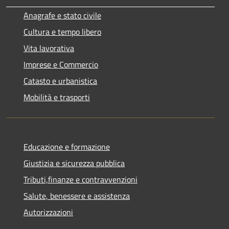
Anagrafe e stato civile
Cultura e tempo libero
Vita lavorativa
Imprese e Commercio
Catasto e urbanistica
Mobilità e trasporti
Educazione e formazione
Giustizia e sicurezza pubblica
Tributi,finanze e contravvenzioni
Salute, benessere e assistenza
Autorizzazioni