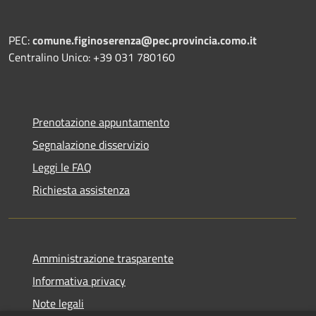
PEC:
comune.figinoserenza@pec.provincia.como.it
Centralino Unico: +39 031 780160
Prenotazione appuntamento
Segnalazione disservizio
Leggi le FAQ
Richiesta assistenza
Amministrazione trasparente
Informativa privacy
Note legali