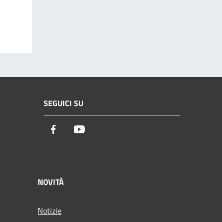
SEGUICI SU
Facebook
Youtube
NOVITÀ
Notizie