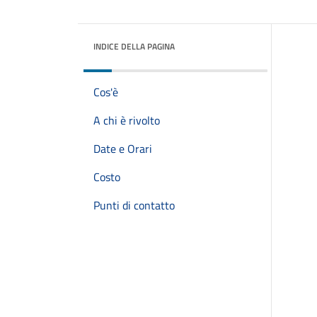
INDICE DELLA PAGINA
Cos'è
A chi è rivolto
Date e Orari
Costo
Punti di contatto