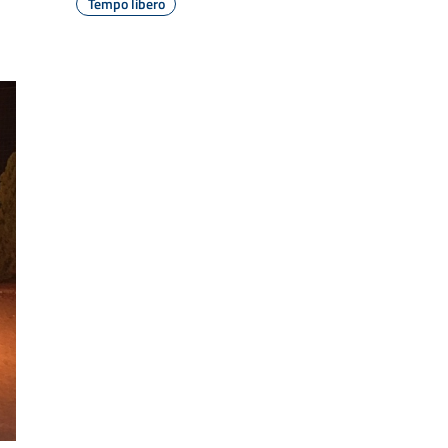
Tempo libero