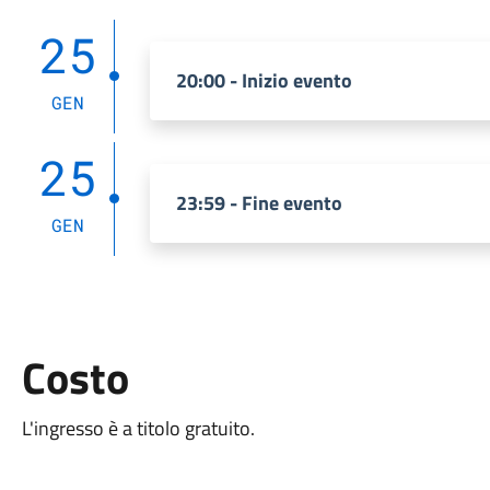
25
20:00 - Inizio evento
GEN
25
23:59 - Fine evento
GEN
Costo
L'ingresso è a titolo gratuito.