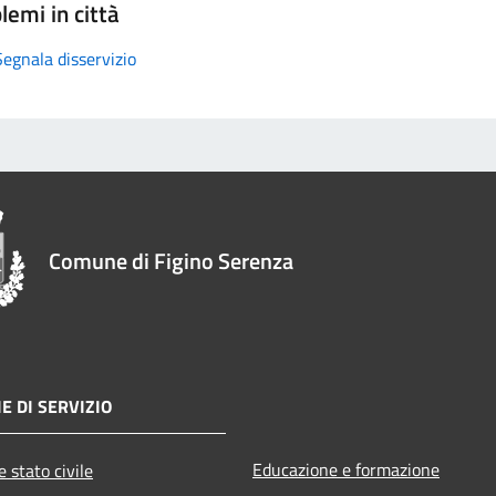
lemi in città
Segnala disservizio
Comune di Figino Serenza
E DI SERVIZIO
Educazione e formazione
 stato civile