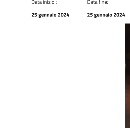
Data inizio :
Data fine:
25 gennaio 2024
25 gennaio 2024