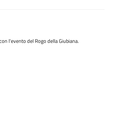
 con l'evento del Rogo della Giubiana.