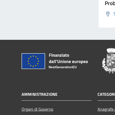
Prob
AMMINISTRAZIONE
CATEGORI
Organi di Governo
Anagrafe e