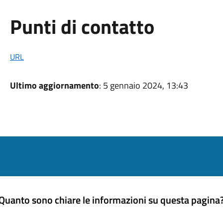
Punti di contatto
URL
Ultimo aggiornamento
: 5 gennaio 2024, 13:43
Quanto sono chiare le informazioni su questa pagina