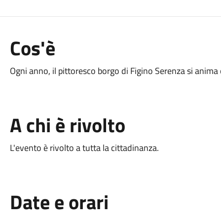
Cos'è
Ogni anno, il pittoresco borgo di Figino Serenza si anima
A chi è rivolto
L'evento è rivolto a tutta la cittadinanza.
Date e orari