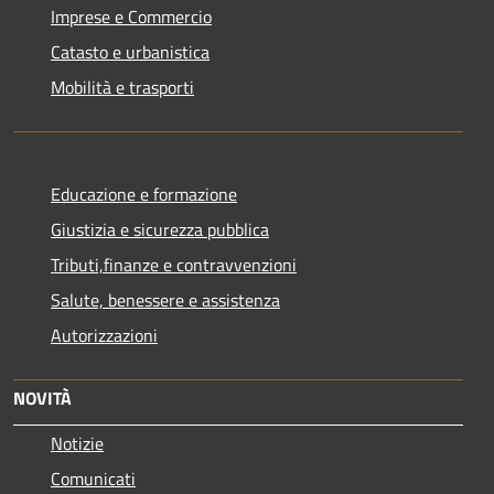
Imprese e Commercio
Catasto e urbanistica
Mobilità e trasporti
Educazione e formazione
Giustizia e sicurezza pubblica
Tributi,finanze e contravvenzioni
Salute, benessere e assistenza
Autorizzazioni
NOVITÀ
Notizie
Comunicati