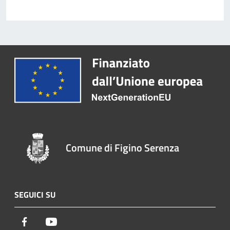
Comune di Figino Serenza
SEGUICI SU
Facebook
Youtube