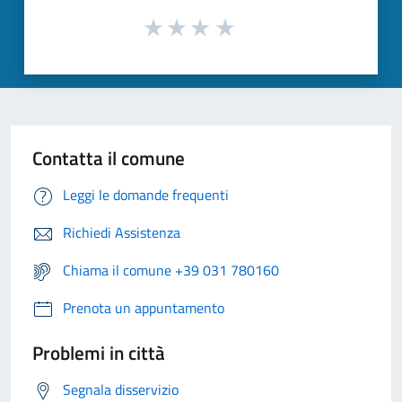
Contatta il comune
Leggi le domande frequenti
Richiedi Assistenza
Chiama il comune +39 031 780160
Prenota un appuntamento
Problemi in città
Segnala disservizio