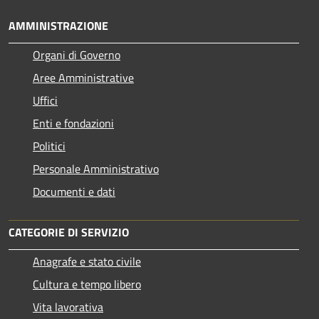
AMMINISTRAZIONE
Organi di Governo
Aree Amministrative
Uffici
Enti e fondazioni
Politici
Personale Amministrativo
Documenti e dati
CATEGORIE DI SERVIZIO
Anagrafe e stato civile
Cultura e tempo libero
Vita lavorativa