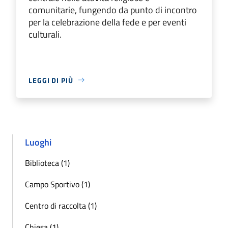
comunitarie, fungendo da punto di incontro
per la celebrazione della fede e per eventi
culturali.
LEGGI DI PIÙ
Luoghi
Biblioteca (1)
Campo Sportivo (1)
Centro di raccolta (1)
Chiesa (1)