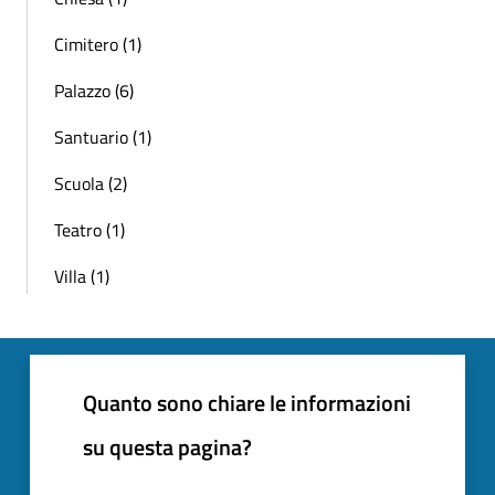
Cimitero (1)
Palazzo (6)
Santuario (1)
Scuola (2)
Teatro (1)
Villa (1)
Quanto sono chiare le informazioni
su questa pagina?