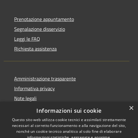
Prenotazione appuntamento
Segnalazione disservizio
Leggi le FAQ
Richiesta assistenza
Amministrazione trasparente
Informativa privacy
Note legali
×
Dichiarazione di accessibilità
Informazioni sui cookie
Questo sito web utilizza cookie tecnici e assimilati strettamente
necessari al corretto funzionamento e alla navigazione del sito,
nonché un cookie tecnico analitico al solo fine di elaborare
informazioni statistiche, aggregate e anonime.