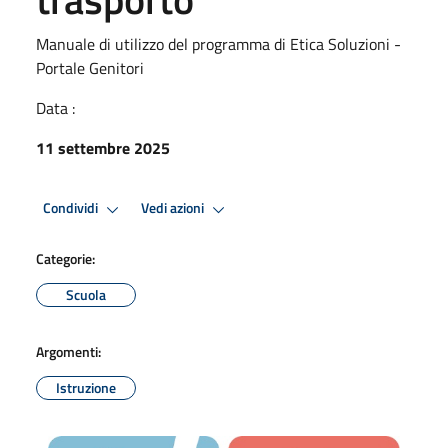
Manuale di utilizzo del programma di Etica Soluzioni -
Portale Genitori
Data :
11 settembre 2025
Condividi
Vedi azioni
Categorie:
Scuola
Argomenti:
Istruzione