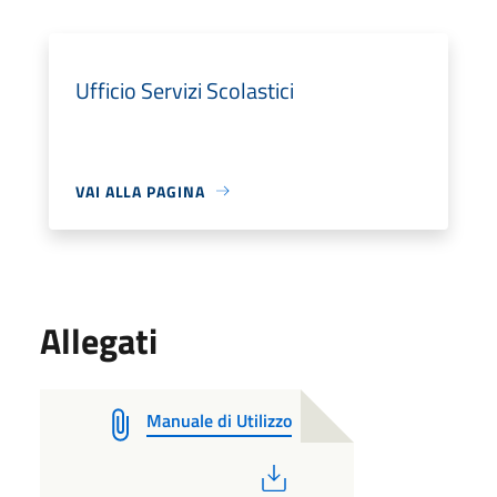
Ufficio Servizi Scolastici
VAI ALLA PAGINA
Allegati
Manuale di Utilizzo
PDF