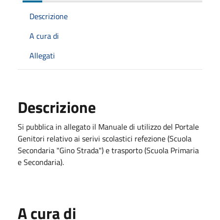
Descrizione
A cura di
Allegati
Descrizione
Si pubblica in allegato il Manuale di utilizzo del Portale
Genitori relativo ai serivi scolastici refezione (Scuola
Secondaria "Gino Strada") e trasporto (Scuola Primaria
e Secondaria).
A cura di