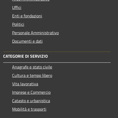
Uffici
Enti e fondazioni
Politici
Personale Amministrativo
Documenti e dati
CATEGORIE DI SERVIZIO
Anagrafe e stato civile
Cultura e tempo libero
Vita lavorativa
Imprese e Commercio
Catasto e urbanistica
Mobilità e trasporti