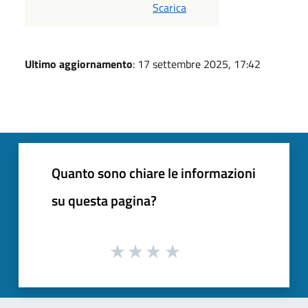
Scarica
Ultimo aggiornamento
: 17 settembre 2025, 17:42
Quanto sono chiare le informazioni
su questa pagina?