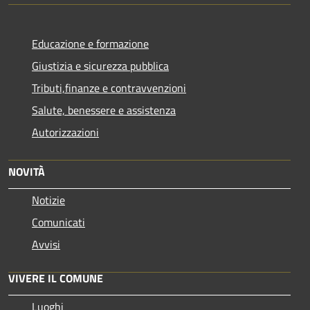
Educazione e formazione
Giustizia e sicurezza pubblica
Tributi,finanze e contravvenzioni
Salute, benessere e assistenza
Autorizzazioni
NOVITÀ
Notizie
Comunicati
Avvisi
VIVERE IL COMUNE
Luoghi