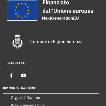
Comune di Figino Serenza
SEGUICI SU
Facebook
Youtube
AMMINISTRAZIONE
Organi di Governo
Aree Amministrative