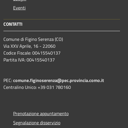
Eventi
CONTATTI
Comune di Figino Serenza (CO)
Via XXV Aprile, 16 - 22060
Codice Fiscale: 00415540137
Partita IVA: 00415540137
PEC:
comune.figinoserenza@pec.provincia.como.it
Centralino Unico: +39 031 780160
Prenotazione appuntamento
Segnalazione disservizio