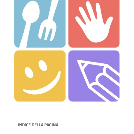
INDICE DELLA PAGINA