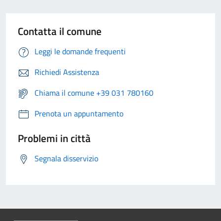
Contatta il comune
Leggi le domande frequenti
Richiedi Assistenza
Chiama il comune +39 031 780160
Prenota un appuntamento
Problemi in città
Segnala disservizio