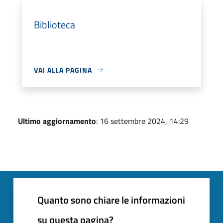
Biblioteca
VAI ALLA PAGINA
Ultimo aggiornamento
: 16 settembre 2024, 14:29
Quanto sono chiare le informazioni
su questa pagina?