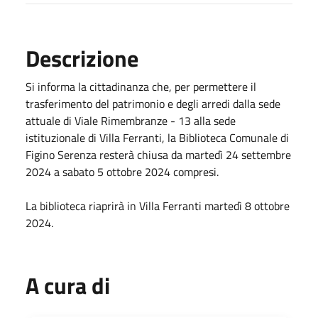
Descrizione
Si informa la cittadinanza che, per permettere il
trasferimento del patrimonio e degli arredi dalla sede
attuale di Viale Rimembranze - 13 alla sede
istituzionale di Villa Ferranti, la Biblioteca Comunale di
Figino Serenza resterà chiusa da martedì 24 settembre
2024 a sabato 5 ottobre 2024 compresi.
La biblioteca riaprirà in Villa Ferranti martedì 8 ottobre
2024.
A cura di