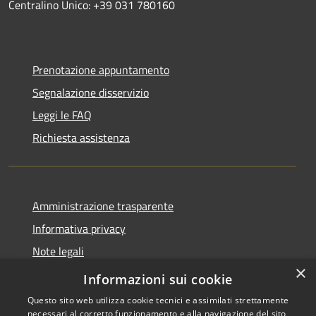
Centralino Unico: +39 031 780160
Prenotazione appuntamento
Segnalazione disservizio
Leggi le FAQ
Richiesta assistenza
Amministrazione trasparente
Informativa privacy
Note legali
×
Dichiarazione di accessibilità
Informazioni sui cookie
Questo sito web utilizza cookie tecnici e assimilati strettamente
necessari al corretto funzionamento e alla navigazione del sito,