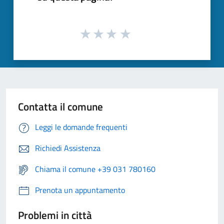
Contatta il comune
Leggi le domande frequenti
Richiedi Assistenza
Chiama il comune +39 031 780160
Prenota un appuntamento
Problemi in città