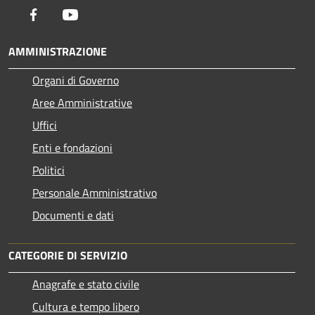
Facebook
Youtube
AMMINISTRAZIONE
Organi di Governo
Aree Amministrative
Uffici
Enti e fondazioni
Politici
Personale Amministrativo
Documenti e dati
CATEGORIE DI SERVIZIO
Anagrafe e stato civile
Cultura e tempo libero