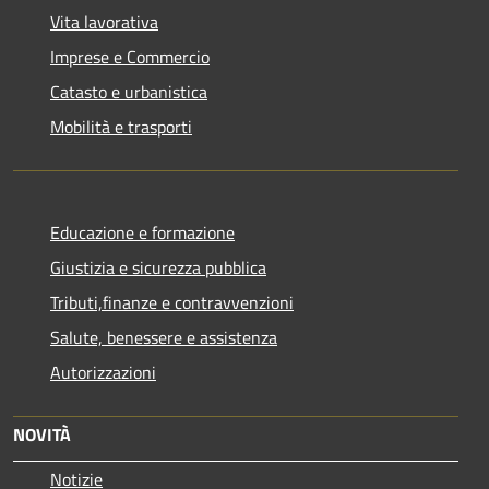
Vita lavorativa
Imprese e Commercio
Catasto e urbanistica
Mobilità e trasporti
Educazione e formazione
Giustizia e sicurezza pubblica
Tributi,finanze e contravvenzioni
Salute, benessere e assistenza
Autorizzazioni
NOVITÀ
Notizie