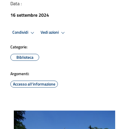
Data :
16 settembre 2024
Condividi
Vedi azioni
Categorie:
Biblioteca
Argomenti:
Accesso all'informazione