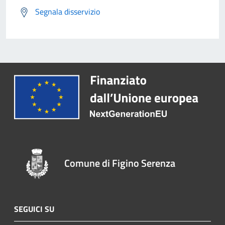
Segnala disservizio
Comune di Figino Serenza
SEGUICI SU