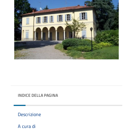
INDICE DELLA PAGINA
Descrizione
A cura di