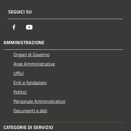
SEGUICI SU
Facebook
Youtube
AMMINISTRAZIONE
Organi di Governo
Aree Amministrative
Uffici
Enti e fondazioni
Politici
Personale Amministrativo
Documenti e dati
CATEGORIE DI SERVIZIO