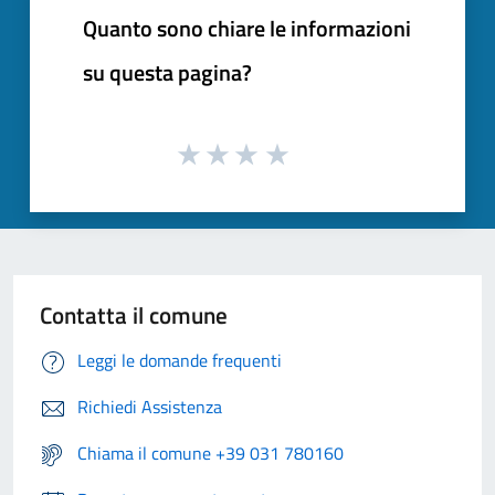
Quanto sono chiare le informazioni
su questa pagina?
Contatta il comune
Leggi le domande frequenti
Richiedi Assistenza
Chiama il comune +39 031 780160