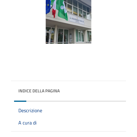
INDICE DELLA PAGINA
Descrizione
A cura di