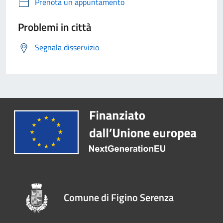
Prenota un appuntamento
Problemi in città
Segnala disservizio
Comune di Figino Serenza