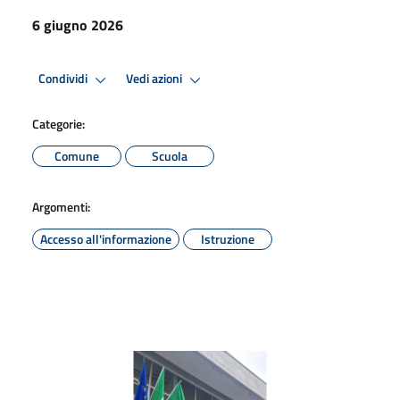
6 giugno 2026
Condividi
Vedi azioni
Categorie:
Comune
Scuola
Argomenti:
Accesso all'informazione
Istruzione