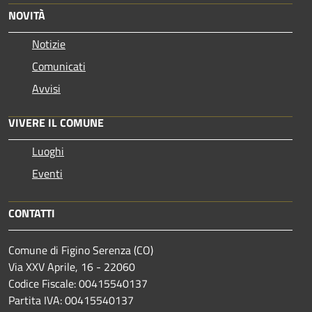
NOVITÀ
Notizie
Comunicati
Avvisi
VIVERE IL COMUNE
Luoghi
Eventi
CONTATTI
Comune di Figino Serenza (CO)
Via XXV Aprile, 16 - 22060
Codice Fiscale: 00415540137
Partita IVA: 00415540137