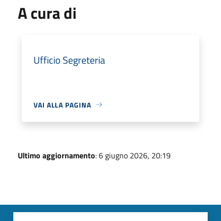
A cura di
Ufficio Segreteria
VAI ALLA PAGINA
Ultimo aggiornamento
: 6 giugno 2026, 20:19