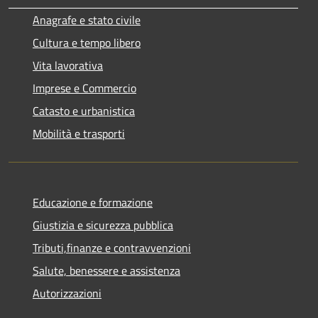
Anagrafe e stato civile
Cultura e tempo libero
Vita lavorativa
Imprese e Commercio
Catasto e urbanistica
Mobilità e trasporti
Educazione e formazione
Giustizia e sicurezza pubblica
Tributi,finanze e contravvenzioni
Salute, benessere e assistenza
Autorizzazioni