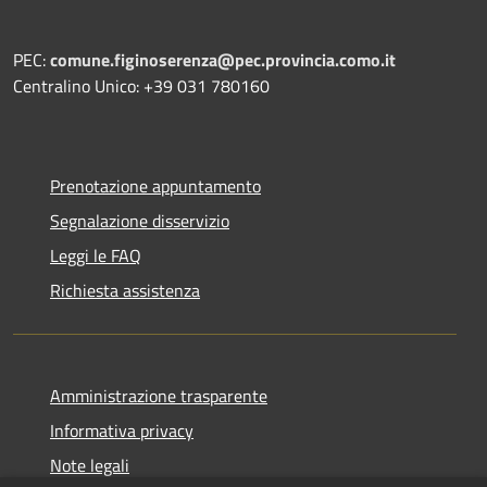
PEC:
comune.figinoserenza@pec.provincia.como.it
Centralino Unico: +39 031 780160
Prenotazione appuntamento
Segnalazione disservizio
Leggi le FAQ
Richiesta assistenza
Amministrazione trasparente
Informativa privacy
Note legali