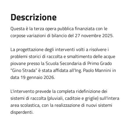
Descrizione
Questa è la terza opera pubblica finanziata con le
corpose variazioni di bilancio del 27 novembre 2025.
La progettazione degli interventi volti a risolvere i
problemi storici di raccolta e smaltimento delle acque
piovane presso la Scuola Secondaria di Primo Grado
“Gino Strada” è stata affidata all’Ing. Paolo Mannini in
data 19 gennaio 2026.
L'intervento prevede la completa ridefinizione dei
sistemi di raccolta (pluviali, caditoie e griglie) sull'intera
area scolastica, con la realizzazione di nuovi sistemi
disperdenti.