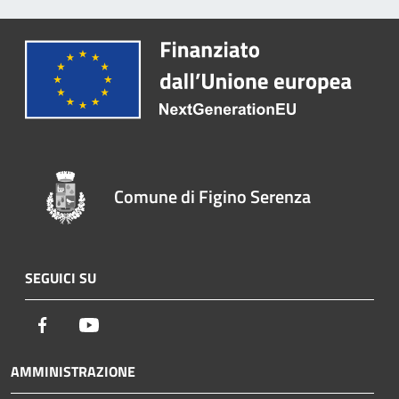
Comune di Figino Serenza
SEGUICI SU
Facebook
Youtube
AMMINISTRAZIONE