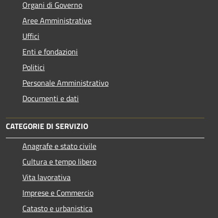
Organi di Governo
Aree Amministrative
Uffici
Enti e fondazioni
Politici
Personale Amministrativo
Documenti e dati
CATEGORIE DI SERVIZIO
Anagrafe e stato civile
Cultura e tempo libero
Vita lavorativa
Imprese e Commercio
Catasto e urbanistica