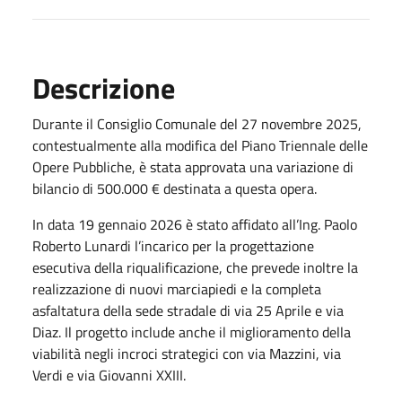
Descrizione
Durante il Consiglio Comunale del 27 novembre 2025,
contestualmente alla modifica del Piano Triennale delle
Opere Pubbliche, è stata approvata una variazione di
bilancio di 500.000 € destinata a questa opera.
In data 19 gennaio 2026 è stato affidato all’Ing. Paolo
Roberto Lunardi l’incarico per la progettazione
esecutiva della riqualificazione, che prevede inoltre la
realizzazione di nuovi marciapiedi e la completa
asfaltatura della sede stradale di via 25 Aprile e via
Diaz. Il progetto include anche il miglioramento della
viabilità negli incroci strategici con via Mazzini, via
Verdi e via Giovanni XXIII.