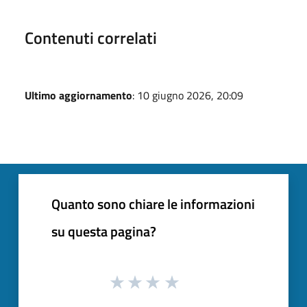
Contenuti correlati
Ultimo aggiornamento
: 10 giugno 2026, 20:09
Quanto sono chiare le informazioni
su questa pagina?