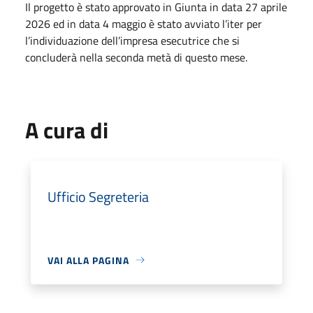
Il progetto è stato approvato in Giunta in data 27 aprile
2026 ed in data 4 maggio è stato avviato l’iter per
l’individuazione dell’impresa esecutrice che si
concluderà nella seconda metà di questo mese.
A cura di
Ufficio Segreteria
VAI ALLA PAGINA