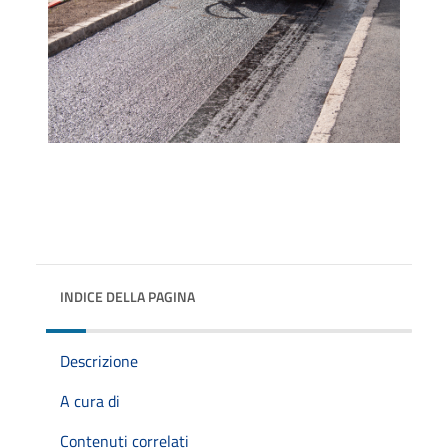
INDICE DELLA PAGINA
Descrizione
A cura di
Contenuti correlati