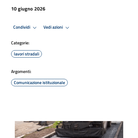
10 giugno 2026
Condividi
Vedi azioni
Categorie:
lavori stradali
Argomenti:
Comunicazione istituzionale