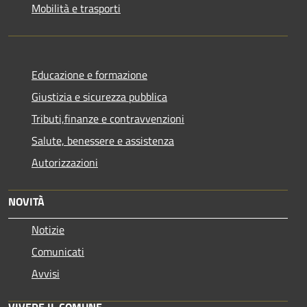
Mobilità e trasporti
Educazione e formazione
Giustizia e sicurezza pubblica
Tributi,finanze e contravvenzioni
Salute, benessere e assistenza
Autorizzazioni
NOVITÀ
Notizie
Comunicati
Avvisi
VIVERE IL COMUNE