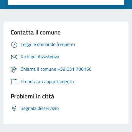
Contatta il comune
Leggi le domande frequenti
Richiedi Assistenza
Chiama il comune +39 031 780160
Prenota un appuntamento
Problemi in città
Segnala disservizio