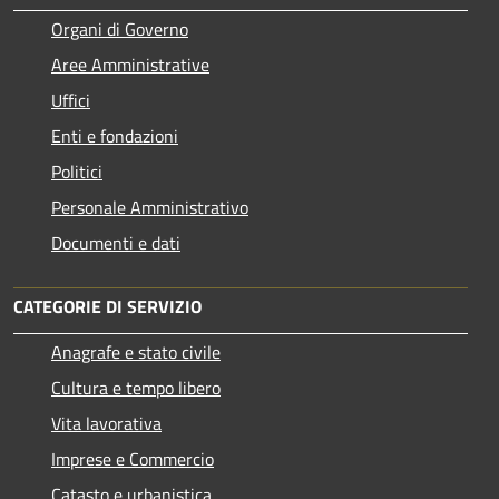
Organi di Governo
Aree Amministrative
Uffici
Enti e fondazioni
Politici
Personale Amministrativo
Documenti e dati
CATEGORIE DI SERVIZIO
Anagrafe e stato civile
Cultura e tempo libero
Vita lavorativa
Imprese e Commercio
Catasto e urbanistica