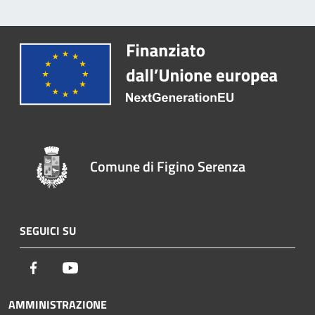
Comune di Figino Serenza
SEGUICI SU
Facebook
Youtube
AMMINISTRAZIONE