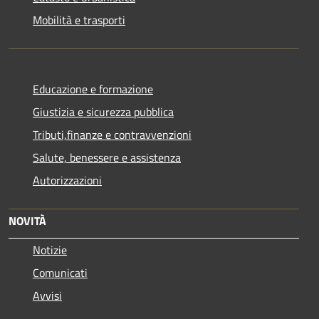
Mobilità e trasporti
Educazione e formazione
Giustizia e sicurezza pubblica
Tributi,finanze e contravvenzioni
Salute, benessere e assistenza
Autorizzazioni
NOVITÀ
Notizie
Comunicati
Avvisi