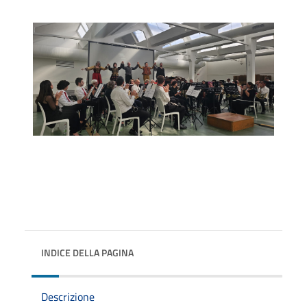
INDICE DELLA PAGINA
Descrizione