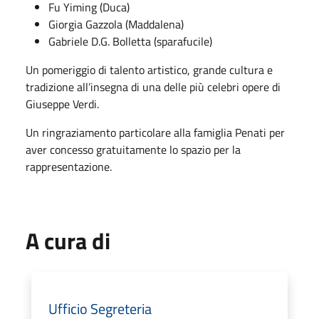
Fu Yiming (Duca)
Giorgia Gazzola (Maddalena)
Gabriele D.G. Bolletta (sparafucile)
Un pomeriggio di talento artistico, grande cultura e
tradizione all’insegna di una delle più celebri opere di
Giuseppe Verdi.
Un ringraziamento particolare alla famiglia Penati per
aver concesso gratuitamente lo spazio per la
rappresentazione.
A cura di
Ufficio Segreteria