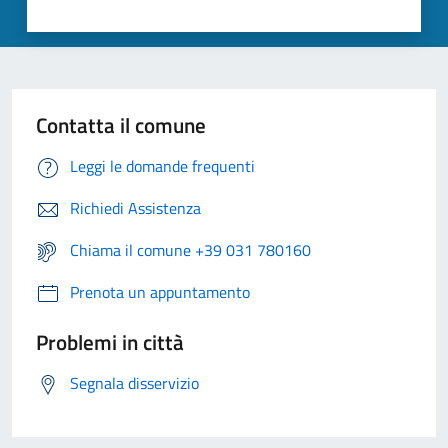
Contatta il comune
Leggi le domande frequenti
Richiedi Assistenza
Chiama il comune +39 031 780160
Prenota un appuntamento
Problemi in città
Segnala disservizio