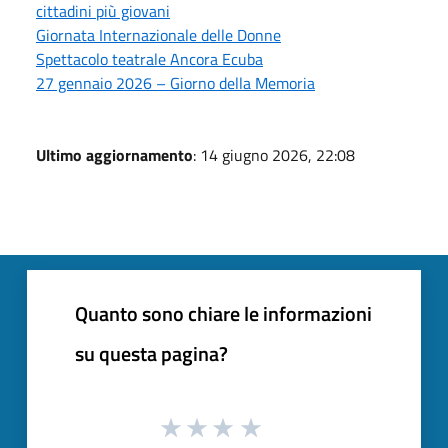
cittadini più giovani
Giornata Internazionale delle Donne
Spettacolo teatrale Ancora Ecuba
27 gennaio 2026 – Giorno della Memoria
Ultimo aggiornamento
: 14 giugno 2026, 22:08
Quanto sono chiare le informazioni
su questa pagina?