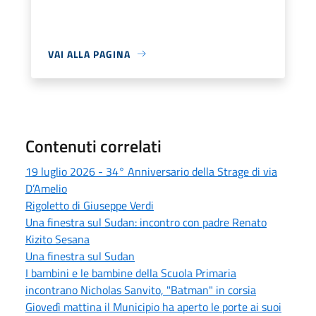
VAI ALLA PAGINA
Contenuti correlati
19 luglio 2026 - 34° Anniversario della Strage di via
D’Amelio
Rigoletto di Giuseppe Verdi
Una finestra sul Sudan: incontro con padre Renato
Kizito Sesana
Una finestra sul Sudan
I bambini e le bambine della Scuola Primaria
incontrano Nicholas Sanvito, "Batman" in corsia
Giovedì mattina il Municipio ha aperto le porte ai suoi