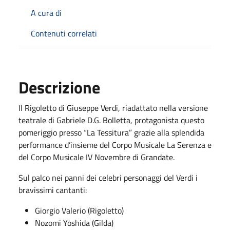
A cura di
Contenuti correlati
Descrizione
Il Rigoletto di Giuseppe Verdi, riadattato nella versione
teatrale di Gabriele D.G. Bolletta, protagonista questo
pomeriggio presso “La Tessitura” grazie alla splendida
performance d’insieme del Corpo Musicale La Serenza e
del Corpo Musicale IV Novembre di Grandate.
Sul palco nei panni dei celebri personaggi del Verdi i
bravissimi cantanti:
Giorgio Valerio (Rigoletto)
Nozomi Yoshida (Gilda)