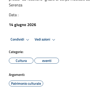
Serenza
Data :
14 giugno 2026
Condividi
Vedi azioni
Categorie:
Cultura
eventi
Argomenti:
Patrimonio culturale