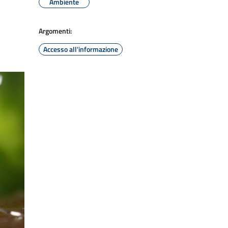
Ambiente
Argomenti:
Accesso all'informazione