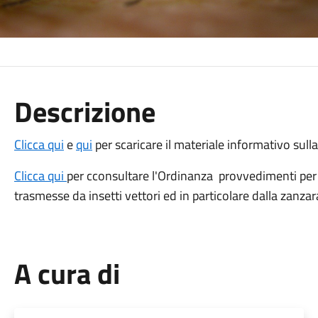
Descrizione
Clicca qui
e
qui
per scaricare il materiale informativo sull
Clicca qui
per cconsultare l'Ordinanza provvedimenti per l
trasmesse da insetti vettori ed in particolare dalla zanzar
A cura di