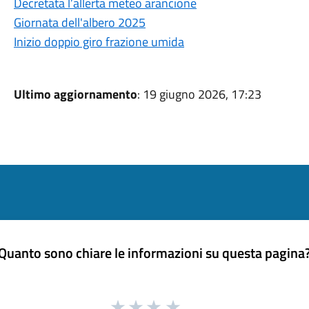
Decretata l’allerta meteo arancione
Giornata dell'albero 2025
Inizio doppio giro frazione umida
Ultimo aggiornamento
: 19 giugno 2026, 17:23
Quanto sono chiare le informazioni su questa pagina