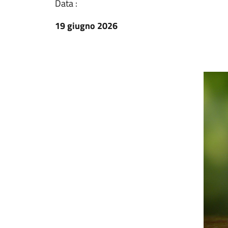
Data :
19 giugno 2026