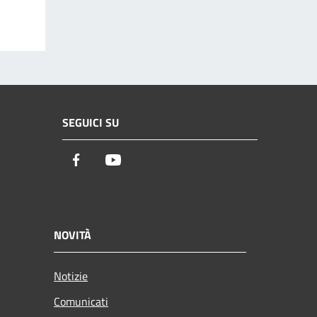
SEGUICI SU
Facebook
Youtube
NOVITÀ
Notizie
Comunicati