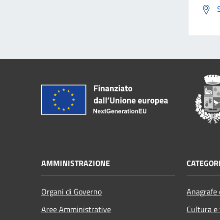
AMMINISTRAZIONE
CATEGORI
Organi di Governo
Anagrafe e
Aree Amministrative
Cultura e