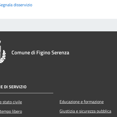
Segnala disservizio
Comune di Figino Serenza
E DI SERVIZIO
Educazione e formazione
 stato civile
Giustizia e sicurezza pubblica
 tempo libero