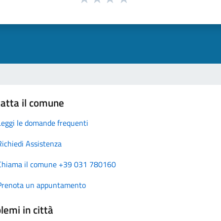
atta il comune
Leggi le domande frequenti
Richiedi Assistenza
Chiama il comune +39 031 780160
Prenota un appuntamento
lemi in città