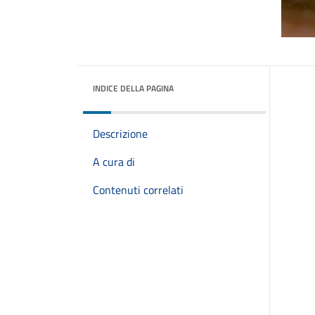
INDICE DELLA PAGINA
Descrizione
A cura di
Contenuti correlati