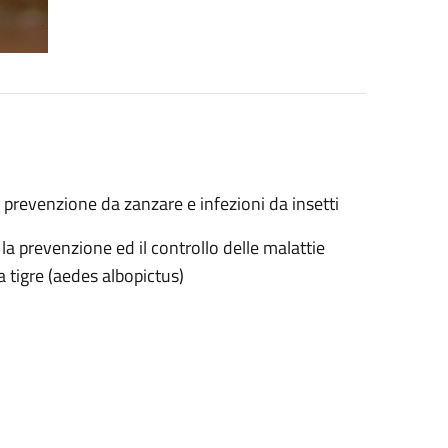
a prevenzione da zanzare e infezioni da insetti
a prevenzione ed il controllo delle malattie
a tigre (aedes albopictus)