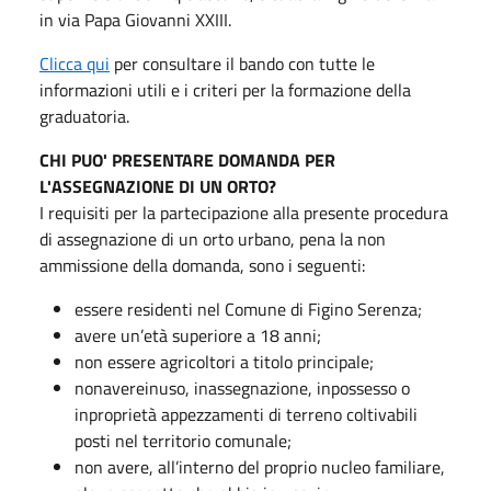
in via Papa Giovanni XXIII.
Clicca qui
per consultare il bando con tutte le
informazioni utili e i criteri per la formazione della
graduatoria.
CHI PUO' PRESENTARE DOMANDA
PER
L'ASSEGNAZIONE DI UN ORTO?
I requisiti per la partecipazione alla presente procedura
di assegnazione di un orto urbano, pena la non
ammissione della domanda, sono i seguenti:
essere residenti nel Comune di Figino Serenza;
avere un’età superiore a 18 anni;
non essere agricoltori a titolo principale;
nonavereinuso, inassegnazione, inpossesso o
inproprietà appezzamenti di terreno coltivabili
posti nel territorio comunale;
non avere, all’interno del proprio nucleo familiare,