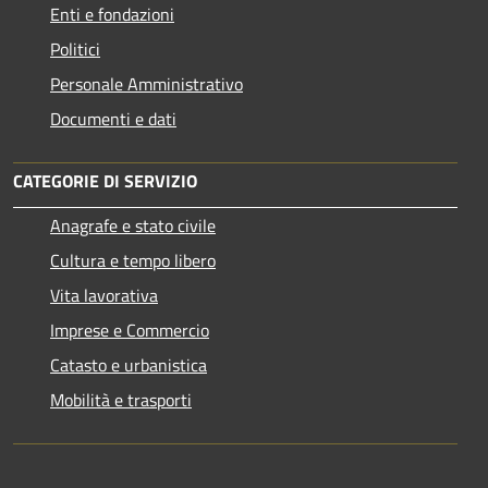
Enti e fondazioni
Politici
Personale Amministrativo
Documenti e dati
CATEGORIE DI SERVIZIO
Anagrafe e stato civile
Cultura e tempo libero
Vita lavorativa
Imprese e Commercio
Catasto e urbanistica
Mobilità e trasporti