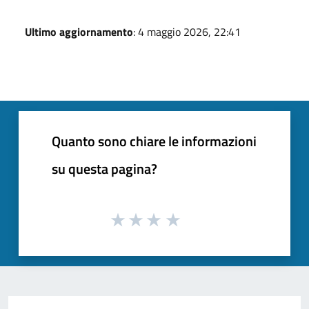
Ultimo aggiornamento
: 4 maggio 2026, 22:41
Quanto sono chiare le informazioni
su questa pagina?