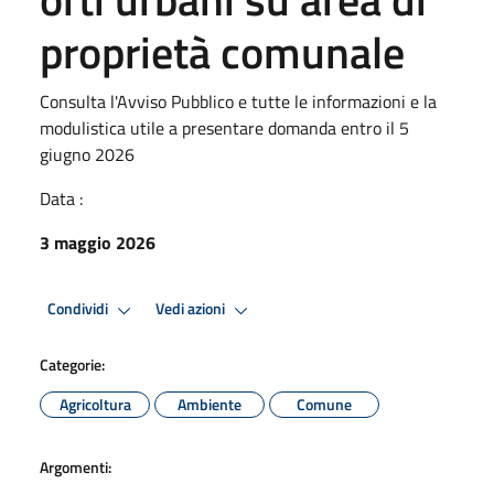
proprietà comunale
Consulta l'Avviso Pubblico e tutte le informazioni e la
modulistica utile a presentare domanda entro il 5
giugno 2026
Data :
3 maggio 2026
Condividi
Vedi azioni
Categorie:
Agricoltura
Ambiente
Comune
Argomenti: