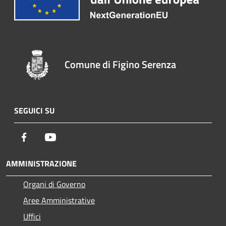
Comune di Figino Serenza
SEGUICI SU
Facebook
Youtube
AMMINISTRAZIONE
Organi di Governo
Aree Amministrative
Uffici