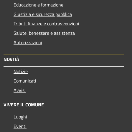
Educazione e formazione
Giustizia e sicurezza pubblica
Tributi,finanze e contravvenzioni
Salute, benessere e assistenza
Autorizzazioni
NOVITÀ
Notizie
Comunicati
Avvisi
VIVERE IL COMUNE
Luoghi
Eventi