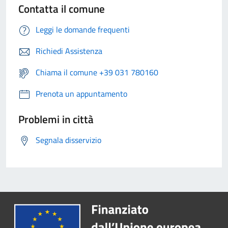
Contatta il comune
Leggi le domande frequenti
Richiedi Assistenza
Chiama il comune +39 031 780160
Prenota un appuntamento
Problemi in città
Segnala disservizio