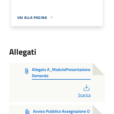
VAI ALLA PAGINA
Allegati
Allegato A_ModuloPresentazione
Domanda
PDF
Scarica
Avviso Pubblico Assegnazione O