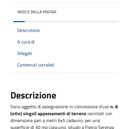
INDICE DELLA PAGINA
Descrizione
A cura di
Allegati
Contenuti correlati
Descrizione
Sono oggetto di assegnazione in concessione d’uso
n. 8
(otto) singoli appezzamenti di terreno
recintati con
dimensione pari a metri 6x5 cadauno, per una
superficie di 30 mq ciascuno, situati a Figino Serenza