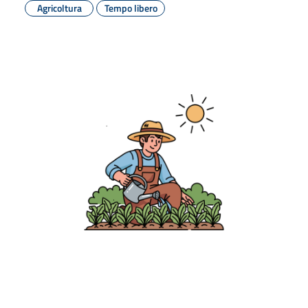
Agricoltura
Tempo libero