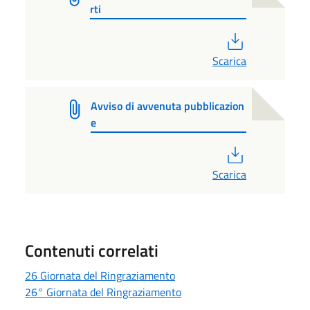
rti
PDF
Scarica
Avviso di avvenuta pubblicazion
e
PDF
Scarica
Contenuti correlati
26 Giornata del Ringraziamento
26° Giornata del Ringraziamento