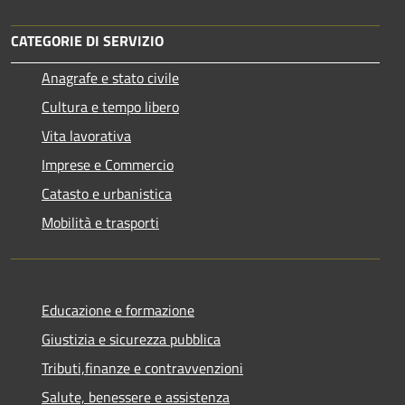
CATEGORIE DI SERVIZIO
Anagrafe e stato civile
Cultura e tempo libero
Vita lavorativa
Imprese e Commercio
Catasto e urbanistica
Mobilità e trasporti
Educazione e formazione
Giustizia e sicurezza pubblica
Tributi,finanze e contravvenzioni
Salute, benessere e assistenza