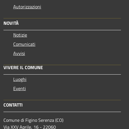
Autorizzazioni
NOVITÀ
Notizie
Comunicati
Avvisi
VIVERE IL COMUNE
Luoghi
Eventi
CONTATTI
Comune di Figino Serenza (CO)
Via XXV Aprile, 16 - 22060