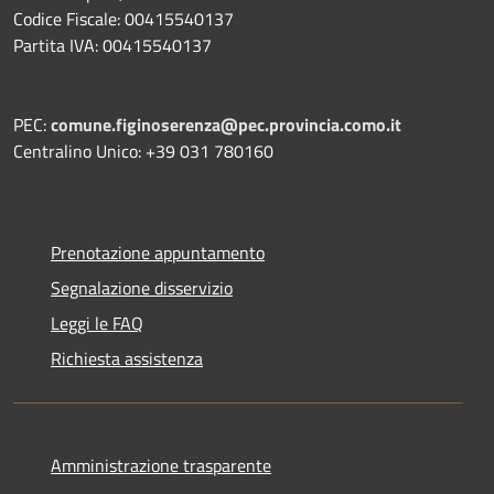
Codice Fiscale: 00415540137
Partita IVA: 00415540137
PEC:
comune.figinoserenza@pec.provincia.como.it
Centralino Unico: +39 031 780160
Prenotazione appuntamento
Segnalazione disservizio
Leggi le FAQ
Richiesta assistenza
Amministrazione trasparente