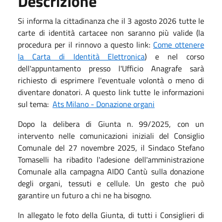
Descrizione
Si informa la cittadinanza che il 3 agosto 2026 tutte le
carte di identità cartacee non saranno più valide (la
procedura per il rinnovo a questo link:
Come ottenere
la Carta di Identità Elettronica
) e nel corso
dell'appuntamento presso l'Ufficio Anagrafe sarà
richiesto di esprimere l'eventuale volontà o meno di
diventare donatori. A questo link tutte le informazioni
sul tema:
Ats Milano - Donazione organi
Dopo la delibera di Giunta n. 99/2025, con un
intervento nelle comunicazioni iniziali del Consiglio
Comunale del 27 novembre 2025, il Sindaco Stefano
Tomaselli ha ribadito l'adesione dell'amministrazione
Comunale alla campagna AIDO Cantù sulla donazione
degli organi, tessuti e cellule. Un gesto che può
garantire un futuro a chi ne ha bisogno.
In allegato le foto della Giunta, di tutti i Consiglieri di