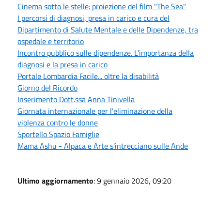
Cinema sotto le stelle: proiezione del film "The Sea"
I percorsi di diagnosi, presa in carico e cura del
Dipartimento di Salute Mentale e delle Dipendenze, tra
ospedale e territorio
Incontro pubblico sulle dipendenze. L’importanza della
diagnosi e la presa in carico
Portale Lombardia Facile... oltre la disabilità
Giorno del Ricordo
Inserimento Dott.ssa Anna Tinivella
Giornata internazionale per l'eliminazione della
violenza contro le donne
Sportello Spazio Famiglie
Mama Ashu - Alpaca e Arte s'intrecciano sulle Ande
Ultimo aggiornamento
: 9 gennaio 2026, 09:20