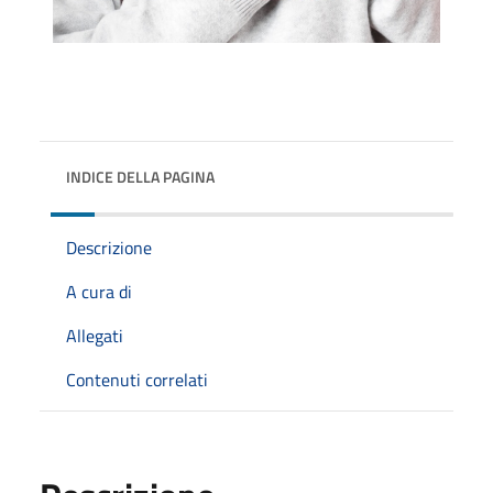
INDICE DELLA PAGINA
Descrizione
A cura di
Allegati
Contenuti correlati