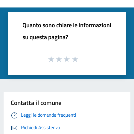
Quanto sono chiare le informazioni
su questa pagina?
Contatta il comune
Leggi le domande frequenti
Richiedi Assistenza