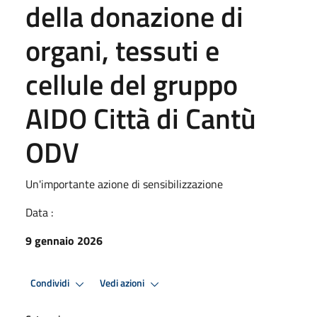
della donazione di
organi, tessuti e
cellule del gruppo
AIDO Città di Cantù
ODV
Un'importante azione di sensibilizzazione
Data :
9 gennaio 2026
Condividi
Vedi azioni