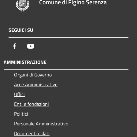
Comune di Figino Serenza
SEGUICI SU
Facebook
Youtube
AMMINISTRAZIONE
Organi di Governo
Aree Amministrative
Uffici
Enti e fondazioni
Politici
Personale Amministrativo
Documenti e dati