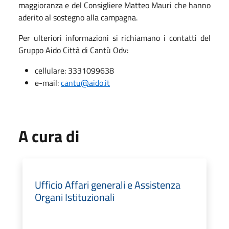
maggioranza e del Consigliere Matteo Mauri che hanno
aderito al sostegno alla campagna.
Per ulteriori informazioni si richiamano i contatti del
Gruppo Aido Città di Cantù Odv:
cellulare: 3331099638
e-mail:
cantu@aido.it
A cura di
Ufficio Affari generali e Assistenza
Organi Istituzionali