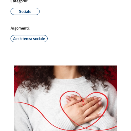
Categorie:
Sociale
Argomenti:
Assistenza sociale