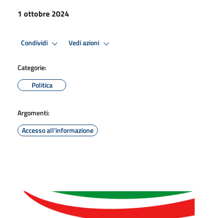
1 ottobre 2024
Condividi
Vedi azioni
Categorie:
Politica
Argomenti:
Accesso all'informazione