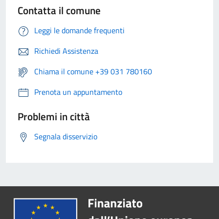
Contatta il comune
Leggi le domande frequenti
Richiedi Assistenza
Chiama il comune +39 031 780160
Prenota un appuntamento
Problemi in città
Segnala disservizio