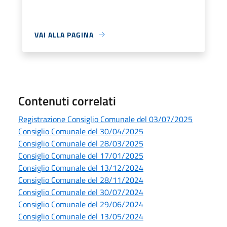
VAI ALLA PAGINA
Contenuti correlati
Registrazione Consiglio Comunale del 03/07/2025
Consiglio Comunale del 30/04/2025
Consiglio Comunale del 28/03/2025
Consiglio Comunale del 17/01/2025
Consiglio Comunale del 13/12/2024
Consiglio Comunale del 28/11/2024
Consiglio Comunale del 30/07/2024
Consiglio Comunale del 29/06/2024
Consiglio Comunale del 13/05/2024