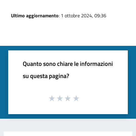
Ultimo aggiornamento
: 1 ottobre 2024, 09:36
Quanto sono chiare le informazioni
su questa pagina?