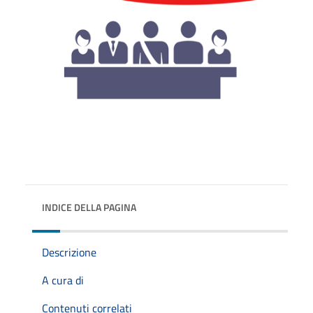
INDICE DELLA PAGINA
Descrizione
A cura di
Contenuti correlati