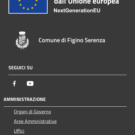
Comune di Figino Serenza
SEGUICI SU
Facebook
Youtube
AMMINISTRAZIONE
Organi di Governo
Aree Amministrative
Uffici