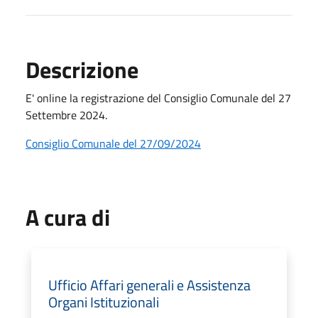
Descrizione
E' online la registrazione del Consiglio Comunale del 27
Settembre 2024.
Consiglio Comunale del 27/09/2024
A cura di
Ufficio Affari generali e Assistenza
Organi Istituzionali