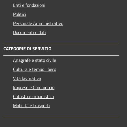
Enti e fondazioni
Politici
Personale Amministrativo
Documenti e dati
CATEGORIE DI SERVIZIO
Anagrafe e stato civile
Cultura e tempo libero
Vita lavorativa
Imprese e Commercio
Catasto e urbanistica
Mobilità e trasporti