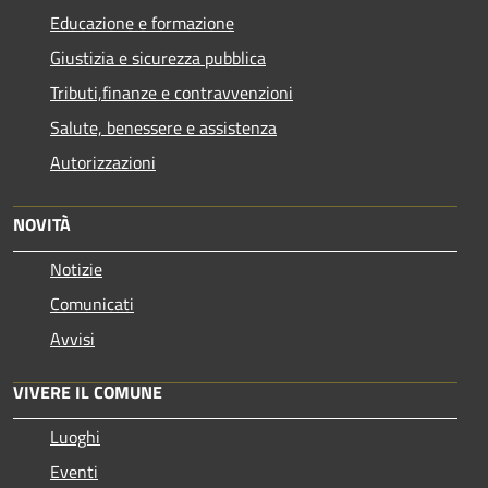
Educazione e formazione
Giustizia e sicurezza pubblica
Tributi,finanze e contravvenzioni
Salute, benessere e assistenza
Autorizzazioni
NOVITÀ
Notizie
Comunicati
Avvisi
VIVERE IL COMUNE
Luoghi
Eventi