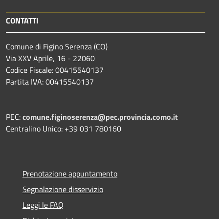
CONTATTI
Comune di Figino Serenza (CO)
Via XXV Aprile, 16 - 22060
Codice Fiscale: 00415540137
Partita IVA: 00415540137
PEC:
comune.figinoserenza@pec.provincia.como.it
Centralino Unico: +39 031 780160
Prenotazione appuntamento
Segnalazione disservizio
Leggi le FAQ