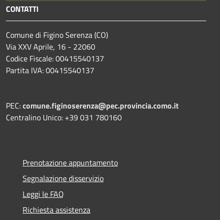
CONTATTI
Comune di Figino Serenza (CO)
Via XXV Aprile, 16 - 22060
Codice Fiscale: 00415540137
Partita IVA: 00415540137
PEC:
comune.figinoserenza@pec.provincia.como.it
Centralino Unico: +39 031 780160
Prenotazione appuntamento
Segnalazione disservizio
Leggi le FAQ
Richiesta assistenza