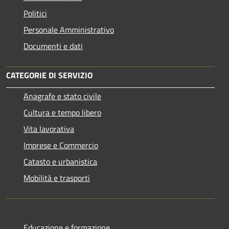
Politici
Personale Amministrativo
Documenti e dati
CATEGORIE DI SERVIZIO
Anagrafe e stato civile
Cultura e tempo libero
Vita lavorativa
Imprese e Commercio
Catasto e urbanistica
Mobilità e trasporti
Educazione e formazione