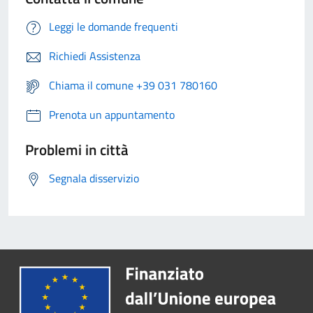
Leggi le domande frequenti
Richiedi Assistenza
Chiama il comune +39 031 780160
Prenota un appuntamento
Problemi in città
Segnala disservizio