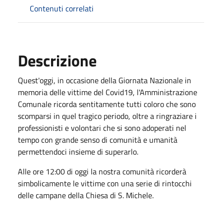
Contenuti correlati
Descrizione
Quest'oggi, in occasione della Giornata Nazionale in
memoria delle vittime del Covid19, l'Amministrazione
Comunale ricorda sentitamente tutti coloro che sono
scomparsi in quel tragico periodo, oltre a ringraziare i
professionisti e volontari che si sono adoperati nel
tempo con grande senso di comunità e umanità
permettendoci insieme di superarlo.
Alle ore 12:00 di oggi la nostra comunità ricorderà
simbolicamente le vittime con una serie di rintocchi
delle campane della Chiesa di S. Michele.