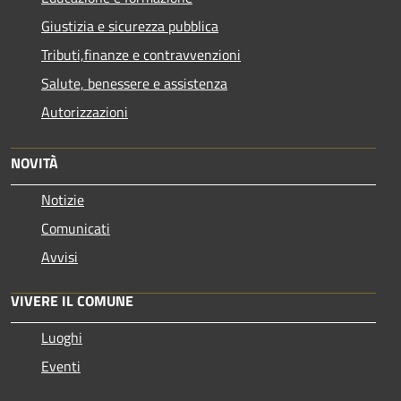
Giustizia e sicurezza pubblica
Tributi,finanze e contravvenzioni
Salute, benessere e assistenza
Autorizzazioni
NOVITÀ
Notizie
Comunicati
Avvisi
VIVERE IL COMUNE
Luoghi
Eventi