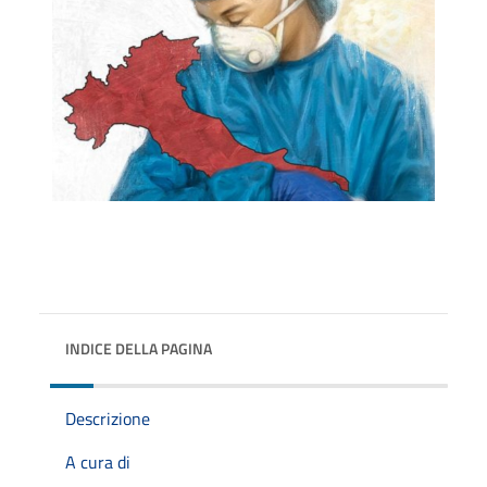
INDICE DELLA PAGINA
Descrizione
A cura di