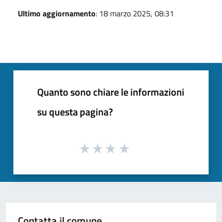
Ultimo aggiornamento
: 18 marzo 2025, 08:31
Quanto sono chiare le informazioni
su questa pagina?
Contatta il comune