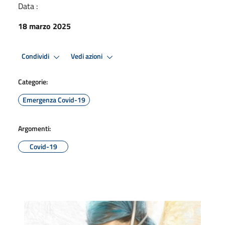
Data :
18 marzo 2025
Condividi
Vedi azioni
Categorie:
Emergenza Covid-19
Argomenti:
Covid-19