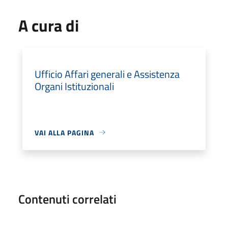
A cura di
Ufficio Affari generali e Assistenza
Organi Istituzionali
VAI ALLA PAGINA
Contenuti correlati