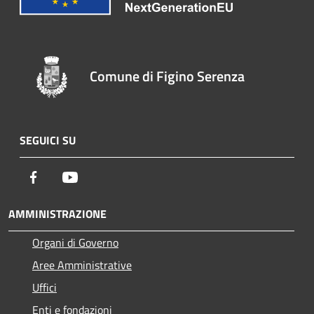
Comune di Figino Serenza
SEGUICI SU
Facebook
Youtube
AMMINISTRAZIONE
Organi di Governo
Aree Amministrative
Uffici
Enti e fondazioni