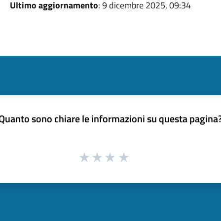
Ultimo aggiornamento
: 9 dicembre 2025, 09:34
Quanto sono chiare le informazioni su questa pagina