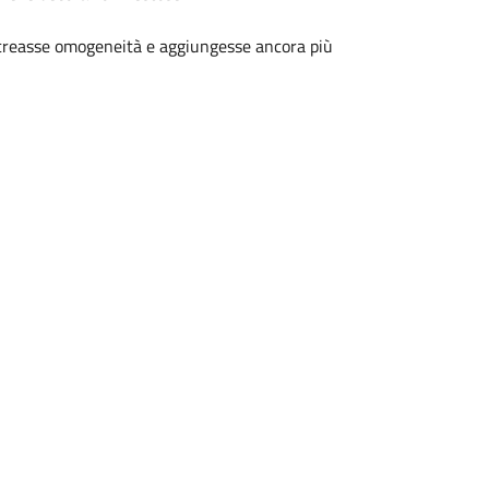
creasse omogeneità e aggiungesse ancora più