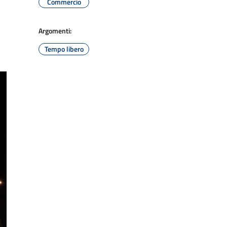
Commercio
Argomenti:
Tempo libero