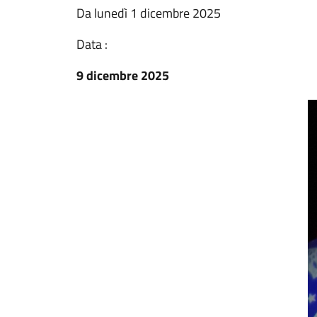
Da lunedì 1 dicembre 2025
Data :
9 dicembre 2025