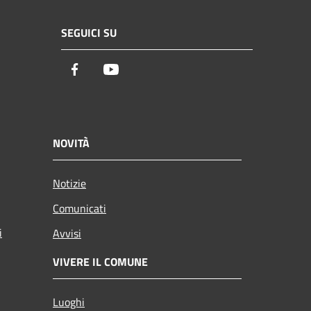
SEGUICI SU
Facebook
Youtube
NOVITÀ
Notizie
Comunicati
i
Avvisi
VIVERE IL COMUNE
Luoghi