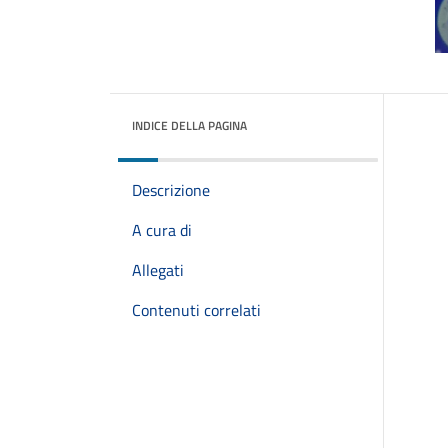
INDICE DELLA PAGINA
Descrizione
A cura di
Allegati
Contenuti correlati