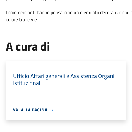
I commercianti hanno pensato ad un elemento decorativo che 
colore tra le vie.
A cura di
Ufficio Affari generali e Assistenza Organi
Istituzionali
VAI ALLA PAGINA