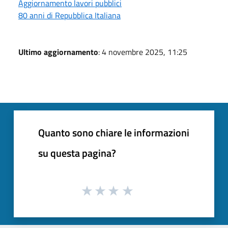
Aggiornamento lavori pubblici
80 anni di Repubblica Italiana
Ultimo aggiornamento
: 4 novembre 2025, 11:25
Quanto sono chiare le informazioni
su questa pagina?