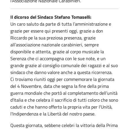
l'Associazione Nazionale Carabinieri.
Il dicorso del Sindaco Stefano Tomaselli:
Un caro saluto da parte di tutta l’amministrazione e
grazie per essere qui presenti oggi, grazie a don
Riccardo pe la sua preziosa presenza, grazie
all’associazione nazionale carabinieri, sempre
disponibile e attenta, grazie al corpo musicale la
Serenza che ci accompagna con le sue note, e un
grande grazie al consiglio comunale dei ragazzi e al suo
sindaco che danno valore anche a questa ricorrenza.
Ci troviamo riuniti oggi per commemorare la giornata
del 4 Novembre, data che segna la fine della prima
guerra mondiale che portò al completamento dell’unità
d’Italia e che celebra il sacrificio di tutti coloro che sono
caduti e che hanno offerto la propria vita per l'Unità,
l'Indipendenza e la Libertà del nostro paese.
Questa giornata, sebbene celebri la vittoria della Prima