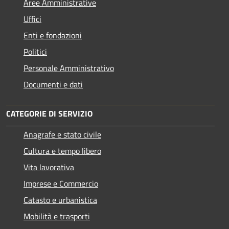
Aree Amministrative
Uffici
Enti e fondazioni
Politici
Personale Amministrativo
Documenti e dati
CATEGORIE DI SERVIZIO
Anagrafe e stato civile
Cultura e tempo libero
Vita lavorativa
Imprese e Commercio
Catasto e urbanistica
Mobilità e trasporti