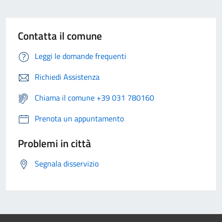
Contatta il comune
Leggi le domande frequenti
Richiedi Assistenza
Chiama il comune +39 031 780160
Prenota un appuntamento
Problemi in città
Segnala disservizio