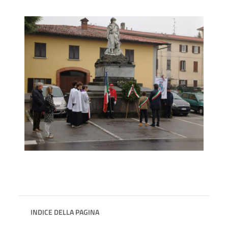
INDICE DELLA PAGINA