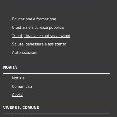
Educazione e formazione
Giustizia e sicurezza pubblica
Tributi,finanze e contravvenzioni
Salute, benessere e assistenza
Autorizzazioni
NOVITÀ
Notizie
Comunicati
Avvisi
VIVERE IL COMUNE