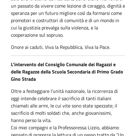
un passato da vivere come lezione di coraggio, dignità e
speranza per un futuro migliore così da formarsi come
promotori e costruttori di comunità e di un mondo in
cui la giustizia prevalga sulla violenza, e la
cooperazione sul sopruso.
Onore ai caduti, Viva la Repubblica, Viva la Pace.
L'intervento del Consiglio Comunale dei Ragazzi e
delle Ragazze della Scuola Secondaria di Primo Grado
Gino Strada
Oltre a festeggiare l’unità nazionale, la ricorrenza di
oggi intende celebrare il sacrificio di tanti italiani
chiamati alle armi, le cui vite sono state spezzate; il
sacrificio di molti soldati che, anche giovanissimi,
hanno perso la vita.
Coi miei compagni e la Professoressa Lizzio, abbiamo
pensato di proporre la lettura di un passo tratto da “Un