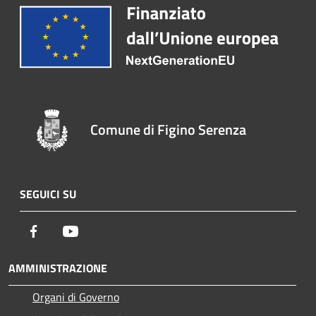
Comune di Figino Serenza
SEGUICI SU
Facebook
Youtube
AMMINISTRAZIONE
Organi di Governo