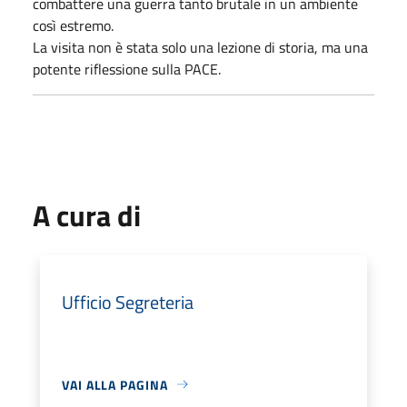
combattere una guerra tanto brutale in un ambiente
così estremo.
La visita non è stata solo una lezione di storia, ma una
potente riflessione sulla PACE.
A cura di
Ufficio Segreteria
VAI ALLA PAGINA