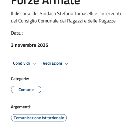
Il discorso del Sindaco Stefano Tomaselli e l'intervento
del Consiglio Comunale dei Ragazzi e delle Ragazze
Data :
3 novembre 2025
Condividi
Vedi azioni
Categorie:
Comune
Argomenti:
Comunicazione istituzionale