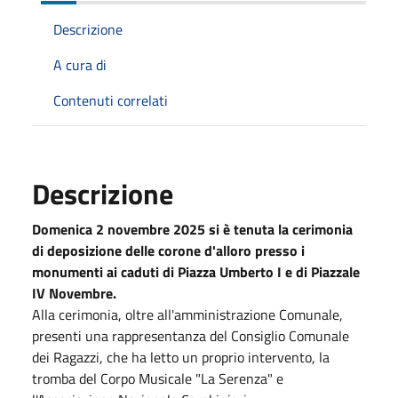
Descrizione
A cura di
Contenuti correlati
Descrizione
Domenica 2 novembre 2025 si è tenuta la cerimonia
di deposizione delle corone d'alloro presso i
monumenti ai caduti di Piazza Umberto I e di Piazzale
IV Novembre.
Alla cerimonia, oltre all'amministrazione Comunale,
presenti una rappresentanza del Consiglio Comunale
dei Ragazzi, che ha letto un proprio intervento, la
tromba del Corpo Musicale "La Serenza" e