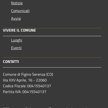
Notizie
Comunicati
Avvisi
VIVERE IL COMUNE
Luoghi
Eventi
CONTATTI
Comune di Figino Serenza (CO)
Via XXV Aprile, 16 - 22060
Codice Fiscale: 00415540137
Partita IVA: 00415540137