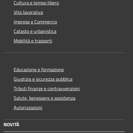
Cultura e tempo libero
Vita lavorativa
Imprese e Commercio
Catasto e urbanistica
Mobilità e trasporti
Educazione e formazione
Giustizia e sicurezza pubblica
Tributi,finanze e contravvenzioni
Salute, benessere e assistenza
Autorizzazioni
NOVITÀ