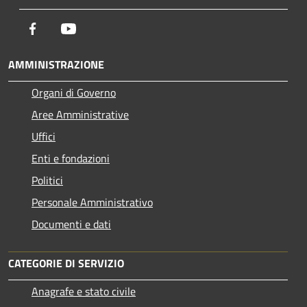
Facebook
Youtube
AMMINISTRAZIONE
Organi di Governo
Aree Amministrative
Uffici
Enti e fondazioni
Politici
Personale Amministrativo
Documenti e dati
CATEGORIE DI SERVIZIO
Anagrafe e stato civile