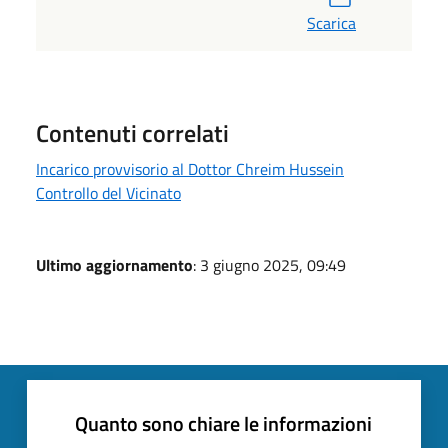
Scarica
Contenuti correlati
Incarico provvisorio al Dottor Chreim Hussein
Controllo del Vicinato
Ultimo aggiornamento
: 3 giugno 2025, 09:49
Quanto sono chiare le informazioni