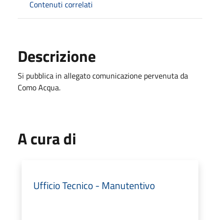
Contenuti correlati
Descrizione
Si pubblica in allegato comunicazione pervenuta da
Como Acqua.
A cura di
Ufficio Tecnico - Manutentivo