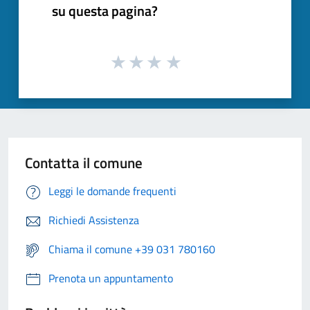
su questa pagina?
Contatta il comune
Leggi le domande frequenti
Richiedi Assistenza
Chiama il comune +39 031 780160
Prenota un appuntamento