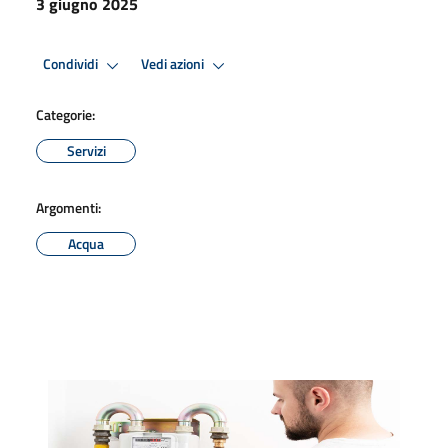
3 giugno 2025
Condividi
Vedi azioni
Categorie:
Servizi
Argomenti:
Acqua