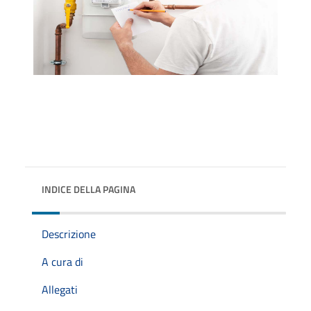
INDICE DELLA PAGINA
Descrizione
A cura di
Allegati