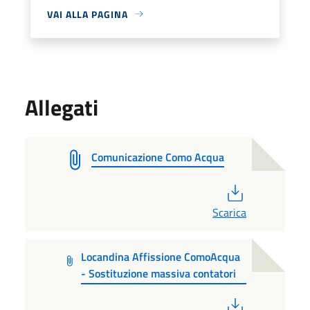
VAI ALLA PAGINA
Allegati
Comunicazione Como Acqua
PDF
Scarica
Locandina Affissione ComoAcqua
- Sostituzione massiva contatori
PDF