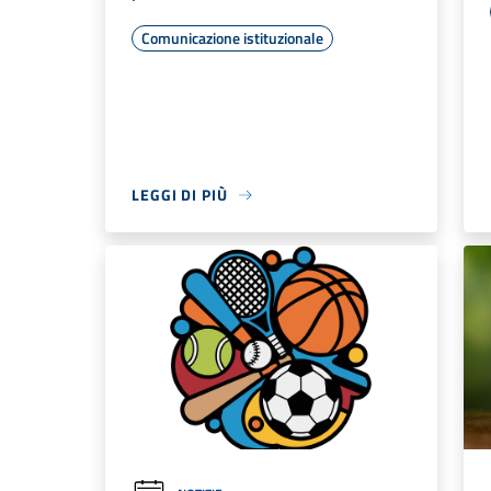
Comunicazione istituzionale
LEGGI DI PIÙ