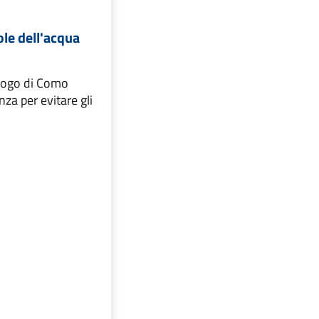
le dell'acqua
alogo di Como
nza per evitare gli