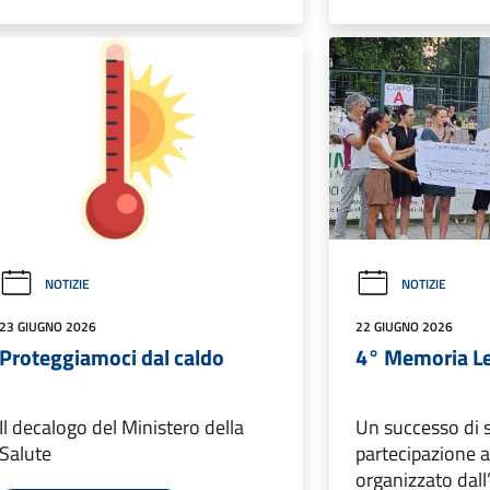
NOTIZIE
NOTIZIE
23 GIUGNO 2026
22 GIUGNO 2026
Proteggiamoci dal caldo
4° Memoria Le
Il decalogo del Ministero della
Un successo di s
Salute
partecipazione a
organizzato dall