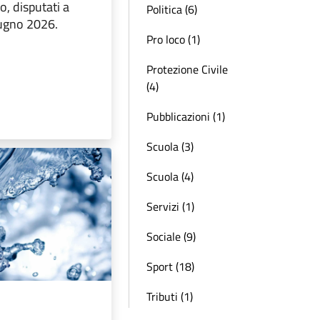
o, disputati a
Politica (6)
iugno 2026.
Pro loco (1)
Protezione Civile
(4)
Pubblicazioni (1)
Scuola (3)
Scuola (4)
Servizi (1)
Sociale (9)
Sport (18)
Tributi (1)