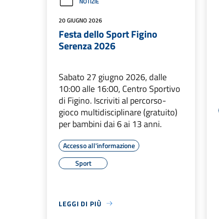
NOTIZIE
20 GIUGNO 2026
Festa dello Sport Figino
Serenza 2026
Sabato 27 giugno 2026, dalle
10:00 alle 16:00, Centro Sportivo
di Figino. Iscriviti al percorso-
gioco multidisciplinare (gratuito)
per bambini dai 6 ai 13 anni.
Accesso all'informazione
Sport
LEGGI DI PIÙ