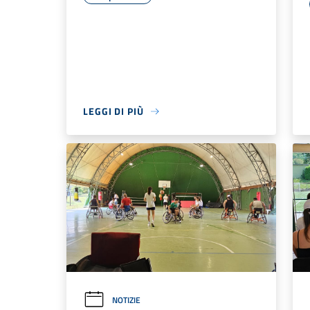
LEGGI DI PIÙ
NOTIZIE