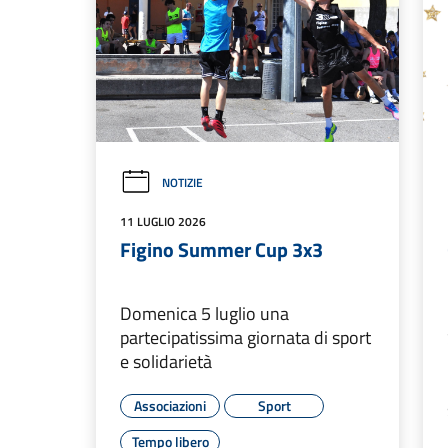
NOTIZIE
11 LUGLIO 2026
Figino Summer Cup 3x3
Domenica 5 luglio una
partecipatissima giornata di sport
e solidarietà
Associazioni
Sport
Tempo libero