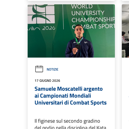
NOTIZIE
17 GIUGNO 2026
Samuele Moscatelli argento
ai Campionati Mondiali
Universitari di Combat Sports
Il figinese sul secondo gradino
del podio nella disciplina del Kata