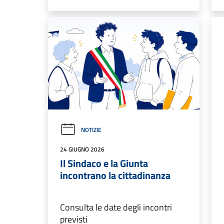
NOTIZIE
24 GIUGNO 2026
Il Sindaco e la Giunta
incontrano la cittadinanza
Consulta le date degli incontri
previsti