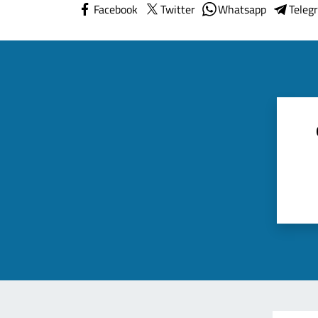
Facebook
Twitter
Whatsapp
Teleg