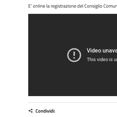
E' online la registrazione del Consiglio Com
Condividi: