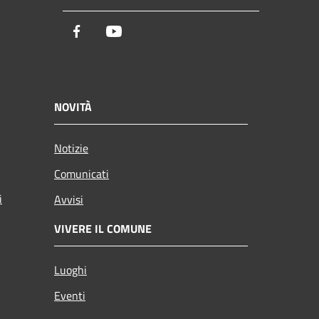
Facebook
Youtube
NOVITÀ
Notizie
Comunicati
i
Avvisi
VIVERE IL COMUNE
Luoghi
Eventi