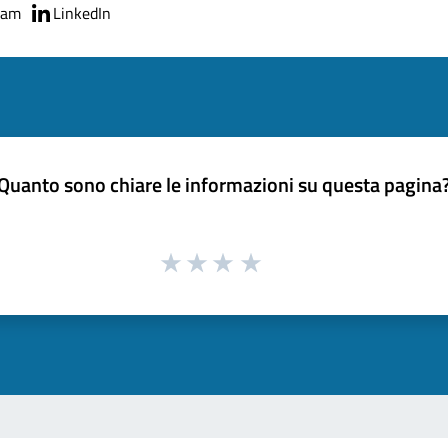
ram
LinkedIn
Quanto sono chiare le informazioni su questa pagina