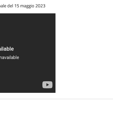
unale del 15 maggio 2023