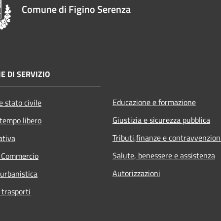
Comune di Figino Serenza
E DI SERVIZIO
Educazione e formazione
 stato civile
Giustizia e sicurezza pubblica
 tempo libero
Tributi,finanze e contravvenzion
ativa
Salute, benessere e assistenza
e Commercio
Autorizzazioni
 urbanistica
 trasporti