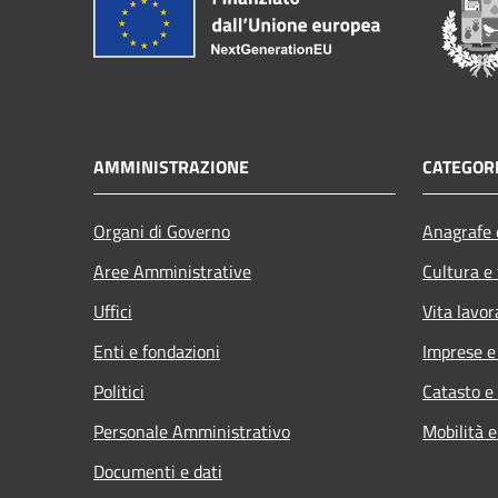
AMMINISTRAZIONE
CATEGORI
Organi di Governo
Anagrafe e
Aree Amministrative
Cultura e
Uffici
Vita lavor
Enti e fondazioni
Imprese 
Politici
Catasto e
Personale Amministrativo
Mobilità e
Documenti e dati