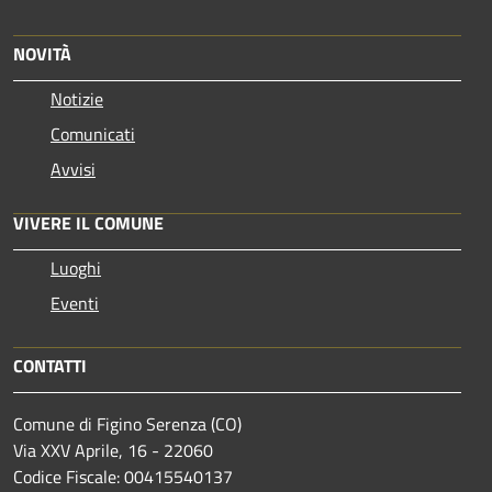
NOVITÀ
Notizie
Comunicati
Avvisi
VIVERE IL COMUNE
Luoghi
Eventi
CONTATTI
Comune di Figino Serenza (CO)
Via XXV Aprile, 16 - 22060
Codice Fiscale: 00415540137