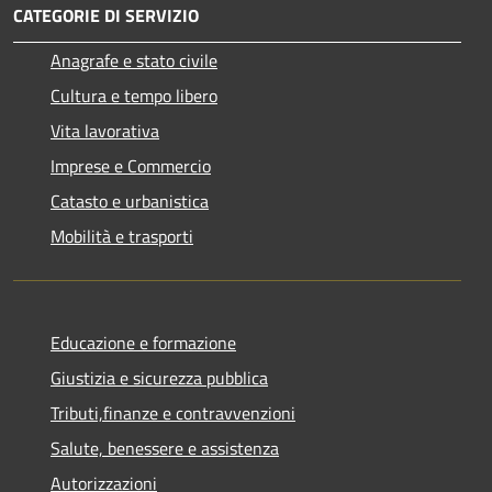
CATEGORIE DI SERVIZIO
Anagrafe e stato civile
Cultura e tempo libero
Vita lavorativa
Imprese e Commercio
Catasto e urbanistica
Mobilità e trasporti
Educazione e formazione
Giustizia e sicurezza pubblica
Tributi,finanze e contravvenzioni
Salute, benessere e assistenza
Autorizzazioni