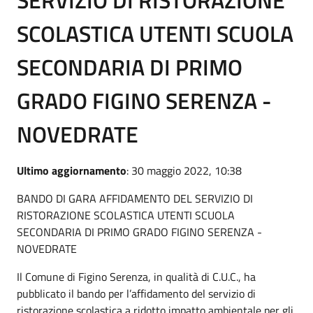
SCOLASTICA UTENTI SCUOLA
SECONDARIA DI PRIMO
GRADO FIGINO SERENZA -
NOVEDRATE
Ultimo aggiornamento
: 30 maggio 2022, 10:38
BANDO DI GARA AFFIDAMENTO DEL SERVIZIO DI
RISTORAZIONE SCOLASTICA UTENTI SCUOLA
SECONDARIA DI PRIMO GRADO FIGINO SERENZA -
NOVEDRATE
Il Comune di Figino Serenza, in qualità di C.U.C., ha
pubblicato il bando per l’affidamento del servizio di
ristorazione scolastica a ridotto impatto ambientale per gli