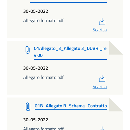
30-05-2022
PDF
Allegato formato pdf
Scarica
01Allegato_3_Allegato 3_DUVRI_re
v 00
30-05-2022
PDF
Allegato formato pdf
Scarica
01B_Allegato B_Schema_Contratto
30-05-2022
PDF
Allegato formato pdf