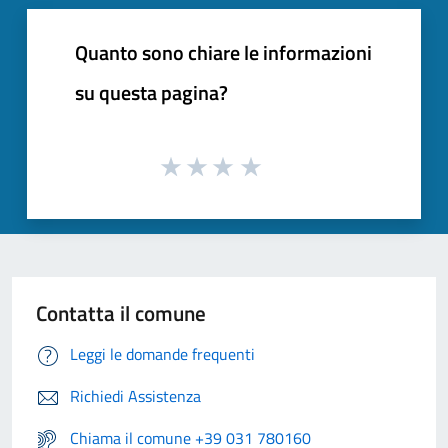
Quanto sono chiare le informazioni
su questa pagina?
Contatta il comune
Leggi le domande frequenti
Richiedi Assistenza
Chiama il comune +39 031 780160