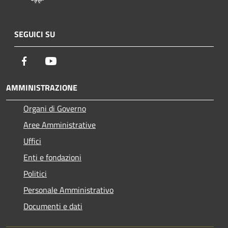
SEGUICI SU
Facebook
Youtube
AMMINISTRAZIONE
Organi di Governo
Aree Amministrative
Uffici
Enti e fondazioni
Politici
Personale Amministrativo
Documenti e dati