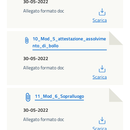
30-05-2022
PDF
Allegato formato doc
Scarica
10_Mod_5_attestazione_assolvime
nto_di_bollo
30-05-2022
PDF
Allegato formato doc
Scarica
11_Mod_6_Sopralluogo
30-05-2022
PDF
Allegato formato doc
Scarica