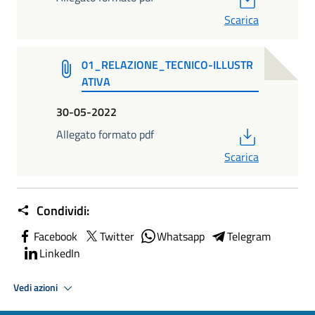
Scarica
01_RELAZIONE_TECNICO-ILLUSTR
ATIVA
30-05-2022
PDF
Allegato formato pdf
Scarica
Condividi:
Facebook
Twitter
Whatsapp
Telegram
LinkedIn
Vedi azioni