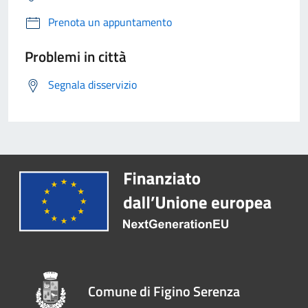
Prenota un appuntamento
Problemi in città
Segnala disservizio
Comune di Figino Serenza