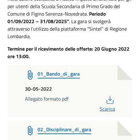
per utenti della Scuola Secondaria di Primo Grado del
Comune di Figino Serenza-Novedrate.
Periodo
01/09/2022 – 31/08/2025”
. La gara si svolgerà
attraverso l’utilizzo della piattaforma “Sintel” di Regione
Lombardia.
Termine per il ricevimento delle offerte: 20 Giugno 2022
ore 13:00.
01_Bando_di_gara
30-05-2022
PDF
Allegato formato pdf
Scarica
02_Disciplinare_di_gara