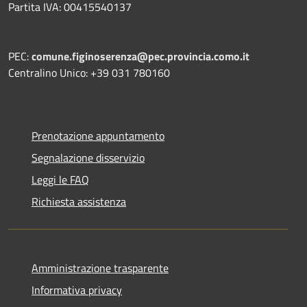
Partita IVA: 00415540137
PEC:
comune.figinoserenza@pec.provincia.como.it
Centralino Unico: +39 031 780160
Prenotazione appuntamento
Segnalazione disservizio
Leggi le FAQ
Richiesta assistenza
Amministrazione trasparente
Informativa privacy