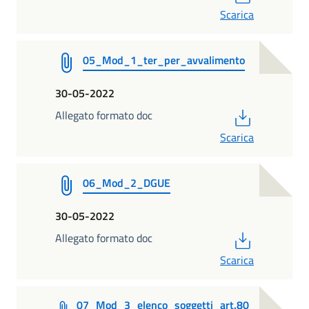
Scarica
05_Mod_1_ter_per_avvalimento
30-05-2022
PDF
Allegato formato doc
Scarica
06_Mod_2_DGUE
30-05-2022
PDF
Allegato formato doc
Scarica
07_Mod_3_elenco_soggetti_art.80