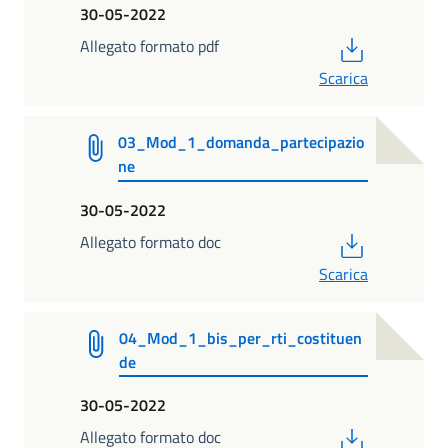
30-05-2022
PDF
Allegato formato pdf
Scarica
03_Mod_1_domanda_partecipazio
ne
30-05-2022
PDF
Allegato formato doc
Scarica
04_Mod_1_bis_per_rti_costituen
de
30-05-2022
PDF
Allegato formato doc