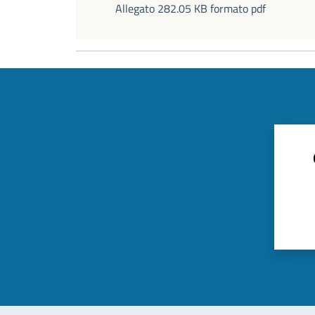
Allegato 282.05 KB formato pdf