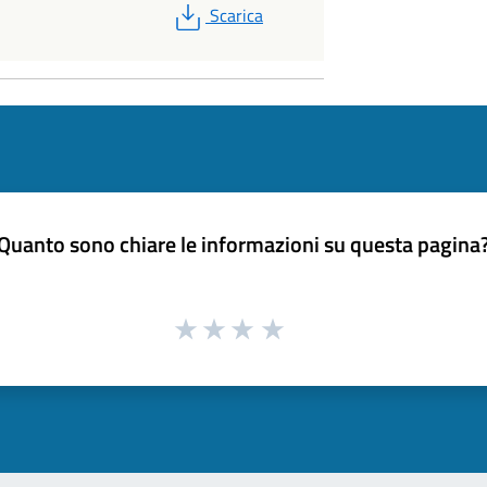
PDF
Scarica
Quanto sono chiare le informazioni su questa pagina