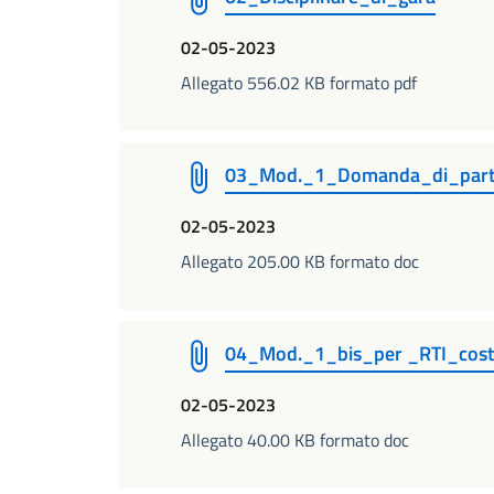
02-05-2023
Allegato 556.02 KB formato pdf
03_Mod._1_Domanda_di_parte
02-05-2023
Allegato 205.00 KB formato doc
04_Mod._1_bis_per _RTI_cost
02-05-2023
Allegato 40.00 KB formato doc