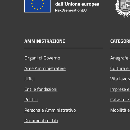
AMMINISTRAZIONE
CATEGORI
Organi di Governo
Anagrafe e
Aree Amministrative
Cultura e
Uffici
Vita lavor
Enti e fondazioni
Imprese 
Politici
Catasto e
Personale Amministrativo
Mobilità e
Documenti e dati