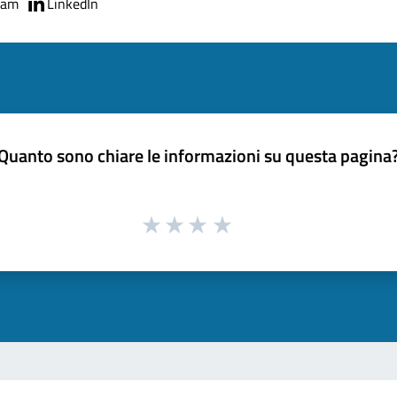
ram
LinkedIn
Quanto sono chiare le informazioni su questa pagina