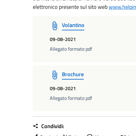
elettronico presente sul sito web
www.helpint
Volantino
09-08-2021
Allegato formato pdf
Brochure
09-08-2021
Allegato formato pdf
Condividi: