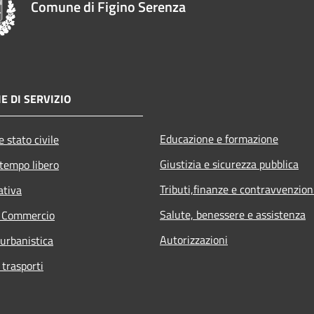
Comune di Figino Serenza
E DI SERVIZIO
Educazione e formazione
 stato civile
Giustizia e sicurezza pubblica
 tempo libero
Tributi,finanze e contravvenzion
ativa
Salute, benessere e assistenza
e Commercio
Autorizzazioni
 urbanistica
 trasporti