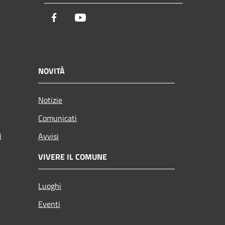
Facebook
Youtube
NOVITÀ
Notizie
Comunicati
i
Avvisi
VIVERE IL COMUNE
Luoghi
Eventi