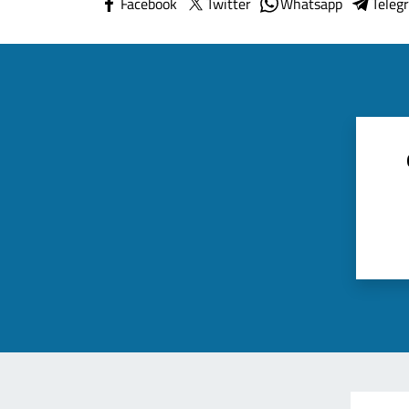
Facebook
Twitter
Whatsapp
Teleg