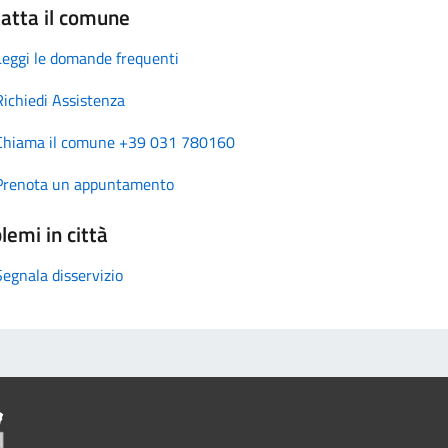
atta il comune
Leggi le domande frequenti
Richiedi Assistenza
Chiama il comune +39 031 780160
Prenota un appuntamento
lemi in città
Segnala disservizio