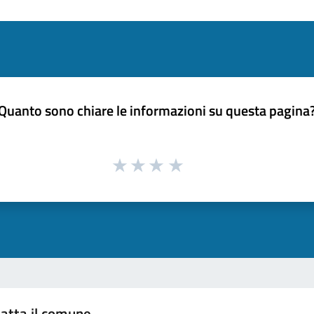
Quanto sono chiare le informazioni su questa pagina
atta il comune