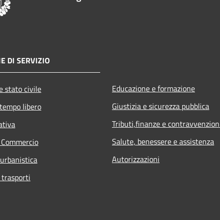
E DI SERVIZIO
Educazione e formazione
 stato civile
Giustizia e sicurezza pubblica
 tempo libero
Tributi,finanze e contravvenzion
ativa
Salute, benessere e assistenza
e Commercio
Autorizzazioni
 urbanistica
 trasporti