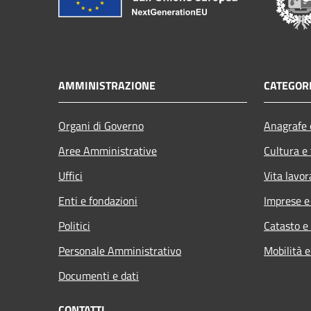
AMMINISTRAZIONE
CATEGORI
Organi di Governo
Anagrafe e
Aree Amministrative
Cultura e
Uffici
Vita lavor
Enti e fondazioni
Imprese 
Politici
Catasto e
Personale Amministrativo
Mobilità e
Documenti e dati
CONTATTI