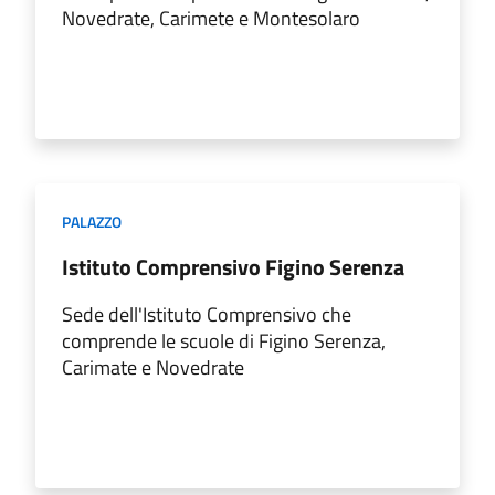
Novedrate, Carimete e Montesolaro
PALAZZO
Istituto Comprensivo Figino Serenza
Sede dell'Istituto Comprensivo che
comprende le scuole di Figino Serenza,
Carimate e Novedrate