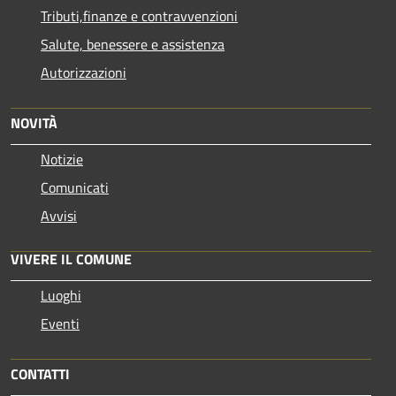
Tributi,finanze e contravvenzioni
Salute, benessere e assistenza
Autorizzazioni
NOVITÀ
Notizie
Comunicati
Avvisi
VIVERE IL COMUNE
Luoghi
Eventi
CONTATTI