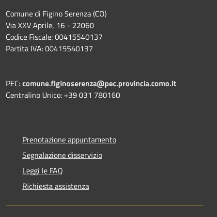
Comune di Figino Serenza (CO)
Via XXV Aprile, 16 - 22060
Codice Fiscale: 00415540137
Partita IVA: 00415540137
PEC:
comune.figinoserenza@pec.provincia.como.it
Centralino Unico: +39 031 780160
Prenotazione appuntamento
Segnalazione disservizio
Leggi le FAQ
Richiesta assistenza