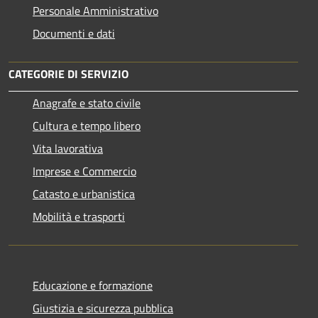
Personale Amministrativo
Documenti e dati
CATEGORIE DI SERVIZIO
Anagrafe e stato civile
Cultura e tempo libero
Vita lavorativa
Imprese e Commercio
Catasto e urbanistica
Mobilità e trasporti
Educazione e formazione
Giustizia e sicurezza pubblica