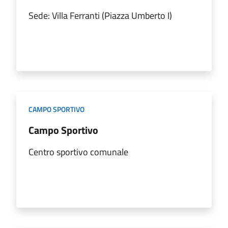
Sede: Villa Ferranti (Piazza Umberto I)
CAMPO SPORTIVO
Campo Sportivo
Centro sportivo comunale