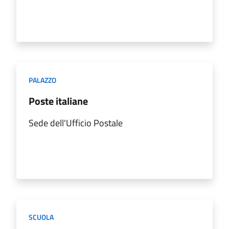
PALAZZO
Poste italiane
Sede dell'Ufficio Postale
SCUOLA