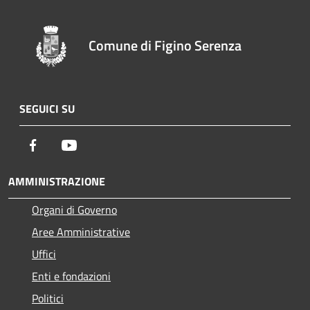
Comune di Figino Serenza
SEGUICI SU
Facebook
Youtube
AMMINISTRAZIONE
Organi di Governo
Aree Amministrative
Uffici
Enti e fondazioni
Politici