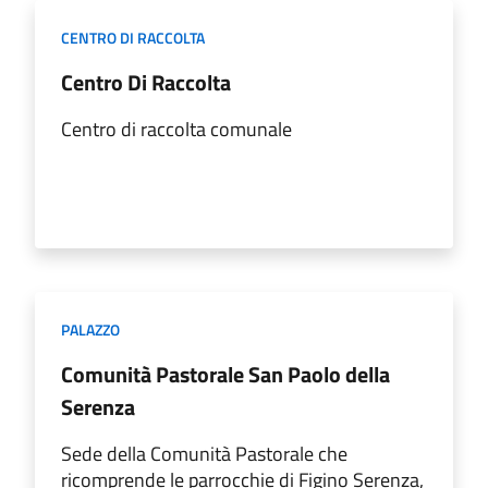
CENTRO DI RACCOLTA
Centro Di Raccolta
Centro di raccolta comunale
PALAZZO
Comunità Pastorale San Paolo della
Serenza
Sede della Comunità Pastorale che
ricomprende le parrocchie di Figino Serenza,