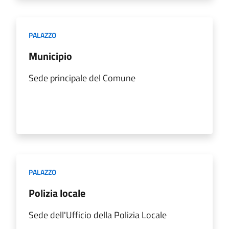
PALAZZO
Municipio
Sede principale del Comune
PALAZZO
Polizia locale
Sede dell'Ufficio della Polizia Locale