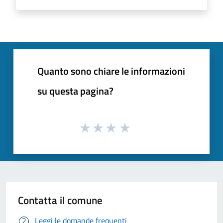
Quanto sono chiare le informazioni
su questa pagina?
Contatta il comune
Leggi le domande frequenti