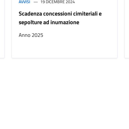
AVVISI
19 DICEMBRE 2024
Scadenza concessioni cimiteriali e
sepolture ad inumazione
Anno 2025