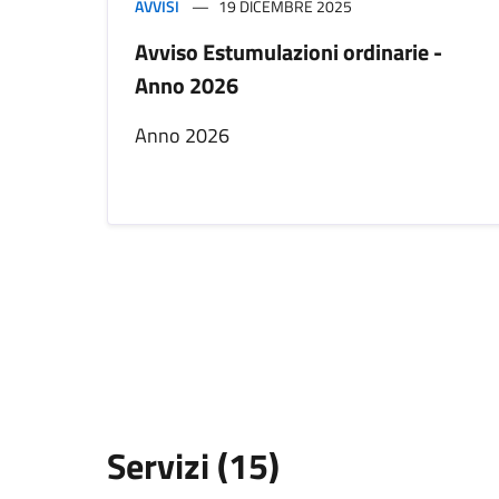
AVVISI
19 DICEMBRE 2025
Avviso Estumulazioni ordinarie -
Anno 2026
Anno 2026
Servizi (15)