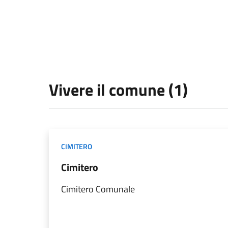
Vivere il comune (1)
CIMITERO
Cimitero
Cimitero Comunale