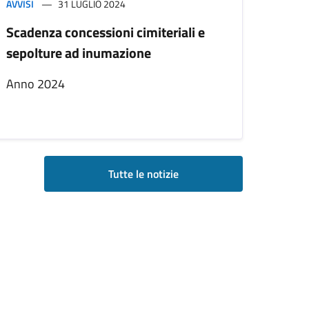
AVVISI
31 LUGLIO 2024
Scadenza concessioni cimiteriali e
sepolture ad inumazione
Anno 2024
Tutte le notizie