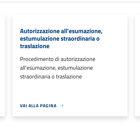
Autorizzazione all'esumazione,
estumulazione straordinaria o
traslazione
Procedimento di autorizzazione
all'esumazione, estumulazione
straordinaria o traslazione
VAI ALLA PAGINA