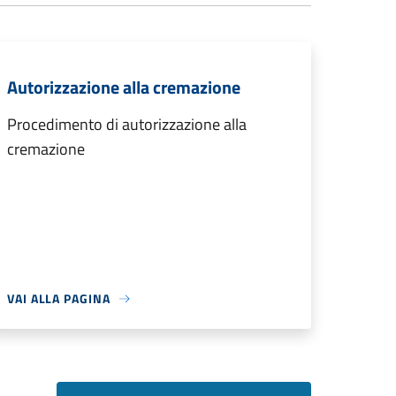
Autorizzazione alla cremazione
Procedimento di autorizzazione alla
cremazione
VAI ALLA PAGINA