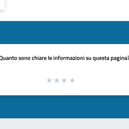
Quanto sono chiare le informazioni su questa pagina