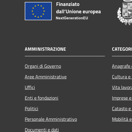
AMMINISTRAZIONE
CATEGORI
Organi di Governo
Anagrafe e
Aree Amministrative
Cultura e
Uffici
Vita lavor
Enti e fondazioni
Imprese 
Politici
Catasto e
Personale Amministrativo
Mobilità e
Documenti e dati