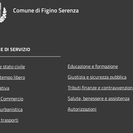
Comune di Figino Serenza
E DI SERVIZIO
Educazione e formazione
 stato civile
Giustizia e sicurezza pubblica
 tempo libero
Tributi,finanze e contravvenzion
ativa
Salute, benessere e assistenza
e Commercio
Autorizzazioni
 urbanistica
 trasporti