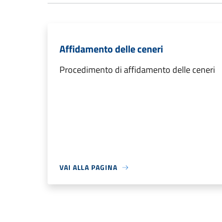
Affidamento delle ceneri
Procedimento di affidamento delle ceneri
VAI ALLA PAGINA