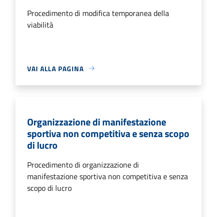
Procedimento di modifica temporanea della
viabilità
VAI ALLA PAGINA
Organizzazione di manifestazione
sportiva non competitiva e senza scopo
di lucro
Procedimento di organizzazione di
manifestazione sportiva non competitiva e senza
scopo di lucro