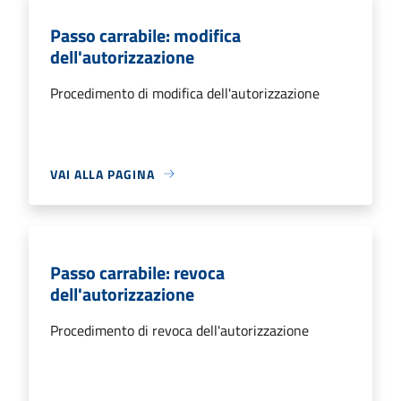
Passo carrabile: modifica
dell'autorizzazione
Procedimento di modifica dell'autorizzazione
VAI ALLA PAGINA
Passo carrabile: revoca
dell'autorizzazione
Procedimento di revoca dell'autorizzazione