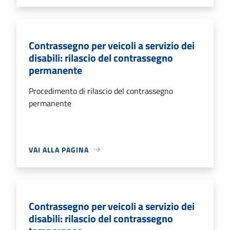
Contrassegno per veicoli a servizio dei
disabili: rilascio del contrassegno
permanente
Procedimento di rilascio del contrassegno
permanente
VAI ALLA PAGINA
Contrassegno per veicoli a servizio dei
disabili: rilascio del contrassegno