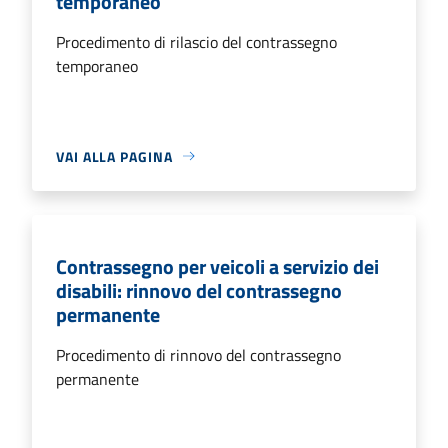
temporaneo
Procedimento di rilascio del contrassegno
temporaneo
VAI ALLA PAGINA
Contrassegno per veicoli a servizio dei
disabili: rinnovo del contrassegno
permanente
Procedimento di rinnovo del contrassegno
permanente