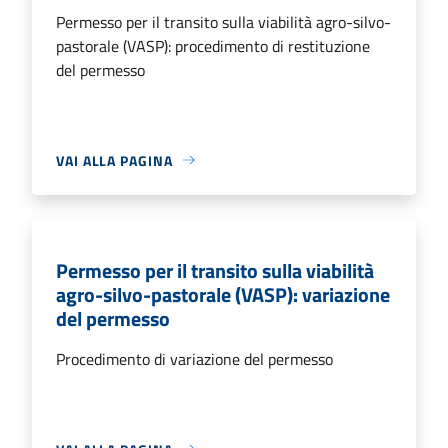
Permesso per il transito sulla viabilità agro-silvo-
pastorale (VASP): procedimento di restituzione
del permesso
VAI ALLA PAGINA
Permesso per il transito sulla viabilità
agro-silvo-pastorale (VASP): variazione
del permesso
Procedimento di variazione del permesso