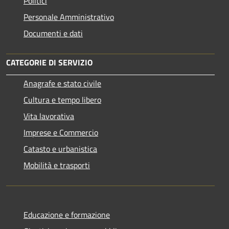
Politici
Personale Amministrativo
Documenti e dati
CATEGORIE DI SERVIZIO
Anagrafe e stato civile
Cultura e tempo libero
Vita lavorativa
Imprese e Commercio
Catasto e urbanistica
Mobilità e trasporti
Educazione e formazione