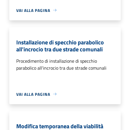
VAI ALLA PAGINA
Installazione di specchio parabolico
all'incrocio tra due strade comunali
Procedimento di installazione di specchio
parabolico all'incrocio tra due strade comunali
VAI ALLA PAGINA
Modifica temporanea della viabilità