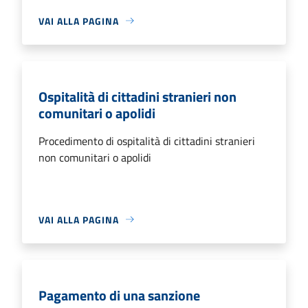
VAI ALLA PAGINA
Ospitalità di cittadini stranieri non
comunitari o apolidi
Procedimento di ospitalità di cittadini stranieri
non comunitari o apolidi
VAI ALLA PAGINA
Pagamento di una sanzione