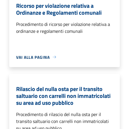
Ricorso per violazione relativa a
Ordinanze e Regolamenti comunali
Procedimento di ricorso per violazione relativa a
ordinanze e regolamenti comunali
VAI ALLA PAGINA
Rilascio del nulla osta per il transito
saltuario con carrelli non immatricolati
su area ad uso pubblico
Procedimento di rilascio del nulla osta per il
transito saltuario con carrelli non immatricolati
su area ad uso pubblico