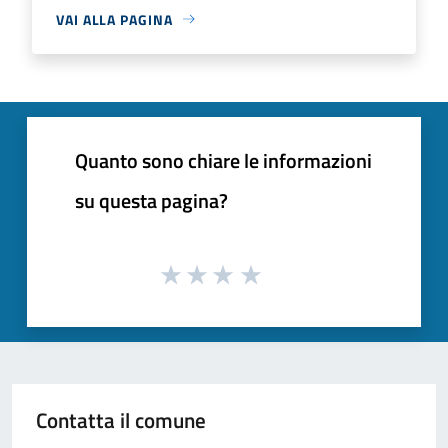
VAI ALLA PAGINA
Quanto sono chiare le informazioni
su questa pagina?
Contatta il comune