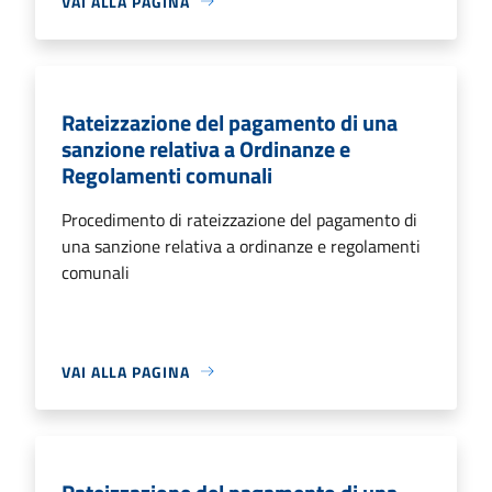
VAI ALLA PAGINA
Rateizzazione del pagamento di una
sanzione relativa a Ordinanze e
Regolamenti comunali
Procedimento di rateizzazione del pagamento di
una sanzione relativa a ordinanze e regolamenti
comunali
VAI ALLA PAGINA