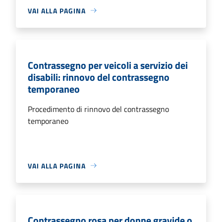
VAI ALLA PAGINA
Contrassegno per veicoli a servizio dei
disabili: rinnovo del contrassegno
temporaneo
Procedimento di rinnovo del contrassegno
temporaneo
VAI ALLA PAGINA
Contrassegno rosa per donne gravide o