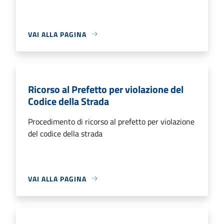
VAI ALLA PAGINA
Ricorso al Prefetto per violazione del
Codice della Strada
Procedimento di ricorso al prefetto per violazione
del codice della strada
VAI ALLA PAGINA