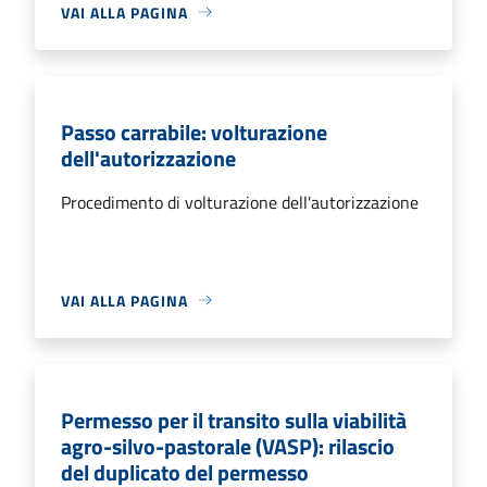
VAI ALLA PAGINA
Passo carrabile: volturazione
dell'autorizzazione
Procedimento di volturazione dell'autorizzazione
VAI ALLA PAGINA
Permesso per il transito sulla viabilità
agro-silvo-pastorale (VASP): rilascio
del duplicato del permesso