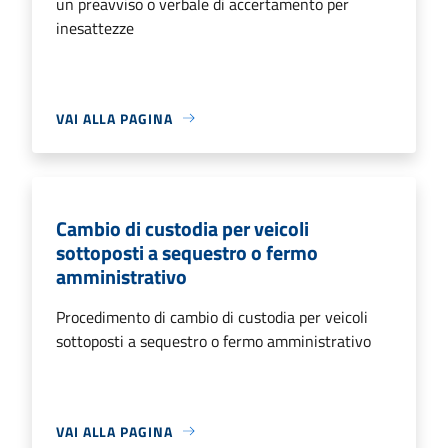
un preavviso o verbale di accertamento per
inesattezze
VAI ALLA PAGINA
Cambio di custodia per veicoli
sottoposti a sequestro o fermo
amministrativo
Procedimento di cambio di custodia per veicoli
sottoposti a sequestro o fermo amministrativo
VAI ALLA PAGINA