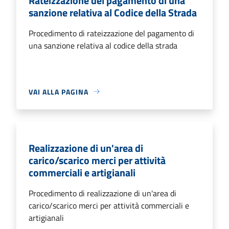
Rateizzazione del pagamento di una
sanzione relativa al Codice della Strada
Procedimento di rateizzazione del pagamento di
una sanzione relativa al codice della strada
VAI ALLA PAGINA
Realizzazione di un'area di
carico/scarico merci per attività
commerciali e artigianali
Procedimento di realizzazione di un'area di
carico/scarico merci per attività commerciali e
artigianali