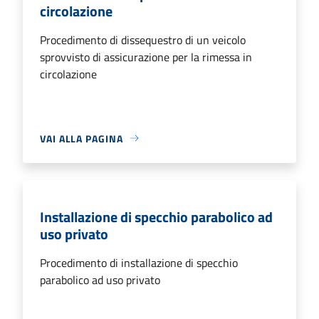
circolazione
Procedimento di dissequestro di un veicolo
sprovvisto di assicurazione per la rimessa in
circolazione
VAI ALLA PAGINA
Installazione di specchio parabolico ad
uso privato
Procedimento di installazione di specchio
parabolico ad uso privato