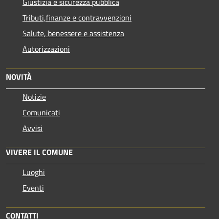
Giustizia e sicurezza pubblica
Tributi,finanze e contravvenzioni
Salute, benessere e assistenza
Autorizzazioni
NOVITÀ
Notizie
Comunicati
Avvisi
VIVERE IL COMUNE
Luoghi
Eventi
CONTATTI