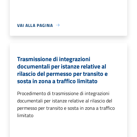
VAI ALLA PAGINA
Trasmissione di integrazioni
documentali per istanze relative al
rilascio del permesso per transito e
sosta in zona a traffico limitato
Procedimento di trasmissione di integrazioni
documentali per istanze relative al rilascio del
permesso per transito e sosta in zona a traffico
limitato