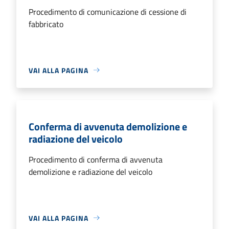
Procedimento di comunicazione di cessione di
fabbricato
VAI ALLA PAGINA
Conferma di avvenuta demolizione e
radiazione del veicolo
Procedimento di conferma di avvenuta
demolizione e radiazione del veicolo
VAI ALLA PAGINA