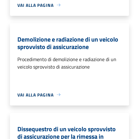
VAI ALLA PAGINA
Demolizione e radiazione di un veicolo
sprovvisto di assicurazione
Procedimento di demolizione e radiazione di un
veicolo sprovvisto di assicurazione
VAI ALLA PAGINA
Dissequestro di un veicolo sprovvisto
di assicurazione per la rimessa in