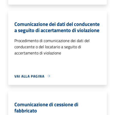
Comunicazione dei dati del conducente
a seguito di accertamento di violazione
Procedimento di comunicazione dei dati del
conducente o del locatario a seguito di
accertamento di violazione
VAI ALLA PAGINA
Comunicazione di cessione di
fabbricato