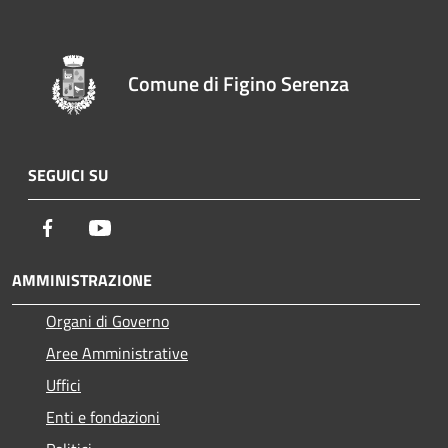
Comune di Figino Serenza
SEGUICI SU
Facebook
Youtube
AMMINISTRAZIONE
Organi di Governo
Aree Amministrative
Uffici
Enti e fondazioni