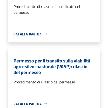
Procedimento di rilascio del duplicato del
permesso
VAI ALLA PAGINA
Permesso per il transito sulla viabilità
agro-silvo-pastorale (VASP): rilascio
del permesso
Procedimento di rilascio del permesso
VAI ALLA PAGINA