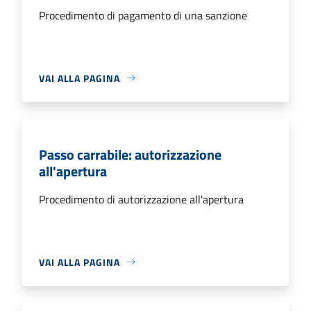
Procedimento di pagamento di una sanzione
VAI ALLA PAGINA
Passo carrabile: autorizzazione
all'apertura
Procedimento di autorizzazione all'apertura
VAI ALLA PAGINA