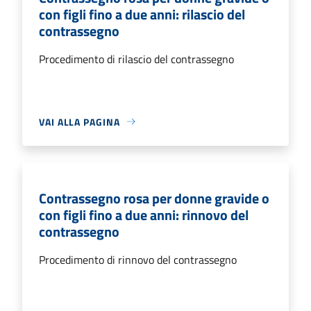
con figli fino a due anni: rilascio del
contrassegno
Procedimento di rilascio del contrassegno
VAI ALLA PAGINA
Contrassegno rosa per donne gravide o
con figli fino a due anni: rinnovo del
contrassegno
Procedimento di rinnovo del contrassegno