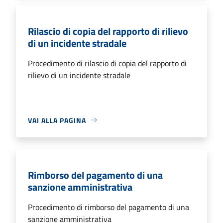
Rilascio di copia del rapporto di rilievo
di un incidente stradale
Procedimento di rilascio di copia del rapporto di
rilievo di un incidente stradale
VAI ALLA PAGINA
Rimborso del pagamento di una
sanzione amministrativa
Procedimento di rimborso del pagamento di una
sanzione amministrativa