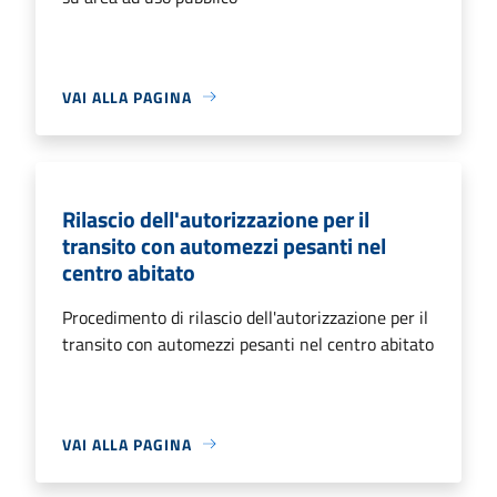
VAI ALLA PAGINA
Rilascio dell'autorizzazione per il
transito con automezzi pesanti nel
centro abitato
Procedimento di rilascio dell'autorizzazione per il
transito con automezzi pesanti nel centro abitato
VAI ALLA PAGINA