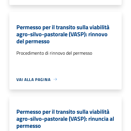
Permesso per il transito sulla viabilità
agro-silvo-pastorale (VASP): rinnovo
del permesso
Procedimento di rinnovo del permesso
VAI ALLA PAGINA
Permesso per il transito sulla viabilità
agro-silvo-pastorale (VASP): rinuncia al
permesso