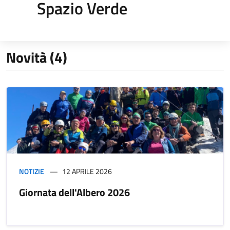
Spazio Verde
Novità (4)
NOTIZIE
12 APRILE 2026
Giornata dell'Albero 2026