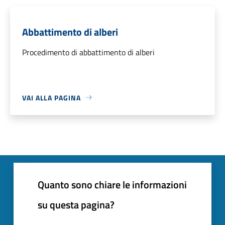
Abbattimento di alberi
Procedimento di abbattimento di alberi
VAI ALLA PAGINA
Quanto sono chiare le informazioni
su questa pagina?