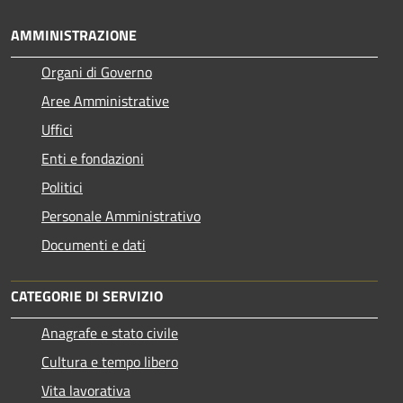
AMMINISTRAZIONE
Organi di Governo
Aree Amministrative
Uffici
Enti e fondazioni
Politici
Personale Amministrativo
Documenti e dati
CATEGORIE DI SERVIZIO
Anagrafe e stato civile
Cultura e tempo libero
Vita lavorativa