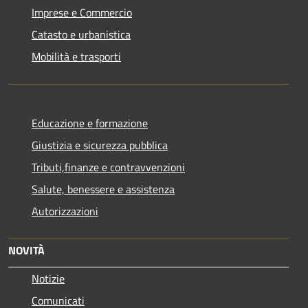
Imprese e Commercio
Catasto e urbanistica
Mobilità e trasporti
Educazione e formazione
Giustizia e sicurezza pubblica
Tributi,finanze e contravvenzioni
Salute, benessere e assistenza
Autorizzazioni
NOVITÀ
Notizie
Comunicati