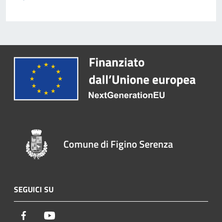
Comune di Figino Serenza
SEGUICI SU
Facebook
Youtube