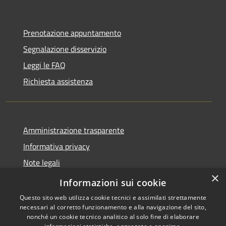
Prenotazione appuntamento
Segnalazione disservizio
Leggi le FAQ
Richiesta assistenza
Amministrazione trasparente
Informativa privacy
Note legali
×
Dichiarazione di accessibilità
Informazioni sui cookie
Questo sito web utilizza cookie tecnici e assimilati strettamente
necessari al corretto funzionamento e alla navigazione del sito,
nonché un cookie tecnico analitico al solo fine di elaborare