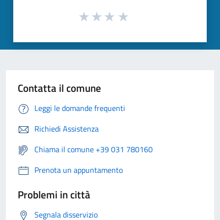
Contatta il comune
Leggi le domande frequenti
Richiedi Assistenza
Chiama il comune +39 031 780160
Prenota un appuntamento
Problemi in città
Segnala disservizio