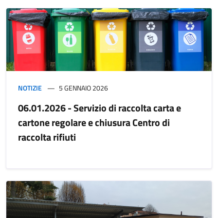
NOTIZIE
5 GENNAIO 2026
06.01.2026 - Servizio di raccolta carta e
cartone regolare e chiusura Centro di
raccolta rifiuti