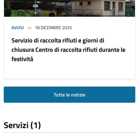
AVVISI
18 DICEMBRE 2025
Servizio di raccolta rifiuti e giorni di
chiusura Centro di raccolta rifiuti durante le
festività
Tutte le notizie
Servizi (1)