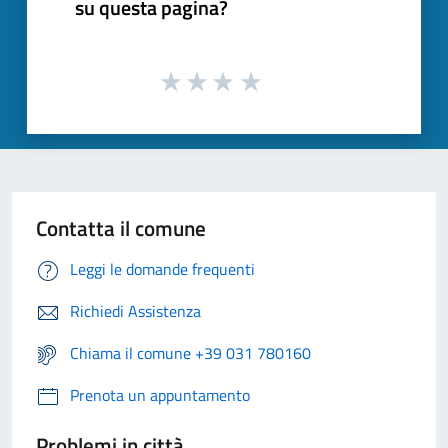
su questa pagina?
Contatta il comune
Leggi le domande frequenti
Richiedi Assistenza
Chiama il comune +39 031 780160
Prenota un appuntamento
Problemi in città