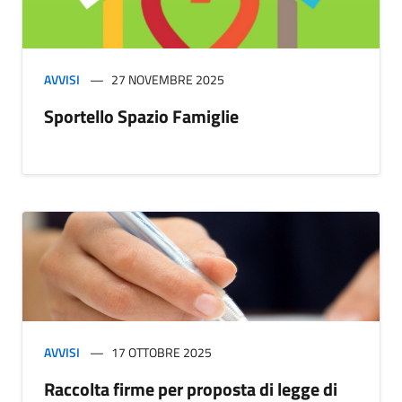
AVVISI
27 NOVEMBRE 2025
Sportello Spazio Famiglie
AVVISI
17 OTTOBRE 2025
Raccolta firme per proposta di legge di