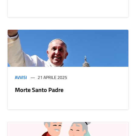
AVVISI
21 APRILE 2025
Morte Santo Padre