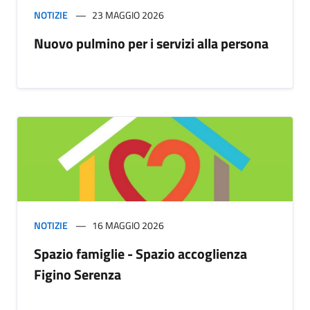
NOTIZIE
23 MAGGIO 2026
Nuovo pulmino per i servizi alla persona
NOTIZIE
16 MAGGIO 2026
Spazio famiglie - Spazio accoglienza
Figino Serenza