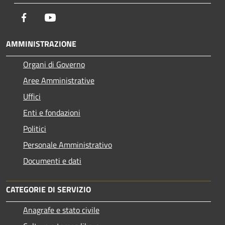
Facebook
Youtube
AMMINISTRAZIONE
Organi di Governo
Aree Amministrative
Uffici
Enti e fondazioni
Politici
Personale Amministrativo
Documenti e dati
CATEGORIE DI SERVIZIO
Anagrafe e stato civile