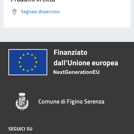
Segnala disservizio
Comune di Figino Serenza
SEGUICI SU