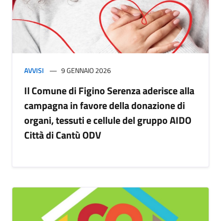
AVVISI
9 GENNAIO 2026
Il Comune di Figino Serenza aderisce alla
campagna in favore della donazione di
organi, tessuti e cellule del gruppo AIDO
Città di Cantù ODV