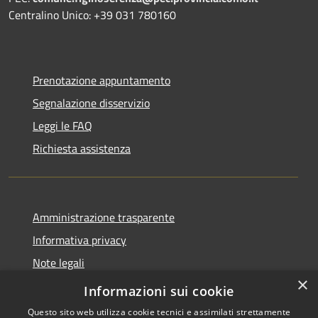
Centralino Unico: +39 031 780160
Prenotazione appuntamento
Segnalazione disservizio
Leggi le FAQ
Richiesta assistenza
Amministrazione trasparente
Informativa privacy
Note legali
×
Dichiarazione di accessibilità
Informazioni sui cookie
Questo sito web utilizza cookie tecnici e assimilati strettamente