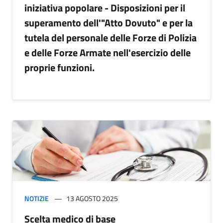
iniziativa popolare - Disposizioni per il
superamento dell'"Atto Dovuto" e per la
tutela del personale delle Forze di Polizia
e delle Forze Armate nell'esercizio delle
proprie funzioni.
NOTIZIE
13 AGOSTO 2025
Scelta medico di base