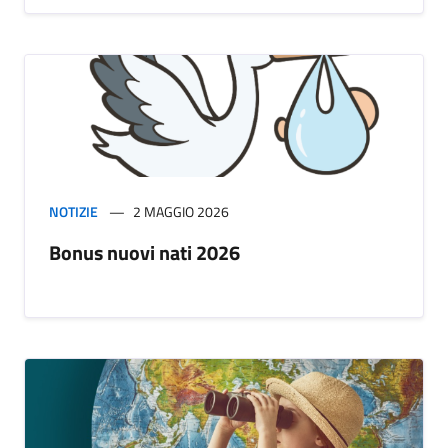
NOTIZIE
2 MAGGIO 2026
Bonus nuovi nati 2026