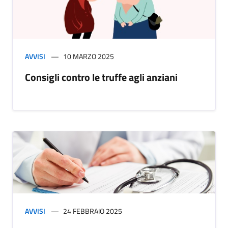
AVVISI
10 MARZO 2025
Consigli contro le truffe agli anziani
AVVISI
24 FEBBRAIO 2025