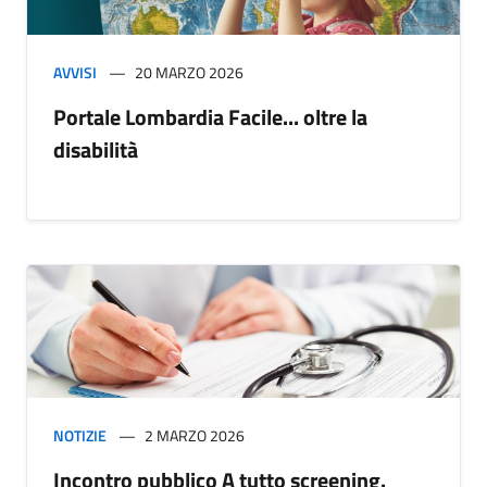
AVVISI
20 MARZO 2026
Portale Lombardia Facile... oltre la
disabilità
NOTIZIE
2 MARZO 2026
Incontro pubblico A tutto screening.