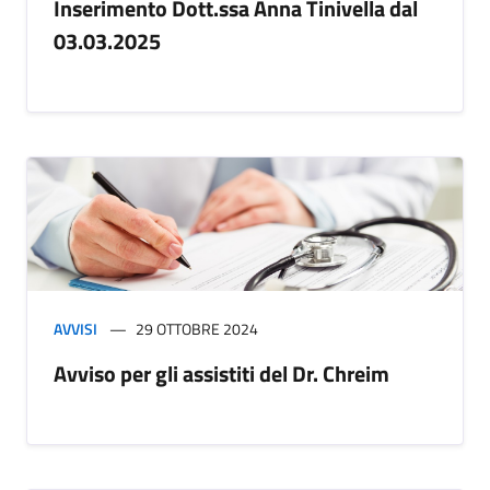
Inserimento Dott.ssa Anna Tinivella dal
03.03.2025
AVVISI
29 OTTOBRE 2024
Avviso per gli assistiti del Dr. Chreim