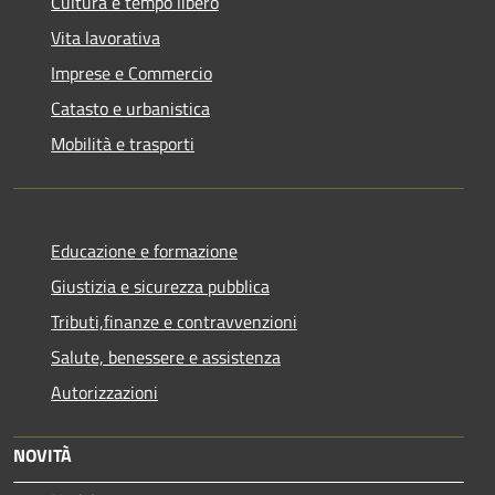
Cultura e tempo libero
Vita lavorativa
Imprese e Commercio
Catasto e urbanistica
Mobilità e trasporti
Educazione e formazione
Giustizia e sicurezza pubblica
Tributi,finanze e contravvenzioni
Salute, benessere e assistenza
Autorizzazioni
NOVITÀ