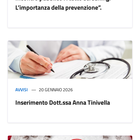
L’importanza della prevenzione”.
AVVISI
20 GENNAIO 2026
Inserimento Dott.ssa Anna Tinivella