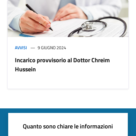
AVVISI
9 GIUGNO 2024
Incarico provvisorio al Dottor Chreim
Hussein
Quanto sono chiare le informazioni