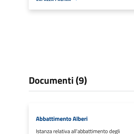
Documenti (9)
Abbattimento Alberi
Istanza relativa all'abbattimento degli