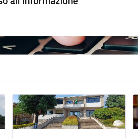
so all'informazione