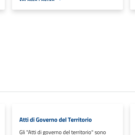
Atti di Governo del Territorio
Gli "Atti di governo del territorio" sono