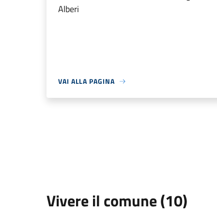
Alberi
VAI ALLA PAGINA
Vivere il comune (10)