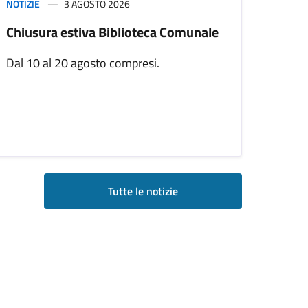
NOTIZIE
3 AGOSTO 2026
Chiusura estiva Biblioteca Comunale
Dal 10 al 20 agosto compresi.
Tutte le notizie