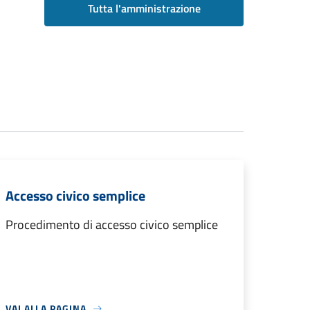
Tutta l'amministrazione
Accesso civico semplice
Procedimento di accesso civico semplice
VAI ALLA PAGINA