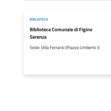
BIBLIOTECA
Biblioteca Comunale di Figino
Serenza
Sede: Villa Ferranti (Piazza Umberto I)