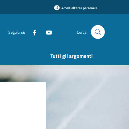
Accedi all'area personale
Seguici su
Cerca
Tutti gli argomenti