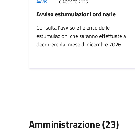
AVVISI
6 AGOSTO 2026
Avviso estumulazioni ordinarie
Consulta l'avviso e l'elenco delle
estumulazioni che saranno effettuate a
decorrere dal mese di dicembre 2026
Amministrazione (23)