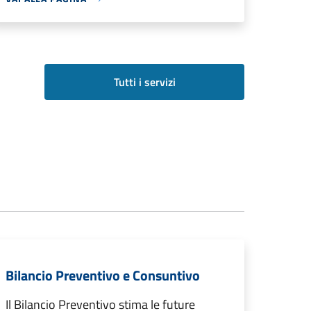
Tutti i servizi
Bilancio Preventivo e Consuntivo
Il Bilancio Preventivo stima le future