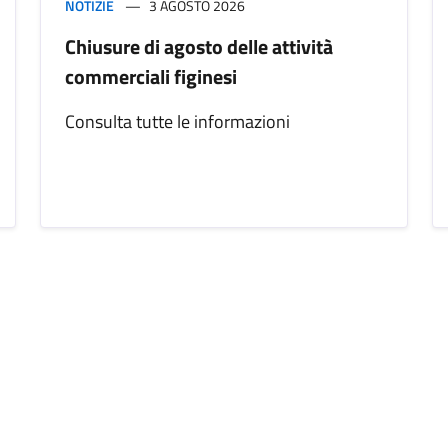
NOTIZIE
3 AGOSTO 2026
Chiusure di agosto delle attività
commerciali figinesi
Consulta tutte le informazioni