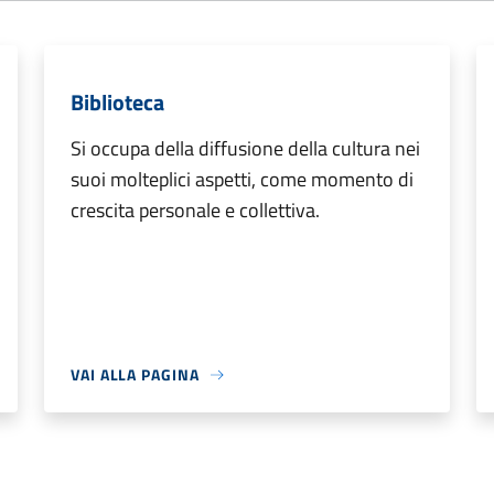
Biblioteca
Si occupa della diffusione della cultura nei
suoi molteplici aspetti, come momento di
crescita personale e collettiva.
VAI ALLA PAGINA