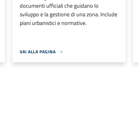
documenti ufficiali che guidano lo
sviluppo e la gestione di una zona. Include
piani urbanistici e normative.
VAI ALLA PAGINA