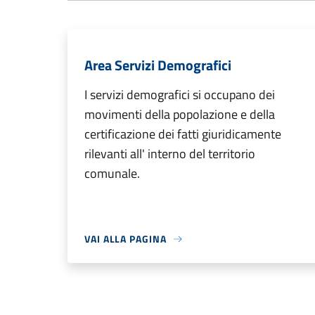
Area Servizi Demografici
I servizi demografici si occupano dei
movimenti della popolazione e della
certificazione dei fatti giuridicamente
rilevanti all' interno del territorio
comunale.
VAI ALLA PAGINA