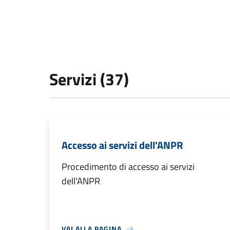
Servizi (37)
Accesso ai servizi dell'ANPR
Procedimento di accesso ai servizi
dell'ANPR
VAI ALLA PAGINA