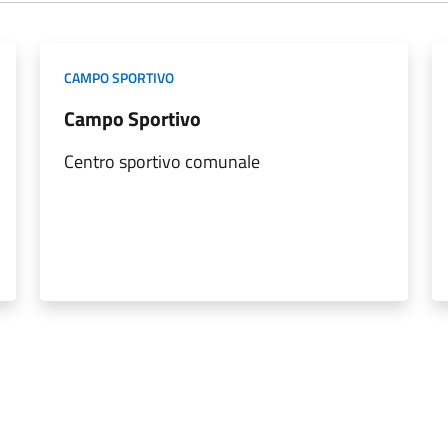
CAMPO SPORTIVO
Campo Sportivo
Centro sportivo comunale