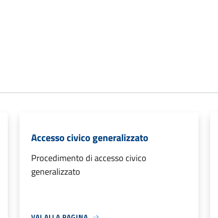
Accesso civico generalizzato
Procedimento di accesso civico
generalizzato
VAI ALLA PAGINA