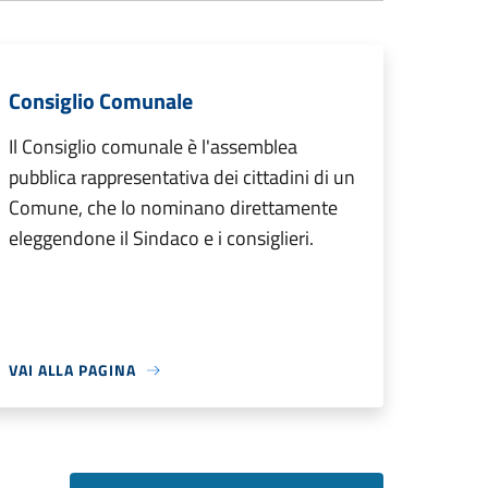
Consiglio Comunale
Il Consiglio comunale è l'assemblea
pubblica rappresentativa dei cittadini di un
Comune, che lo nominano direttamente
eleggendone il Sindaco e i consiglieri.
VAI ALLA PAGINA