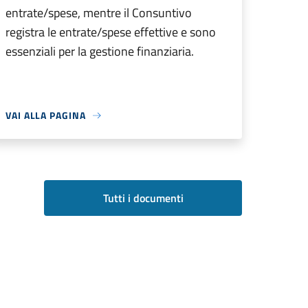
entrate/spese, mentre il Consuntivo
registra le entrate/spese effettive e sono
essenziali per la gestione finanziaria.
VAI ALLA PAGINA
Tutti i documenti