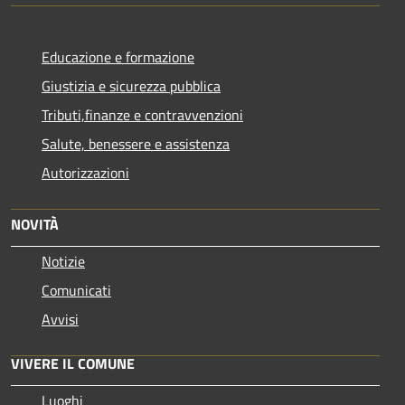
Educazione e formazione
Giustizia e sicurezza pubblica
Tributi,finanze e contravvenzioni
Salute, benessere e assistenza
Autorizzazioni
NOVITÀ
Notizie
Comunicati
Avvisi
VIVERE IL COMUNE
Luoghi