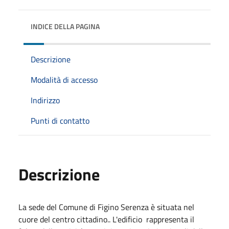
INDICE DELLA PAGINA
Descrizione
Modalità di accesso
Indirizzo
Punti di contatto
Descrizione
La sede del Comune di Figino Serenza è situata nel
cuore del centro cittadino.. L'edificio rappresenta il