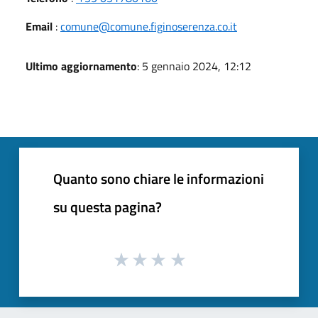
Email
:
comune@comune.figinoserenza.co.it
Ultimo aggiornamento
: 5 gennaio 2024, 12:12
Quanto sono chiare le informazioni
su questa pagina?