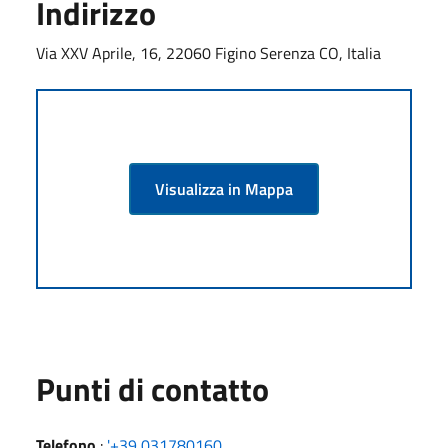
Indirizzo
Via XXV Aprile, 16, 22060 Figino Serenza CO, Italia
Visualizza in Mappa
Punti di contatto
Telefono
:
'+39 031780160