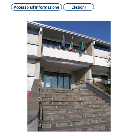
Accesso all'informazione
Elezioni