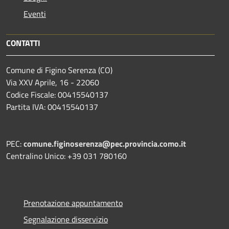
Eventi
CONTATTI
Comune di Figino Serenza (CO)
Via XXV Aprile, 16 - 22060
Codice Fiscale: 00415540137
Partita IVA: 00415540137
PEC:
comune.figinoserenza@pec.provincia.como.it
Centralino Unico: +39 031 780160
Prenotazione appuntamento
Segnalazione disservizio