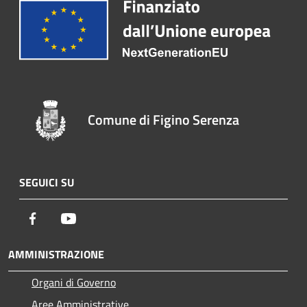
Comune di Figino Serenza
SEGUICI SU
Facebook
Youtube
AMMINISTRAZIONE
Organi di Governo
Aree Amministrative