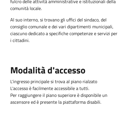
fulcro delle attività amministrative e istituzionali della
comunità locale.
Al suo interno, si trovano gli uffici del sindaco, del
consiglio comunale e dei vari dipartimenti municipali,
ciascuno dedicato a specifiche competenze e servizi per
i cittadini.
Modalità d'accesso
L'ingresso principale si trova al piano rialzato
L'accesso è facilmente accessibile a tutti.
Per raggiungere il piano superiore è disponibile un
ascensore ed è presente la piattaforma disabili.