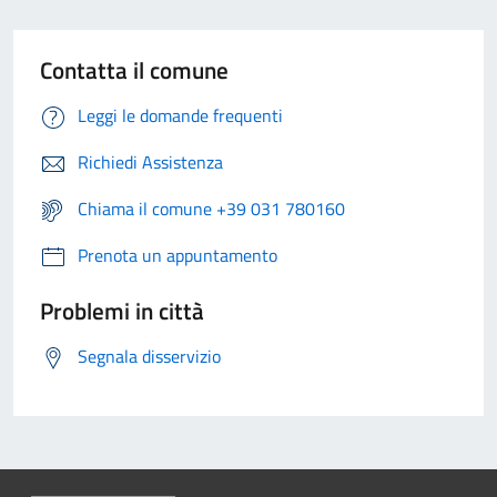
Contatta il comune
Leggi le domande frequenti
Richiedi Assistenza
Chiama il comune +39 031 780160
Prenota un appuntamento
Problemi in città
Segnala disservizio