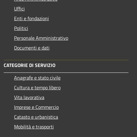
Uffici
Enti e fondazioni
Politici
Personale Amministrativo
Documenti e dati
CATEGORIE DI SERVIZIO
Anagrafe e stato civile
Cultura e tempo libero
Vita lavorativa
Imprese e Commercio
Catasto e urbanistica
Mobilità e trasporti