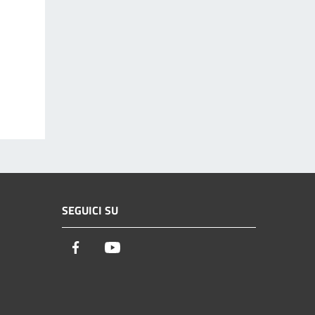
SEGUICI SU
Facebook
Youtube