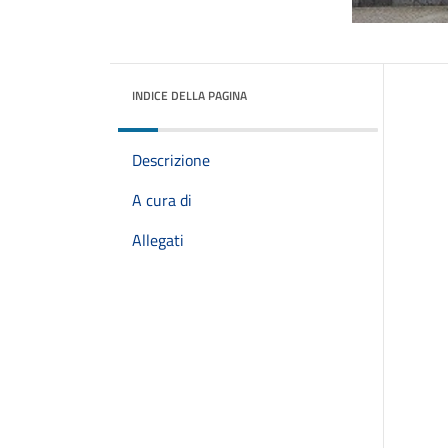
INDICE DELLA PAGINA
Descrizione
A cura di
Allegati