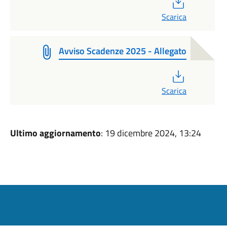
PDF
Scarica
Avviso Scadenze 2025 - Allegato
PDF
Scarica
Ultimo aggiornamento
: 19 dicembre 2024, 13:24