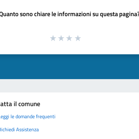
Quanto sono chiare le informazioni su questa pagina
atta il comune
Leggi le domande frequenti
Richiedi Assistenza