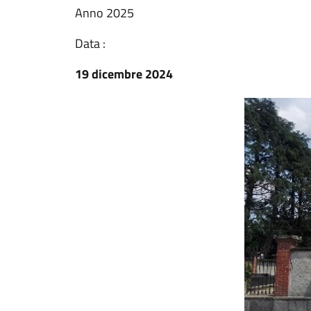
Anno 2025
Data :
19 dicembre 2024