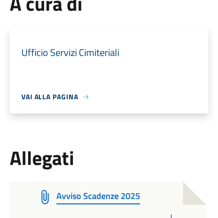
A cura di
Ufficio Servizi Cimiteriali
VAI ALLA PAGINA
Allegati
Avviso Scadenze 2025