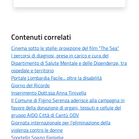
Contenuti correlati
Cinema sotto le stelle: proiezione del film "The Sea"
I percorsi di diagnosi, presa in carico e cura del
Dipartimento di Salute Mentale e delle Dipendenze, tra
ospedale e territorio
Portale Lombardia Facile... oltre la disabilità
Giorno del Ricordo
Inserimento Dott.ssa Anna Tinivella
Il Comune di Figino Serenza aderisce alla campagna in
favore della donazione di organi, tessuti e cellule del
gruppo AIDO Città di Cantù ODV
Giornata internazionale per l'eliminazione della
violenza contro le donne
Sportello Spazio Famiglie