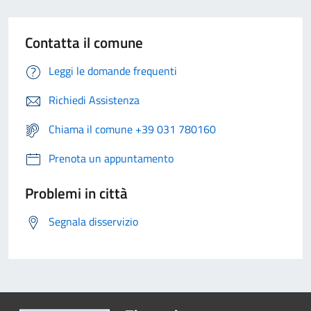
Contatta il comune
Leggi le domande frequenti
Richiedi Assistenza
Chiama il comune +39 031 780160
Prenota un appuntamento
Problemi in città
Segnala disservizio