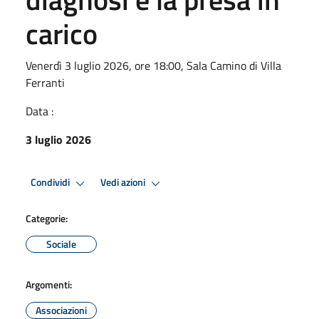
carico
Venerdì 3 luglio 2026, ore 18:00, Sala Camino di Villa
Ferranti
Data :
3 luglio 2026
Condividi
Vedi azioni
Categorie:
Sociale
Argomenti:
Associazioni