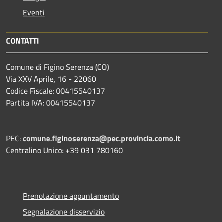
Eventi
CONTATTI
Comune di Figino Serenza (CO)
Via XXV Aprile, 16 - 22060
Codice Fiscale: 00415540137
Partita IVA: 00415540137
PEC:
comune.figinoserenza@pec.provincia.como.it
Centralino Unico: +39 031 780160
Prenotazione appuntamento
Segnalazione disservizio