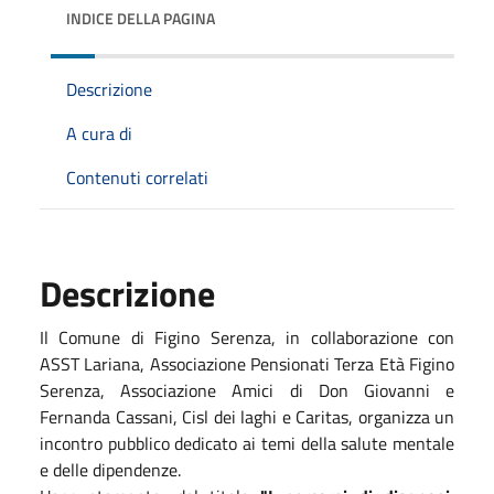
INDICE DELLA PAGINA
Descrizione
A cura di
Contenuti correlati
Descrizione
Il Comune di Figino Serenza, in collaborazione con
ASST Lariana, Associazione Pensionati Terza Età Figino
Serenza, Associazione Amici di Don Giovanni e
Fernanda Cassani, Cisl dei laghi e Caritas, organizza un
incontro pubblico dedicato ai temi della salute mentale
e delle dipendenze.