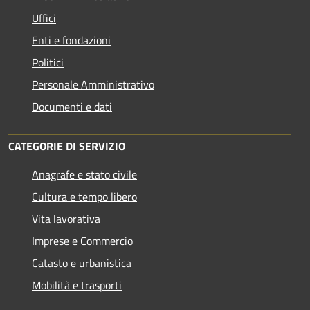
Uffici
Enti e fondazioni
Politici
Personale Amministrativo
Documenti e dati
CATEGORIE DI SERVIZIO
Anagrafe e stato civile
Cultura e tempo libero
Vita lavorativa
Imprese e Commercio
Catasto e urbanistica
Mobilità e trasporti