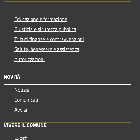
Educazione e formazione
Giustizia e sicurezza pubblica
Tributi,finanze e contravvenzioni
Salute, benessere e assistenza
Autorizzazioni
NOVITÀ
Notizie
Comunicati
Avvisi
VIVERE IL COMUNE
Luoghi