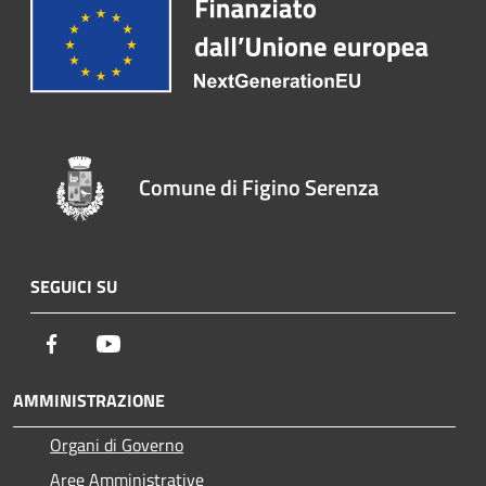
Comune di Figino Serenza
SEGUICI SU
Facebook
Youtube
AMMINISTRAZIONE
Organi di Governo
Aree Amministrative