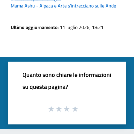
Mama Ashu - Alpaca e Arte s'intrecciano sulle Ande
Ultimo aggiornamento
: 11 luglio 2026, 18:21
Quanto sono chiare le informazioni
su questa pagina?