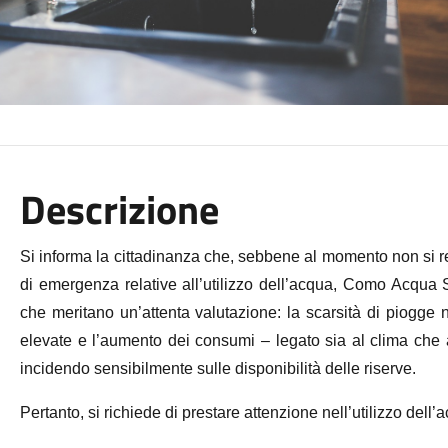
Descrizione
Si informa la cittadinanza che, sebbene al momento non si regi
di emergenza relative all’utilizzo dell’acqua, Como Acqua S.
che meritano un’attenta valutazione: la scarsità di piogge 
elevate e l’aumento dei consumi – legato sia al clima che all
incidendo sensibilmente sulle disponibilità delle riserve.
Pertanto, si richiede di prestare attenzione nell’utilizzo dell