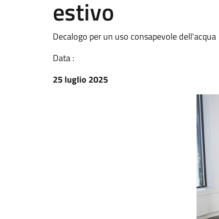
estivo
Decalogo per un uso consapevole dell'acqua
Data :
25 luglio 2025