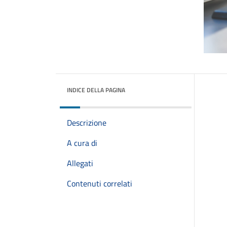
INDICE DELLA PAGINA
Descrizione
A cura di
Allegati
Contenuti correlati