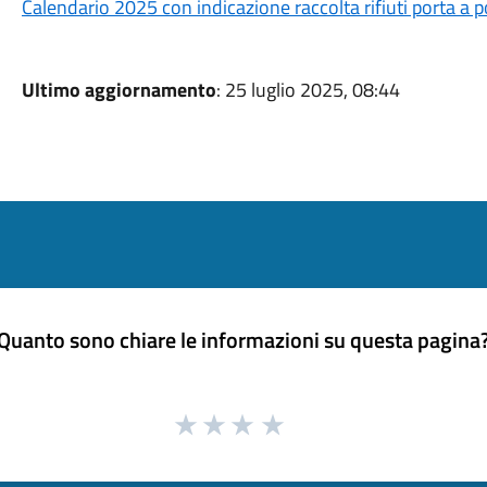
Calendario 2025 con indicazione raccolta rifiuti porta a p
Ultimo aggiornamento
: 25 luglio 2025, 08:44
Quanto sono chiare le informazioni su questa pagina