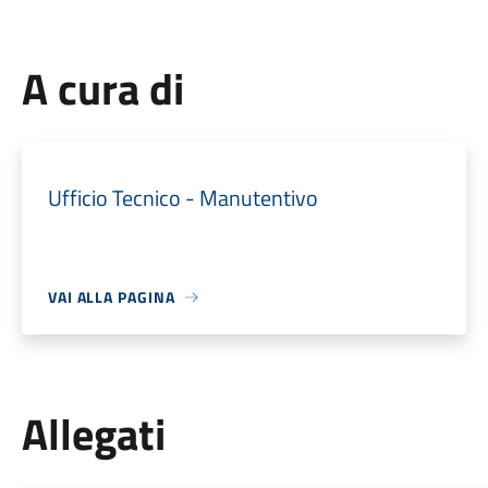
A cura di
Ufficio Tecnico - Manutentivo
VAI ALLA PAGINA
Allegati