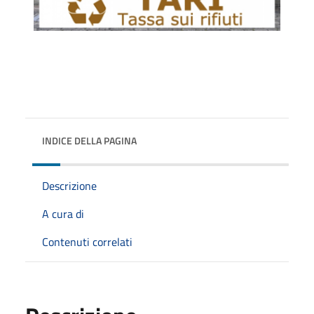
INDICE DELLA PAGINA
Descrizione
A cura di
Contenuti correlati