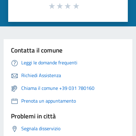
Contatta il comune
Leggi le domande frequenti
Richiedi Assistenza
Chiama il comune +39 031 780160
Prenota un appuntamento
Problemi in città
Segnala disservizio