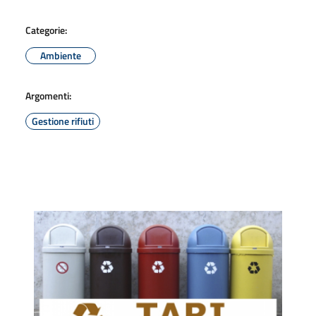
Categorie:
Ambiente
Argomenti:
Gestione rifiuti