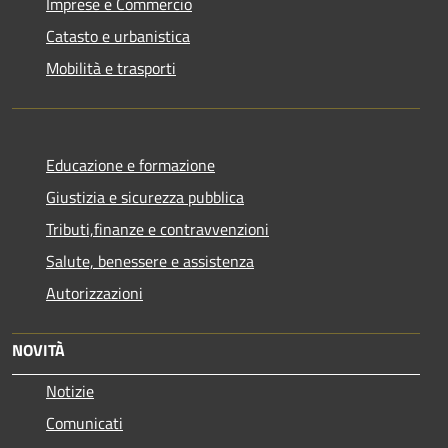
Imprese e Commercio
Catasto e urbanistica
Mobilità e trasporti
Educazione e formazione
Giustizia e sicurezza pubblica
Tributi,finanze e contravvenzioni
Salute, benessere e assistenza
Autorizzazioni
NOVITÀ
Notizie
Comunicati