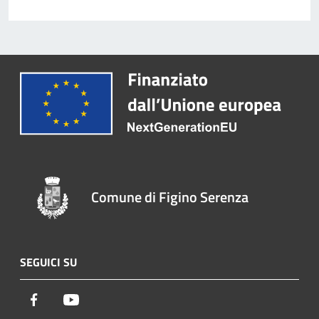
Comune di Figino Serenza
SEGUICI SU
Facebook
Youtube