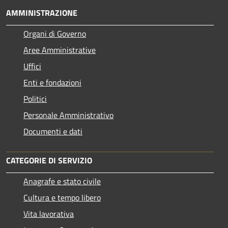
AMMINISTRAZIONE
Organi di Governo
Aree Amministrative
Uffici
Enti e fondazioni
Politici
Personale Amministrativo
Documenti e dati
CATEGORIE DI SERVIZIO
Anagrafe e stato civile
Cultura e tempo libero
Vita lavorativa