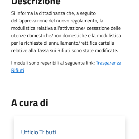
Descrizione
Si informa la cittadinanza che, a seguito
dell'approvazione del nuovo regolamento, la
modulistica relativa all'attivazione/ cessazione delle
utenze domestiche/non domestiche e la modulistica
per le richieste di annullamento/rettifica cartella
relative alla Tassa sui Rifiuti sono state modificate.
I moduli sono reperibili al seguente link:
Trasparenza
Rifiuti
A cura di
Ufficio Tributi