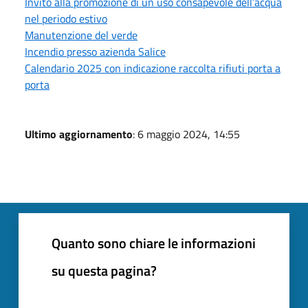
Invito alla promozione di un uso consapevole dell’acqua
nel periodo estivo
Manutenzione del verde
Incendio presso azienda Salice
Calendario 2025 con indicazione raccolta rifiuti porta a
porta
Ultimo aggiornamento
: 6 maggio 2024, 14:55
Quanto sono chiare le informazioni
su questa pagina?