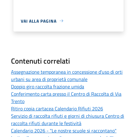
VAI ALLA PAGINA
Contenuti correlati
Assegnazione temporanea in concessione d'uso di orti
urbani su area di proprietà comunale
Doppio giro raccolta frazione umida
Conferimento carta presso il Centro di Raccolta di Via
Trento
Ritiro copia cartacea Calendario Rifiuti 2026
Servizio di raccolta rifiuti e giorni di chiusura Centro di
raccolta rifiuti durante le festività
Calendario 2026 - "Le nostre scuole si raccontano"