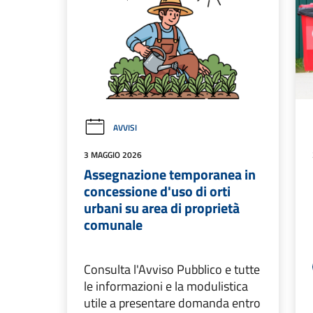
AVVISI
3 MAGGIO 2026
Assegnazione temporanea in
concessione d'uso di orti
urbani su area di proprietà
comunale
Consulta l'Avviso Pubblico e tutte
le informazioni e la modulistica
utile a presentare domanda entro