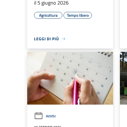
il 5 giugno 2026
Agricoltura
Tempo libero
LEGGI DI PIÙ
AVVISI