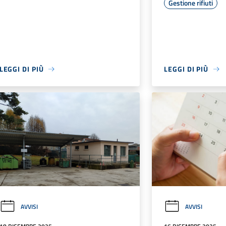
Gestione rifiuti
LEGGI DI PIÙ
LEGGI DI PIÙ
AVVISI
AVVISI