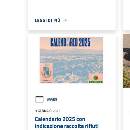
LEGGI DI PIÙ
AVVISI
9 GENNAIO 2025
Calendario 2025 con
indicazione raccolta rifiuti