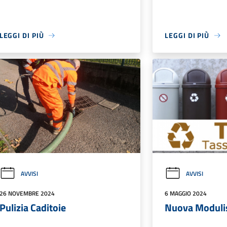
LEGGI DI PIÙ
LEGGI DI PIÙ
AVVISI
AVVISI
26 NOVEMBRE 2024
6 MAGGIO 2024
Pulizia Caditoie
Nuova Modulis