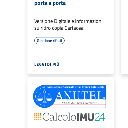
porta a porta
Versione Digitale e informazioni
su ritiro copia Cartacea
Gestione rifiuti
LEGGI DI PIÙ