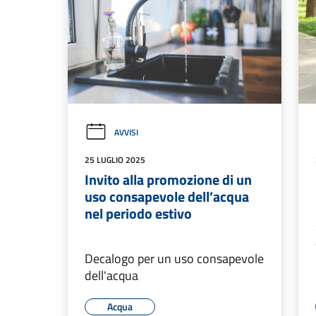
AVVISI
25 LUGLIO 2025
Invito alla promozione di un
uso consapevole dell’acqua
nel periodo estivo
Decalogo per un uso consapevole
dell'acqua
Acqua