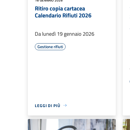
16 GENNAIO 2026
Ritiro copia cartacea
Calendario Rifiuti 2026
Da lunedì 19 gennaio 2026
Gestione rifiuti
LEGGI DI PIÙ