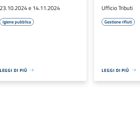
23.10.2024 e 14.11.2024
Ufficio Tributi
Igiene pubblica
Gestione rifiuti
LEGGI DI PIÙ
LEGGI DI PIÙ