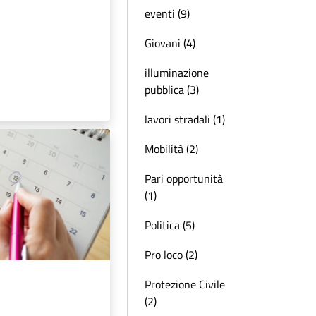
eventi (9)
Giovani (4)
illuminazione
pubblica (3)
lavori stradali (1)
Mobilità (2)
Pari opportunità
(1)
Politica (5)
Pro loco (2)
Protezione Civile
(2)