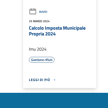
AVVISI
25 MARZO 2024
Calcolo Imposta Municipale
Propria 2024
Imu 2024
Gestione rifiuti
LEGGI DI PIÙ